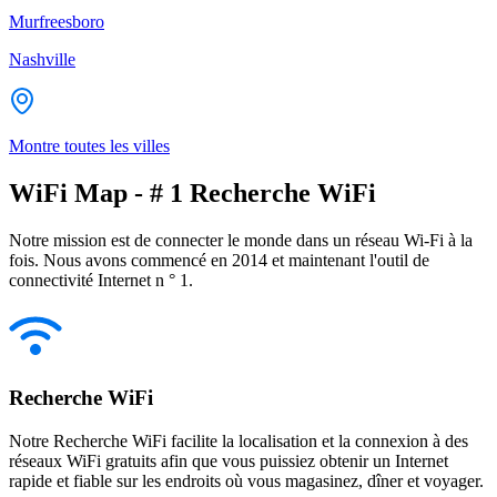
Murfreesboro
Nashville
Montre toutes les villes
WiFi Map - # 1 Recherche WiFi
Notre mission est de connecter le monde dans un réseau Wi-Fi à la
fois. Nous avons commencé en 2014 et maintenant l'outil de
connectivité Internet n ° 1.
Recherche WiFi
Notre Recherche WiFi facilite la localisation et la connexion à des
réseaux WiFi gratuits afin que vous puissiez obtenir un Internet
rapide et fiable sur les endroits où vous magasinez, dîner et voyager.