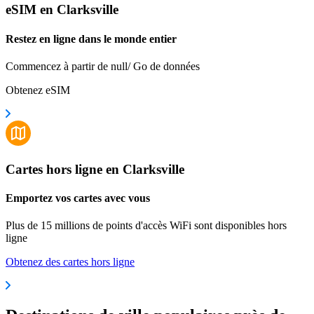
eSIM en Clarksville
Restez en ligne dans le monde entier
Commencez à partir de null/ Go de données
Obtenez eSIM
Cartes hors ligne en Clarksville
Emportez vos cartes avec vous
Plus de 15 millions de points d'accès WiFi sont disponibles hors
ligne
Obtenez des cartes hors ligne