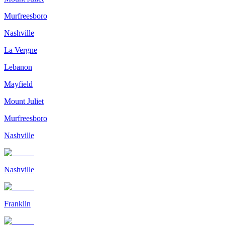
Murfreesboro
Nashville
La Vergne
Lebanon
Mayfield
Mount Juliet
Murfreesboro
Nashville
Nashville
Franklin