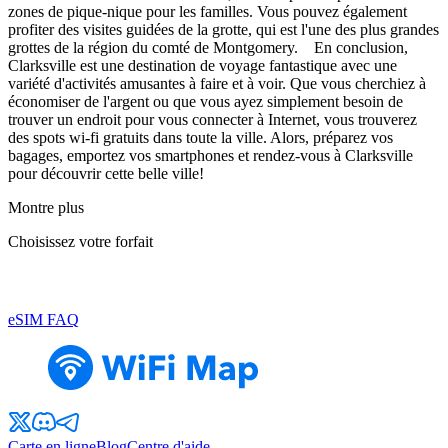
zones de pique-nique pour les familles. Vous pouvez également
profiter des visites guidées de la grotte, qui est l'une des plus grandes
grottes de la région du comté de Montgomery. En conclusion,
Clarksville est une destination de voyage fantastique avec une
variété d'activités amusantes à faire et à voir. Que vous cherchiez à
économiser de l'argent ou que vous ayez simplement besoin de
trouver un endroit pour vous connecter à Internet, vous trouverez
des spots wi-fi gratuits dans toute la ville. Alors, préparez vos
bagages, emportez vos smartphones et rendez-vous à Clarksville
pour découvrir cette belle ville!
Montre plus
Choisissez votre forfait
eSIM FAQ
Carte en ligne
Blog
Centre d'aide