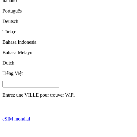
Italiano
Português
Deutsch
Türkçe
Bahasa Indonesia
Bahasa Melayu
Dutch
Tiếng Việt
Entrez une
VILLE
pour trouver WiFi
eSIM mondial