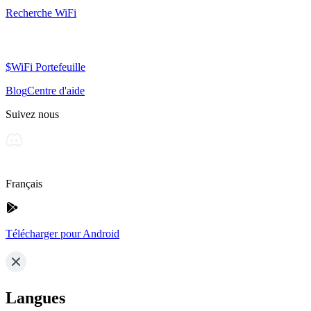
Recherche WiFi
$WiFi Portefeuille
Blog
Centre d'aide
Suivez nous
Français
Télécharger pour Android
Langues