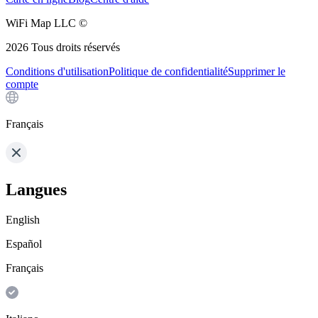
WiFi Map LLC ©
2026
Tous droits réservés
Conditions d'utilisation
Politique de confidentialité
Supprimer le
compte
Français
Langues
English
Español
Français