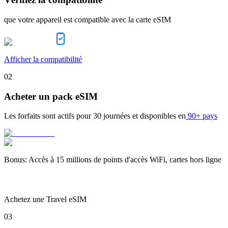
que votre appareil est compatible avec la carte eSIM
Afficher la compatibilité
02
Acheter un pack eSIM
Les forfaits sont actifs pour
30 journées
et disponibles en
90+ pays
Bonus
:
Accès à 15 millions de points d'accès WiFi, cartes hors ligne
Achetez une Travel eSIM
03