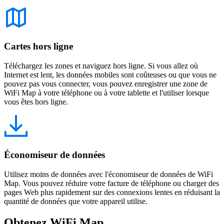
Cartes hors ligne
Téléchargez les zones et naviguez hors ligne. Si vous allez où
Internet est lent, les données mobiles sont coûteuses ou que vous ne
pouvez pas vous connecter, vous pouvez enregistrer une zone de
WiFi Map à votre téléphone ou à votre tablette et l'utiliser lorsque
vous êtes hors ligne.
Économiseur de données
Utilisez moins de données avec l'économiseur de données de WiFi
Map. Vous pouvez réduire votre facture de téléphone ou charger des
pages Web plus rapidement sur des connexions lentes en réduisant la
quantité de données que votre appareil utilise.
Obtenez WiFi Map