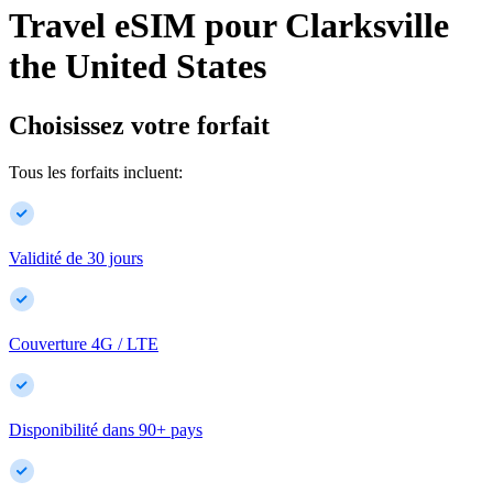
Travel eSIM pour
Clarksville
the United States
Choisissez votre forfait
Tous les forfaits incluent:
Validité de 30 jours
Couverture 4G / LTE
Disponibilité dans
90
+
pays