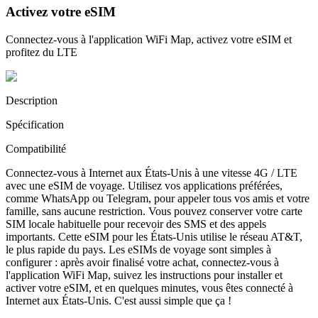
Activez votre eSIM
Connectez-vous à l'application WiFi Map, activez votre eSIM et
profitez du LTE
Description
Spécification
Compatibilité
Connectez-vous à Internet aux États-Unis à une vitesse 4G / LTE
avec une eSIM de voyage. Utilisez vos applications préférées,
comme WhatsApp ou Telegram, pour appeler tous vos amis et votre
famille, sans aucune restriction. Vous pouvez conserver votre carte
SIM locale habituelle pour recevoir des SMS et des appels
importants. Cette eSIM pour les États-Unis utilise le réseau AT&T,
le plus rapide du pays. Les eSIMs de voyage sont simples à
configurer : après avoir finalisé votre achat, connectez-vous à
l'application WiFi Map, suivez les instructions pour installer et
activer votre eSIM, et en quelques minutes, vous êtes connecté à
Internet aux États-Unis. C'est aussi simple que ça !