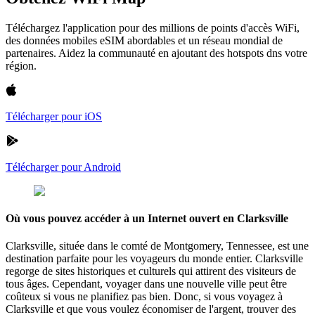
Téléchargez l'application pour des millions de points d'accès WiFi,
des données mobiles eSIM abordables et un réseau mondial de
partenaires. Aidez la communauté en ajoutant des hotspots dns votre
région.
Télécharger pour iOS
Télécharger pour Android
Où vous pouvez accéder à un Internet ouvert en Clarksville
Clarksville, située dans le comté de Montgomery, Tennessee, est une
destination parfaite pour les voyageurs du monde entier. Clarksville
regorge de sites historiques et culturels qui attirent des visiteurs de
tous âges. Cependant, voyager dans une nouvelle ville peut être
coûteux si vous ne planifiez pas bien. Donc, si vous voyagez à
Clarksville et que vous voulez économiser de l'argent, trouver des