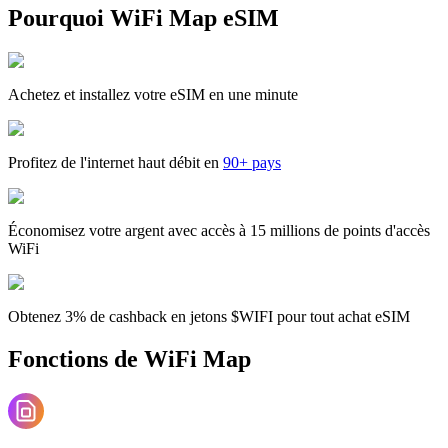
Pourquoi WiFi Map eSIM
Achetez et installez votre eSIM en une minute
Profitez de l'internet haut débit en
90+ pays
Économisez votre argent avec accès à 15 millions de points d'accès
WiFi
Obtenez 3% de cashback en jetons $WIFI pour tout achat eSIM
Fonctions de WiFi Map