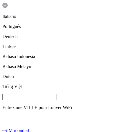
Italiano
Português
Deutsch
Türkçe
Bahasa Indonesia
Bahasa Melayu
Dutch
Tiếng Việt
Entrez une
VILLE
pour trouver WiFi
eSIM mondial