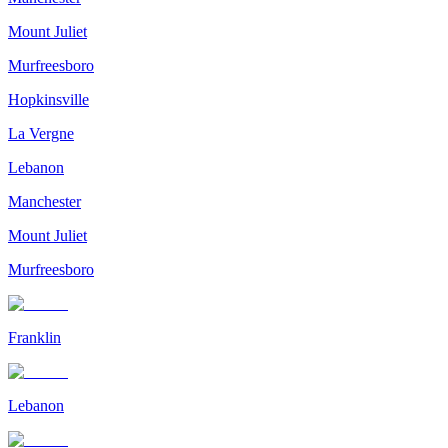
Mount Juliet
Murfreesboro
Hopkinsville
La Vergne
Lebanon
Manchester
Mount Juliet
Murfreesboro
Franklin
Lebanon