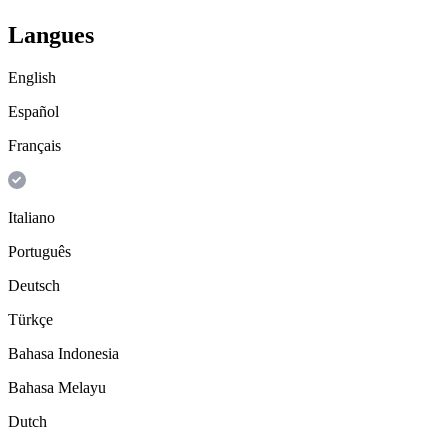
Langues
English
Español
Français
Italiano
Português
Deutsch
Türkçe
Bahasa Indonesia
Bahasa Melayu
Dutch