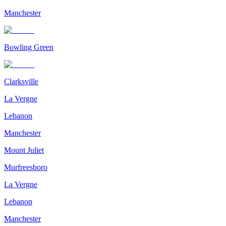
Manchester
Bowling Green
Clarksville
La Vergne
Lebanon
Manchester
Mount Juliet
Murfreesboro
La Vergne
Lebanon
Manchester