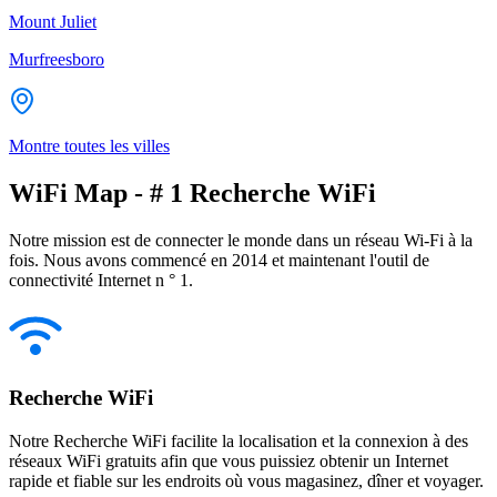
Mount Juliet
Murfreesboro
Montre toutes les villes
WiFi Map - # 1 Recherche WiFi
Notre mission est de connecter le monde dans un réseau Wi-Fi à la
fois. Nous avons commencé en 2014 et maintenant l'outil de
connectivité Internet n ° 1.
Recherche WiFi
Notre Recherche WiFi facilite la localisation et la connexion à des
réseaux WiFi gratuits afin que vous puissiez obtenir un Internet
rapide et fiable sur les endroits où vous magasinez, dîner et voyager.