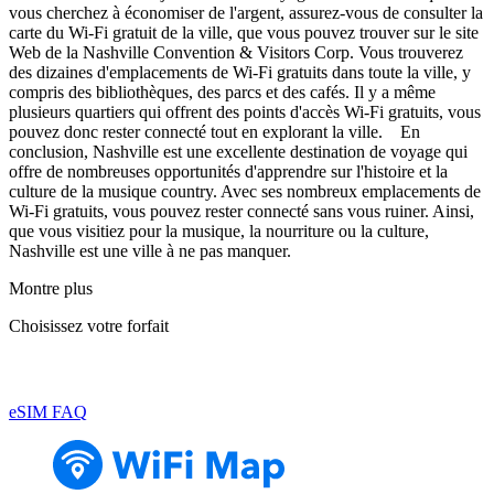
vous cherchez à économiser de l'argent, assurez-vous de consulter la
carte du Wi-Fi gratuit de la ville, que vous pouvez trouver sur le site
Web de la Nashville Convention & Visitors Corp. Vous trouverez
des dizaines d'emplacements de Wi-Fi gratuits dans toute la ville, y
compris des bibliothèques, des parcs et des cafés. Il y a même
plusieurs quartiers qui offrent des points d'accès Wi-Fi gratuits, vous
pouvez donc rester connecté tout en explorant la ville. En
conclusion, Nashville est une excellente destination de voyage qui
offre de nombreuses opportunités d'apprendre sur l'histoire et la
culture de la musique country. Avec ses nombreux emplacements de
Wi-Fi gratuits, vous pouvez rester connecté sans vous ruiner. Ainsi,
que vous visitiez pour la musique, la nourriture ou la culture,
Nashville est une ville à ne pas manquer.
Montre plus
Choisissez votre forfait
eSIM FAQ