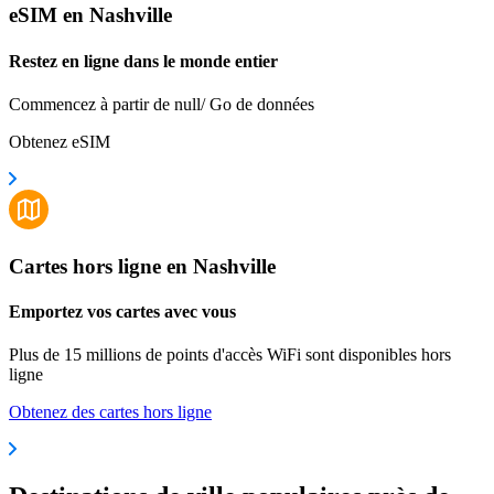
eSIM en Nashville
Restez en ligne dans le monde entier
Commencez à partir de null/ Go de données
Obtenez eSIM
Cartes hors ligne en Nashville
Emportez vos cartes avec vous
Plus de 15 millions de points d'accès WiFi sont disponibles hors
ligne
Obtenez des cartes hors ligne