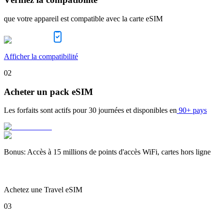
que votre appareil est compatible avec la carte eSIM
Afficher la compatibilité
02
Acheter un pack eSIM
Les forfaits sont actifs pour
30 journées
et disponibles en
90+ pays
Bonus
:
Accès à 15 millions de points d'accès WiFi, cartes hors ligne
Achetez une Travel eSIM
03