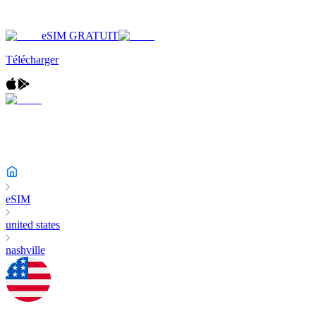
eSIM GRATUIT
Télécharger
eSIM
united states
nashville