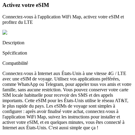
Activez votre eSIM
Connectez-vous à l'application WiFi Map, activez votre eSIM et
profitez du LTE
Description
Spécification
Compatibilité
Connectez-vous à Internet aux États-Unis à une vitesse 4G / LTE
avec une eSIM de voyage. Utilisez vos applications préférées,
comme WhatsApp ou Telegram, pour appeler tous vos amis et votre
famille, sans aucune restriction. Vous pouvez conserver votre carte
SIM locale habituelle pour recevoir des SMS et des appels
importants. Cette eSIM pour les États-Unis utilise le réseau AT&T,
le plus rapide du pays. Les eSIMs de voyage sont simples à
configurer : après avoir finalisé votre achat, connectez-vous à
l'application WiFi Map, suivez les instructions pour installer et
activer votre eSIM, et en quelques minutes, vous êtes connecté à
Internet aux États-Unis. C'est aussi simple que ça !