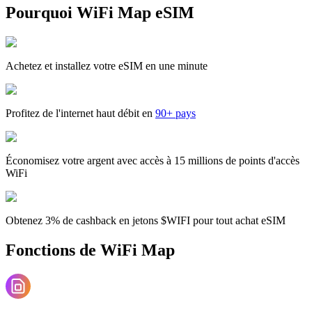
Pourquoi WiFi Map eSIM
Achetez et installez votre eSIM en une minute
Profitez de l'internet haut débit en
90+ pays
Économisez votre argent avec accès à 15 millions de points d'accès
WiFi
Obtenez 3% de cashback en jetons $WIFI pour tout achat eSIM
Fonctions de WiFi Map