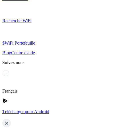
Recherche WiFi
$WiFi Portefeuille
Blog
Centre d'aide
Suivez nous
Français
Télécharger pour Android