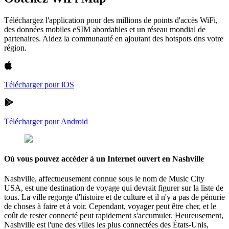
Téléchargez l'application pour des millions de points d'accès WiFi,
des données mobiles eSIM abordables et un réseau mondial de
partenaires. Aidez la communauté en ajoutant des hotspots dns votre
région.
Télécharger pour iOS
Télécharger pour Android
Où vous pouvez accéder à un Internet ouvert en Nashville
Nashville, affectueusement connue sous le nom de Music City
USA, est une destination de voyage qui devrait figurer sur la liste de
tous. La ville regorge d'histoire et de culture et il n'y a pas de pénurie
de choses à faire et à voir. Cependant, voyager peut être cher, et le
coût de rester connecté peut rapidement s'accumuler. Heureusement,
Nashville est l'une des villes les plus connectées des États-Unis,