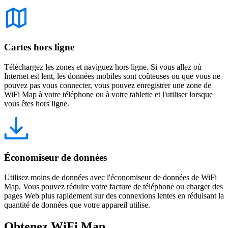
Cartes hors ligne
Téléchargez les zones et naviguez hors ligne. Si vous allez où
Internet est lent, les données mobiles sont coûteuses ou que vous ne
pouvez pas vous connecter, vous pouvez enregistrer une zone de
WiFi Map à votre téléphone ou à votre tablette et l'utiliser lorsque
vous êtes hors ligne.
Économiseur de données
Utilisez moins de données avec l'économiseur de données de WiFi
Map. Vous pouvez réduire votre facture de téléphone ou charger des
pages Web plus rapidement sur des connexions lentes en réduisant la
quantité de données que votre appareil utilise.
Obtenez WiFi Map