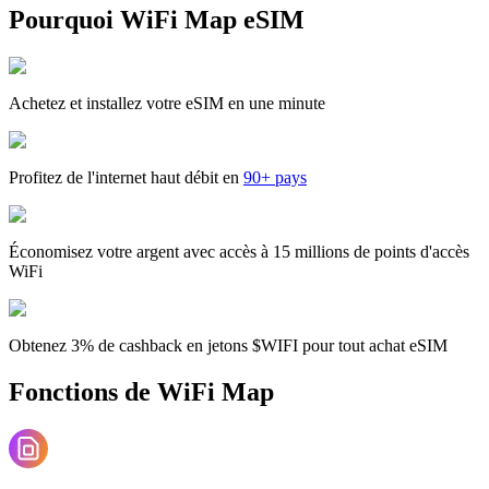
Pourquoi WiFi Map eSIM
Achetez et installez votre eSIM en une minute
Profitez de l'internet haut débit en
90+ pays
Économisez votre argent avec accès à 15 millions de points d'accès
WiFi
Obtenez 3% de cashback en jetons $WIFI pour tout achat eSIM
Fonctions de WiFi Map