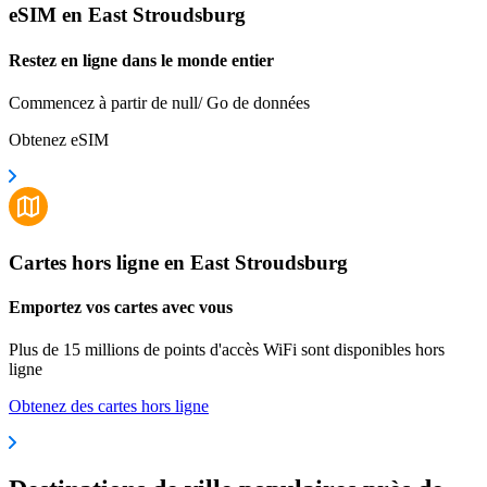
eSIM en East Stroudsburg
Restez en ligne dans le monde entier
Commencez à partir de null/ Go de données
Obtenez eSIM
Cartes hors ligne en East Stroudsburg
Emportez vos cartes avec vous
Plus de 15 millions de points d'accès WiFi sont disponibles hors
ligne
Obtenez des cartes hors ligne