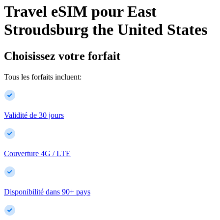
Travel eSIM pour
East
Stroudsburg
the United States
Choisissez votre forfait
Tous les forfaits incluent:
Validité de 30 jours
Couverture 4G / LTE
Disponibilité dans
90
+
pays