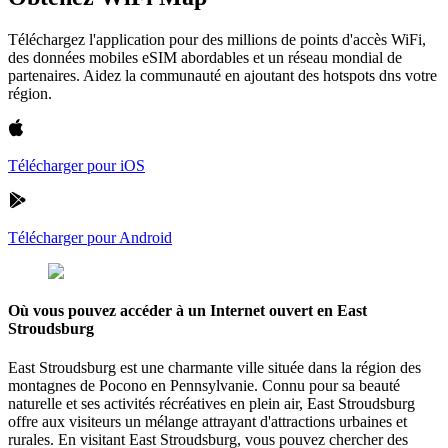
Téléchargez l'application pour des millions de points d'accès WiFi,
des données mobiles eSIM abordables et un réseau mondial de
partenaires. Aidez la communauté en ajoutant des hotspots dns votre
région.
Télécharger pour iOS
Télécharger pour Android
Où vous pouvez accéder à un Internet ouvert en East
Stroudsburg
East Stroudsburg est une charmante ville située dans la région des
montagnes de Pocono en Pennsylvanie. Connu pour sa beauté
naturelle et ses activités récréatives en plein air, East Stroudsburg
offre aux visiteurs un mélange attrayant d'attractions urbaines et
rurales. En visitant East Stroudsburg, vous pouvez chercher des