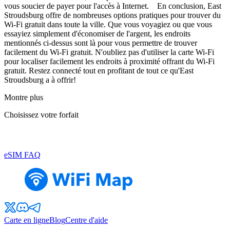
vous soucier de payer pour l'accès à Internet. En conclusion, East
Stroudsburg offre de nombreuses options pratiques pour trouver du
Wi-Fi gratuit dans toute la ville. Que vous voyagiez ou que vous
essayiez simplement d'économiser de l'argent, les endroits
mentionnés ci-dessus sont là pour vous permettre de trouver
facilement du Wi-Fi gratuit. N'oubliez pas d'utiliser la carte Wi-Fi
pour localiser facilement les endroits à proximité offrant du Wi-Fi
gratuit. Restez connecté tout en profitant de tout ce qu'East
Stroudsburg a à offrir!
Montre plus
Choisissez votre forfait
eSIM FAQ
Carte en ligne
Blog
Centre d'aide