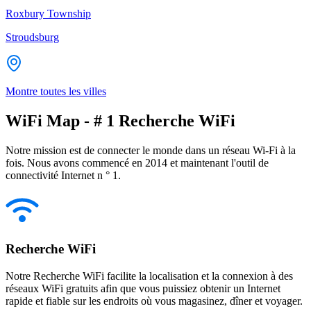
Roxbury Township
Stroudsburg
Montre toutes les villes
WiFi Map - # 1 Recherche WiFi
Notre mission est de connecter le monde dans un réseau Wi-Fi à la
fois. Nous avons commencé en 2014 et maintenant l'outil de
connectivité Internet n ° 1.
Recherche WiFi
Notre Recherche WiFi facilite la localisation et la connexion à des
réseaux WiFi gratuits afin que vous puissiez obtenir un Internet
rapide et fiable sur les endroits où vous magasinez, dîner et voyager.