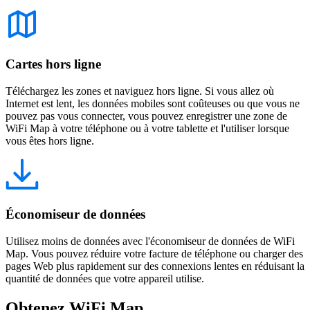
Cartes hors ligne
Téléchargez les zones et naviguez hors ligne. Si vous allez où
Internet est lent, les données mobiles sont coûteuses ou que vous ne
pouvez pas vous connecter, vous pouvez enregistrer une zone de
WiFi Map à votre téléphone ou à votre tablette et l'utiliser lorsque
vous êtes hors ligne.
Économiseur de données
Utilisez moins de données avec l'économiseur de données de WiFi
Map. Vous pouvez réduire votre facture de téléphone ou charger des
pages Web plus rapidement sur des connexions lentes en réduisant la
quantité de données que votre appareil utilise.
Obtenez WiFi Map