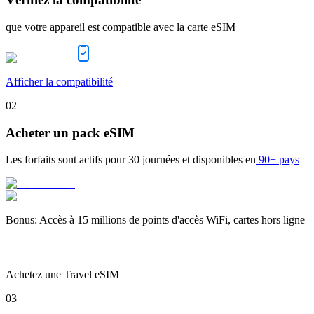
que votre appareil est compatible avec la carte eSIM
Afficher la compatibilité
02
Acheter un pack eSIM
Les forfaits sont actifs pour
30 journées
et disponibles en
90+ pays
Bonus
:
Accès à 15 millions de points d'accès WiFi, cartes hors ligne
Achetez une Travel eSIM
03