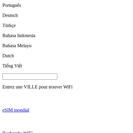
Português
Deutsch
Türkçe
Bahasa Indonesia
Bahasa Melayu
Dutch
Tiếng Việt
Entrez une
VILLE
pour trouver WiFi
eSIM mondial