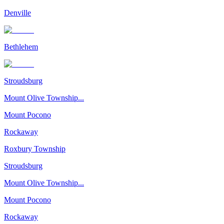
Denville
Bethlehem
Stroudsburg
Mount Olive Township...
Mount Pocono
Rockaway
Roxbury Township
Stroudsburg
Mount Olive Township...
Mount Pocono
Rockaway