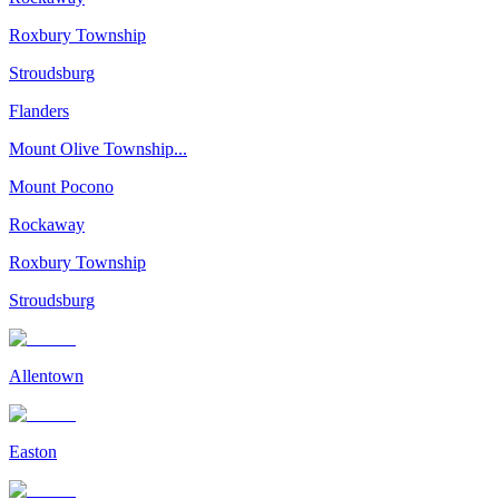
Roxbury Township
Stroudsburg
Flanders
Mount Olive Township...
Mount Pocono
Rockaway
Roxbury Township
Stroudsburg
Allentown
Easton