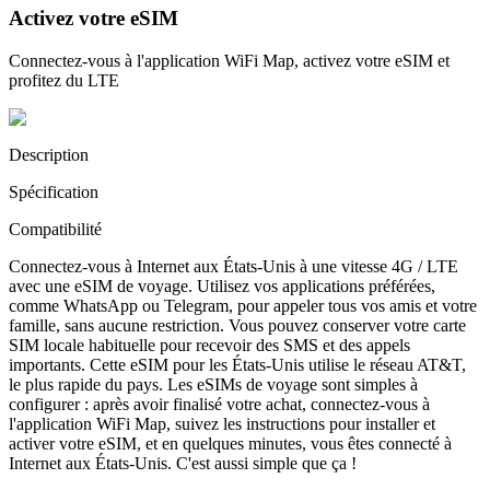
Activez votre eSIM
Connectez-vous à l'application WiFi Map, activez votre eSIM et
profitez du LTE
Description
Spécification
Compatibilité
Connectez-vous à Internet aux États-Unis à une vitesse 4G / LTE
avec une eSIM de voyage. Utilisez vos applications préférées,
comme WhatsApp ou Telegram, pour appeler tous vos amis et votre
famille, sans aucune restriction. Vous pouvez conserver votre carte
SIM locale habituelle pour recevoir des SMS et des appels
importants. Cette eSIM pour les États-Unis utilise le réseau AT&T,
le plus rapide du pays. Les eSIMs de voyage sont simples à
configurer : après avoir finalisé votre achat, connectez-vous à
l'application WiFi Map, suivez les instructions pour installer et
activer votre eSIM, et en quelques minutes, vous êtes connecté à
Internet aux États-Unis. C'est aussi simple que ça !