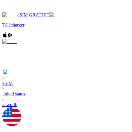
eSIM GRATUIT
Télécharger
eSIM
united states
acworth