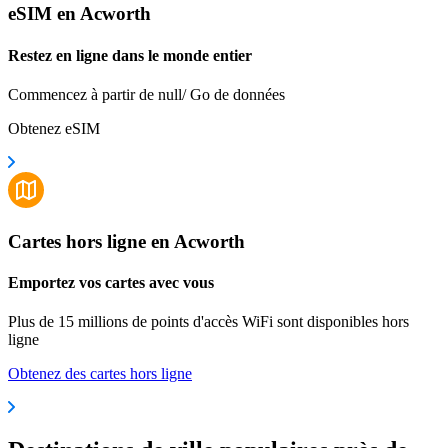
eSIM en Acworth
Restez en ligne dans le monde entier
Commencez à partir de null/ Go de données
Obtenez eSIM
Cartes hors ligne en Acworth
Emportez vos cartes avec vous
Plus de 15 millions de points d'accès WiFi sont disponibles hors
ligne
Obtenez des cartes hors ligne