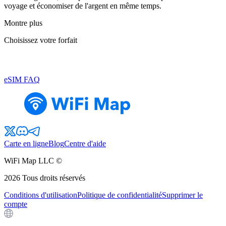
voyage et économiser de l'argent en même temps.
Montre plus
Choisissez votre forfait
eSIM FAQ
Carte en ligne
Blog
Centre d'aide
WiFi Map LLC ©
2026
Tous droits réservés
Conditions d'utilisation
Politique de confidentialité
Supprimer le
compte