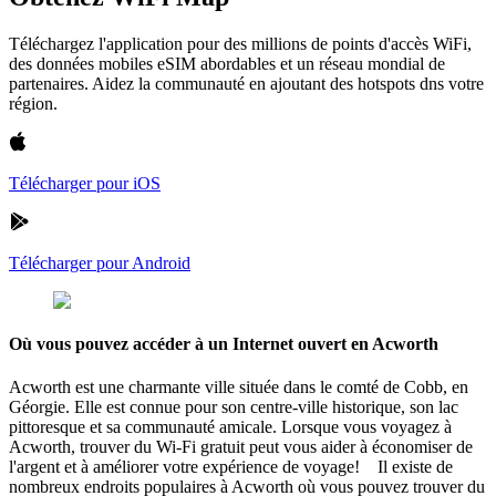
Téléchargez l'application pour des millions de points d'accès WiFi,
des données mobiles eSIM abordables et un réseau mondial de
partenaires. Aidez la communauté en ajoutant des hotspots dns votre
région.
Télécharger pour iOS
Télécharger pour Android
Où vous pouvez accéder à un Internet ouvert en Acworth
Acworth est une charmante ville située dans le comté de Cobb, en
Géorgie. Elle est connue pour son centre-ville historique, son lac
pittoresque et sa communauté amicale. Lorsque vous voyagez à
Acworth, trouver du Wi-Fi gratuit peut vous aider à économiser de
l'argent et à améliorer votre expérience de voyage! Il existe de
nombreux endroits populaires à Acworth où vous pouvez trouver du