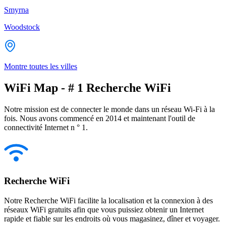
Smyrna
Woodstock
Montre toutes les villes
WiFi Map - # 1 Recherche WiFi
Notre mission est de connecter le monde dans un réseau Wi-Fi à la
fois. Nous avons commencé en 2014 et maintenant l'outil de
connectivité Internet n ° 1.
Recherche WiFi
Notre Recherche WiFi facilite la localisation et la connexion à des
réseaux WiFi gratuits afin que vous puissiez obtenir un Internet
rapide et fiable sur les endroits où vous magasinez, dîner et voyager.