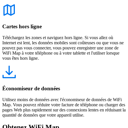
Cartes hors ligne
Téléchargez les zones et naviguez hors ligne. Si vous allez où
Internet est lent, les données mobiles sont coûteuses ou que vous ne
pouvez pas vous connecter, vous pouvez enregistrer une zone de
WiFi Map à votre téléphone ou à votre tablette et l'utiliser lorsque
vous êtes hors ligne.
Économiseur de données
Utilisez moins de données avec l'économiseur de données de WiFi
Map. Vous pouvez réduire votre facture de téléphone ou charger des
pages Web plus rapidement sur des connexions lentes en réduisant la
quantité de données que votre appareil utilise.
Obtenez WiFi Map