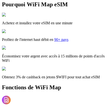
Pourquoi WiFi Map eSIM
Achetez et installez votre eSIM en une minute
Profitez de l'internet haut débit en
90+ pays
Économisez votre argent avec accès à 15 millions de points d'accès
WiFi
Obtenez 3% de cashback en jetons $WIFI pour tout achat eSIM
Fonctions de WiFi Map