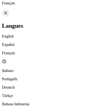
Français
Langues
English
Español
Français
Italiano
Português
Deutsch
Türkçe
Bahasa Indonesia