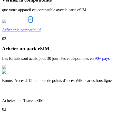
que votre appareil est compatible avec la carte eSIM
Afficher la compatibilité
02
Acheter un pack eSIM
Les forfaits sont actifs pour
30 journées
et disponibles en
90+ pays
Bonus
:
Accès à 15 millions de points d'accès WiFi, cartes hors ligne
Achetez une Travel eSIM
03