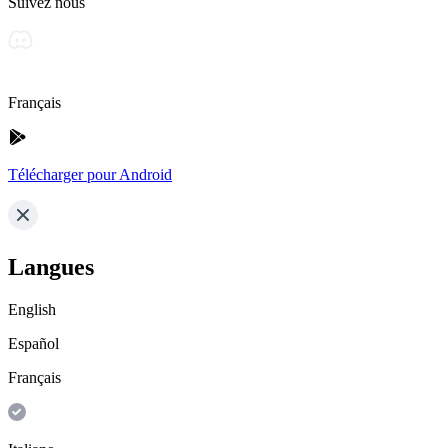
Suivez nous
Français
Télécharger pour Android
Langues
English
Español
Français