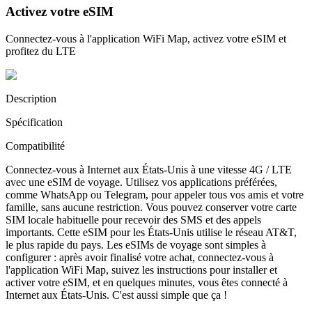
Activez votre eSIM
Connectez-vous à l'application WiFi Map, activez votre eSIM et
profitez du LTE
Description
Spécification
Compatibilité
Connectez-vous à Internet aux États-Unis à une vitesse 4G / LTE
avec une eSIM de voyage. Utilisez vos applications préférées,
comme WhatsApp ou Telegram, pour appeler tous vos amis et votre
famille, sans aucune restriction. Vous pouvez conserver votre carte
SIM locale habituelle pour recevoir des SMS et des appels
importants. Cette eSIM pour les États-Unis utilise le réseau AT&T,
le plus rapide du pays. Les eSIMs de voyage sont simples à
configurer : après avoir finalisé votre achat, connectez-vous à
l'application WiFi Map, suivez les instructions pour installer et
activer votre eSIM, et en quelques minutes, vous êtes connecté à
Internet aux États-Unis. C'est aussi simple que ça !