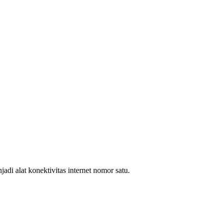
i alat konektivitas internet nomor satu.