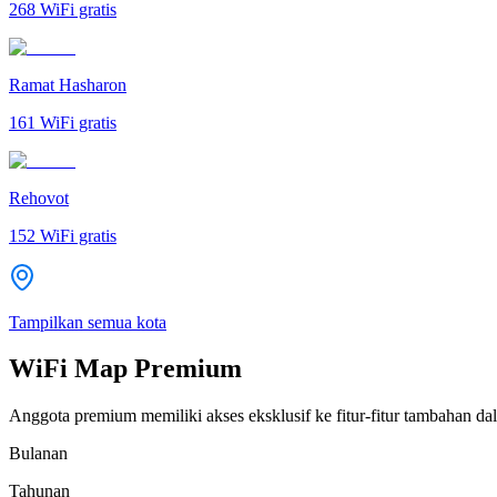
268
WiFi gratis
Ramat Hasharon
161
WiFi gratis
Rehovot
152
WiFi gratis
Tampilkan semua kota
WiFi Map Premium
Anggota premium memiliki akses eksklusif ke fitur-fitur tambahan dal
Bulanan
Tahunan