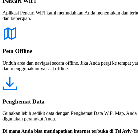
Pencari WiFi
Aplikasi Pencari WiFi kami memudahkan Anda menemukan dan terhubun
dan bepergian.
Peta Offline
Unduh area dan navigasi secara offline. Jika Anda pergi ke tempat ya
dan menggunakannya saat offline.
Penghemat Data
Gunakan lebih sedikit data dengan Penghemat Data WiFi Map. Anda 
digunakan perangkat Anda.
Di mana Anda bisa mendapatkan internet terbuka di Tel Aviv-Y