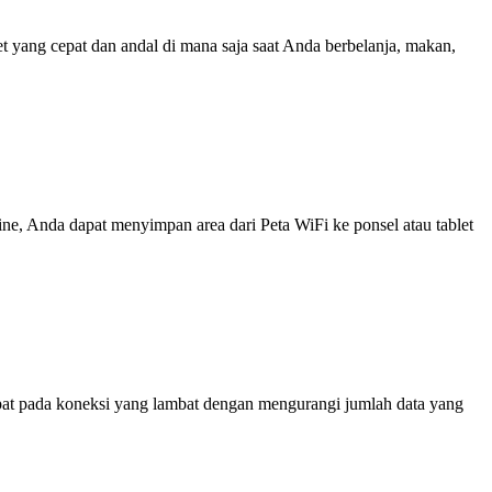
yang cepat dan andal di mana saja saat Anda berbelanja, makan,
line, Anda dapat menyimpan area dari Peta WiFi ke ponsel atau tablet
at pada koneksi yang lambat dengan mengurangi jumlah data yang