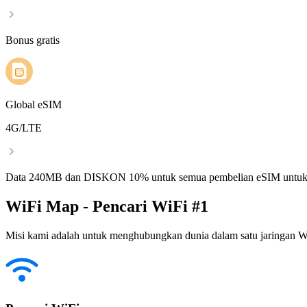
Bonus gratis
Global eSIM
4G/LTE
Data 240MB dan DISKON 10% untuk semua pembelian eSIM untuk
WiFi Map - Pencari WiFi #1
Misi kami adalah untuk menghubungkan dunia dalam satu jaringan WiF