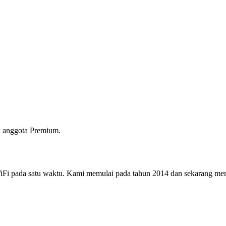
 anggota Premium.
i pada satu waktu. Kami memulai pada tahun 2014 dan sekarang menjad