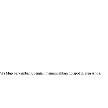
s WiFi Map berkembang dengan menambahkan hotspot di area Anda.