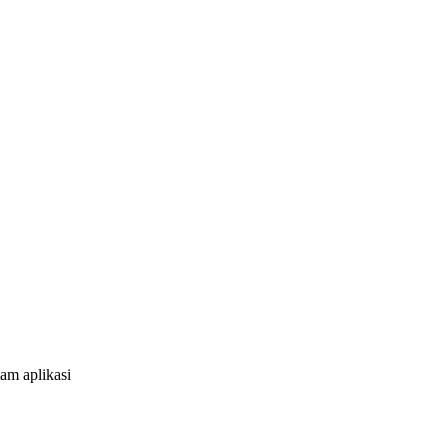
am aplikasi