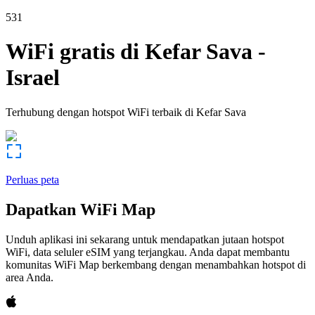
531
WiFi gratis di
Kefar Sava
-
Israel
Terhubung dengan hotspot WiFi terbaik di
Kefar Sava
Perluas peta
Dapatkan WiFi Map
Unduh aplikasi ini sekarang untuk mendapatkan jutaan hotspot
WiFi, data seluler eSIM yang terjangkau. Anda dapat membantu
komunitas WiFi Map berkembang dengan menambahkan hotspot di
area Anda.