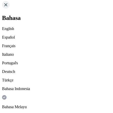
Bahasa
English
Español
Français
Italiano
Português
Deutsch
Türkçe
Bahasa Indonesia
Bahasa Melayu