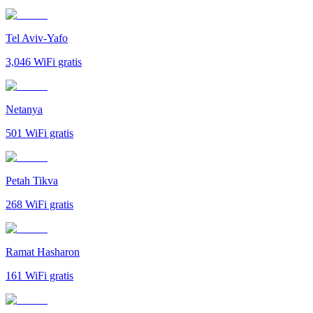
Tel Aviv-Yafo
3,046
WiFi gratis
Netanya
501
WiFi gratis
Petah Tikva
268
WiFi gratis
Ramat Hasharon
161
WiFi gratis