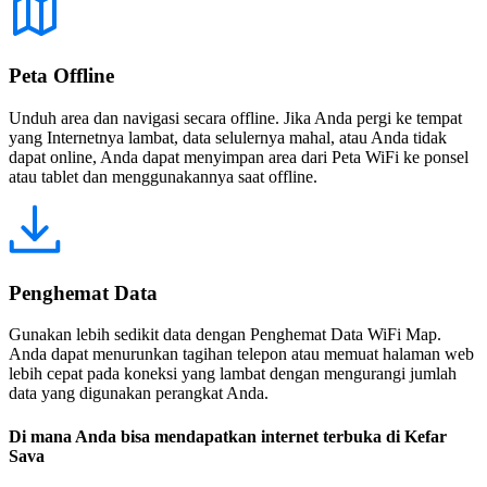
Peta Offline
Unduh area dan navigasi secara offline. Jika Anda pergi ke tempat
yang Internetnya lambat, data selulernya mahal, atau Anda tidak
dapat online, Anda dapat menyimpan area dari Peta WiFi ke ponsel
atau tablet dan menggunakannya saat offline.
Penghemat Data
Gunakan lebih sedikit data dengan Penghemat Data WiFi Map.
Anda dapat menurunkan tagihan telepon atau memuat halaman web
lebih cepat pada koneksi yang lambat dengan mengurangi jumlah
data yang digunakan perangkat Anda.
Di mana Anda bisa mendapatkan internet terbuka di Kefar
Sava