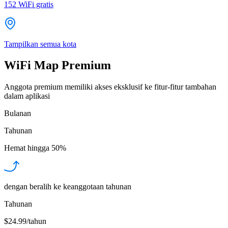
152
WiFi gratis
Tampilkan semua kota
WiFi Map Premium
Anggota premium memiliki akses eksklusif ke fitur-fitur tambahan
dalam aplikasi
Bulanan
Tahunan
Hemat hingga
50%
dengan beralih ke keanggotaan tahunan
Tahunan
$24.99/tahun