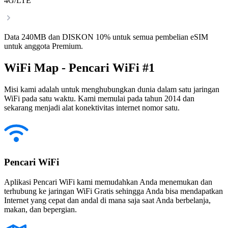
4G/LTE
Data 240MB dan DISKON 10% untuk semua pembelian eSIM
untuk anggota Premium.
WiFi Map - Pencari WiFi #1
Misi kami adalah untuk menghubungkan dunia dalam satu jaringan
WiFi pada satu waktu. Kami memulai pada tahun 2014 dan
sekarang menjadi alat konektivitas internet nomor satu.
Pencari WiFi
Aplikasi Pencari WiFi kami memudahkan Anda menemukan dan
terhubung ke jaringan WiFi Gratis sehingga Anda bisa mendapatkan
Internet yang cepat dan andal di mana saja saat Anda berbelanja,
makan, dan bepergian.