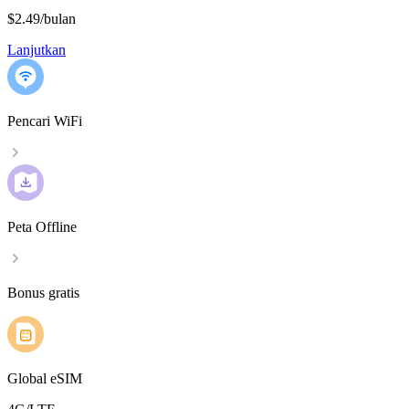
$2.49
/
bulan
Lanjutkan
Pencari WiFi
Peta Offline
Bonus gratis
Global eSIM