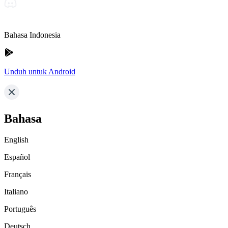
Bahasa Indonesia
Unduh untuk Android
Bahasa
English
Español
Français
Italiano
Português
Deutsch