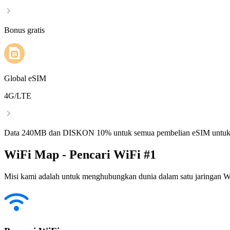
Bonus gratis
Global eSIM
4G/LTE
Data 240MB dan DISKON 10% untuk semua pembelian eSIM untuk
WiFi Map - Pencari WiFi #1
Misi kami adalah untuk menghubungkan dunia dalam satu jaringan WiF