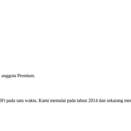
 anggota Premium.
i pada satu waktu. Kami memulai pada tahun 2014 dan sekarang menjad