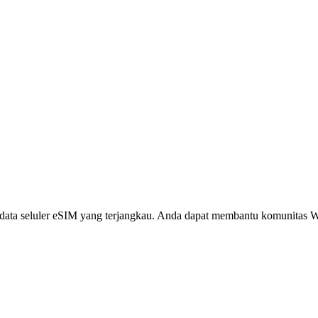
i, data seluler eSIM yang terjangkau. Anda dapat membantu komunita