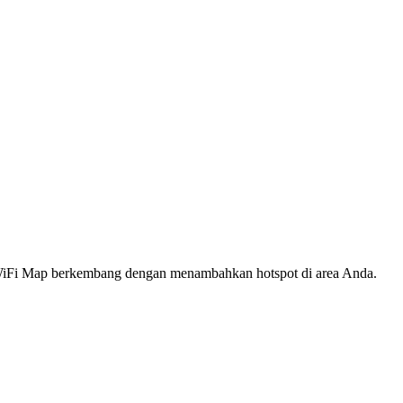
s WiFi Map berkembang dengan menambahkan hotspot di area Anda.