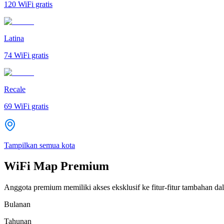
120
WiFi gratis
Latina
74
WiFi gratis
Recale
69
WiFi gratis
Tampilkan semua kota
WiFi Map Premium
Anggota premium memiliki akses eksklusif ke fitur-fitur tambahan dal
Bulanan
Tahunan