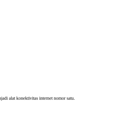
i alat konektivitas internet nomor satu.