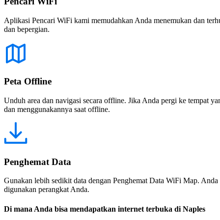
Pencari WiFi
Aplikasi Pencari WiFi kami memudahkan Anda menemukan dan terhubun
dan bepergian.
Peta Offline
Unduh area dan navigasi secara offline. Jika Anda pergi ke tempat ya
dan menggunakannya saat offline.
Penghemat Data
Gunakan lebih sedikit data dengan Penghemat Data WiFi Map. Anda 
digunakan perangkat Anda.
Di mana Anda bisa mendapatkan internet terbuka di Naples