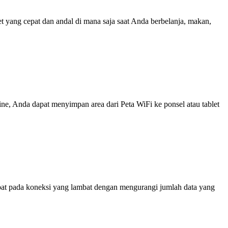
yang cepat dan andal di mana saja saat Anda berbelanja, makan,
line, Anda dapat menyimpan area dari Peta WiFi ke ponsel atau tablet
at pada koneksi yang lambat dengan mengurangi jumlah data yang