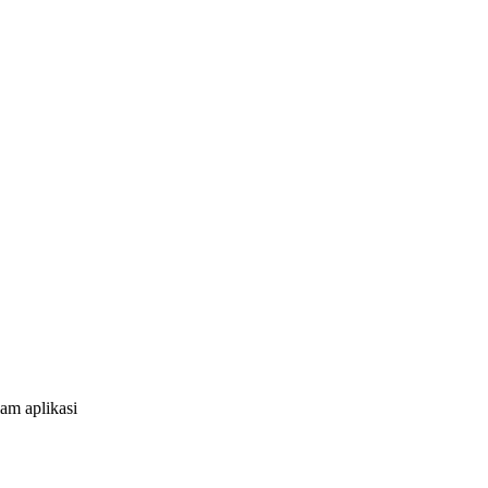
am aplikasi