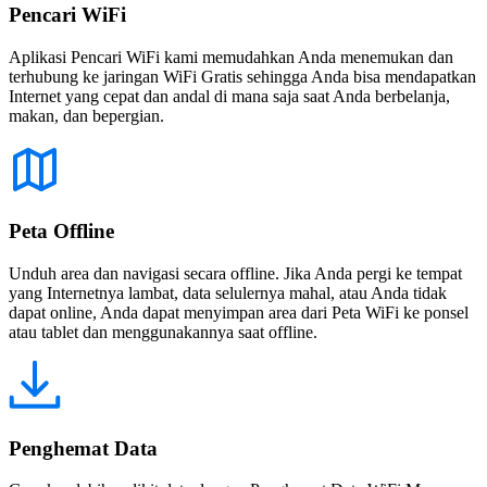
Pencari WiFi
Aplikasi Pencari WiFi kami memudahkan Anda menemukan dan
terhubung ke jaringan WiFi Gratis sehingga Anda bisa mendapatkan
Internet yang cepat dan andal di mana saja saat Anda berbelanja,
makan, dan bepergian.
Peta Offline
Unduh area dan navigasi secara offline. Jika Anda pergi ke tempat
yang Internetnya lambat, data selulernya mahal, atau Anda tidak
dapat online, Anda dapat menyimpan area dari Peta WiFi ke ponsel
atau tablet dan menggunakannya saat offline.
Penghemat Data