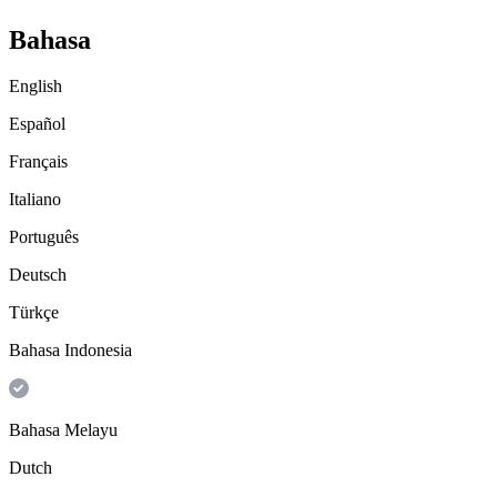
Bahasa
English
Español
Français
Italiano
Português
Deutsch
Türkçe
Bahasa Indonesia
Bahasa Melayu
Dutch