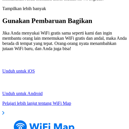
Tampilkan lebih banyak
Gunakan Pembaruan Bagikan
Jika Anda menyukai WiFi gratis sama seperti kami dan ingin
membantu orang lain menemukan WiFi gratis dan andal, maka Anda
berada di tempat yang tepat. Orang-orang nyata menambahkan
jutaan WiFi baru, dan Anda juga bisa!
Unduh untuk iOS
Unduh untuk Android
Pelajari lebih lanjut tentang WiFi Map