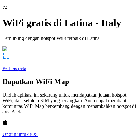
74
WiFi gratis di
Latina
-
Italy
Terhubung dengan hotspot WiFi terbaik di
Latina
Perluas peta
Dapatkan WiFi Map
Unduh aplikasi ini sekarang untuk mendapatkan jutaan hotspot
WiFi, data seluler eSIM yang terjangkau. Anda dapat membantu
komunitas WiFi Map berkembang dengan menambahkan hotspot di
area Anda.
Unduh untuk iOS