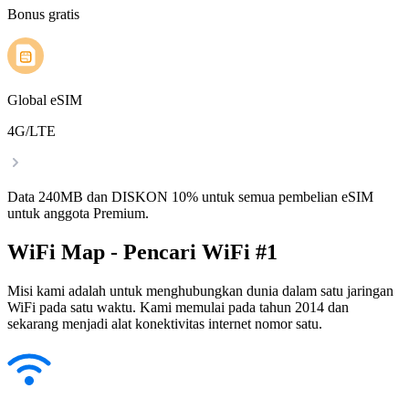
Bonus gratis
Global eSIM
4G/LTE
Data 240MB dan DISKON 10% untuk semua pembelian eSIM
untuk anggota Premium.
WiFi Map - Pencari WiFi #1
Misi kami adalah untuk menghubungkan dunia dalam satu jaringan
WiFi pada satu waktu. Kami memulai pada tahun 2014 dan
sekarang menjadi alat konektivitas internet nomor satu.