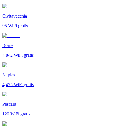
Civitavecchia
95
WiFi gratis
Rome
4,842
WiFi gratis
Naples
4,475
WiFi gratis
Pescara
120
WiFi gratis