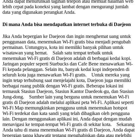
Anda dapat menurunkan tagihan telepon atau memuat halaman web
lebih cepat pada koneksi yang lambat dengan mengurangi jumlah
data yang digunakan perangkat Anda.
Di mana Anda bisa mendapatkan internet terbuka di Daejeon
Jika Anda bepergian ke Daejeon dan ingin menghemat uang untuk
penggunaan data, menemukan Wi-Fi gratis bisa menjadi pengubah
permainan. Untungnya, kota ini memiliki banyak pilihan untuk
wisatawan yang hemat. Salah satu tempat terbaik untuk
menemukan Wi-Fi gratis di Daejeon adalah di berbagai kedai kopi.
Jaringan populer seperti Starbucks dan Cafe Bene menawarkan Wi-
Fi kepada pelanggan. Selain itu, banyak kedai kopi independen di
seluruh kota juga menawarkan Wi-Fi gratis. Untuk mereka yang
ingin tetap terhubung saat menjelajahi kota, Daejeon juga memiliki
berbagai ruang publik dengan Wi-Fi gratis. Beberapa lokasi ini
termasuk Stasiun Daejeon, Stasiun Kantor Daedeok-gu, dan Stasiun
Jung-dong. Sumber lain yang berguna untuk menemukan Wi-Fi
gratis di Daejeon adalah melalui aplikasi peta Wi-Fi. Aplikasi seperti
Wi-Fi Map memungkinkan pengguna untuk menemukan hotspot
Wi-Fi terdekat dan kata sandi yang telah dibagikan oleh pengguna
lain. Dengan menggunakan aplikasi ini, Anda dapat dengan mudah
menavigasi ke tempat-tempat Wi-Fi gratis di sekitar kota. Sekarang
Anda tahu di mana menemukan Wi-Fi gratis di Daejeon, Anda dapat
bepergian tanpa khawatir tentang menghabiskan data atau melebihi