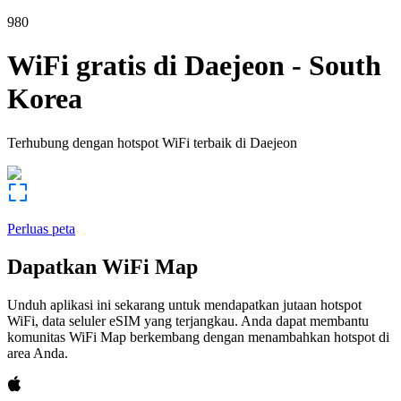
980
WiFi gratis di
Daejeon
-
South
Korea
Terhubung dengan hotspot WiFi terbaik di
Daejeon
Perluas peta
Dapatkan WiFi Map
Unduh aplikasi ini sekarang untuk mendapatkan jutaan hotspot
WiFi, data seluler eSIM yang terjangkau. Anda dapat membantu
komunitas WiFi Map berkembang dengan menambahkan hotspot di
area Anda.