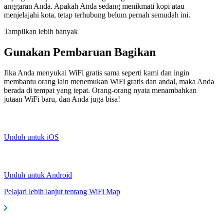
anggaran Anda. Apakah Anda sedang menikmati kopi atau
menjelajahi kota, tetap terhubung belum pernah semudah ini.
Tampilkan lebih banyak
Gunakan Pembaruan Bagikan
Jika Anda menyukai WiFi gratis sama seperti kami dan ingin
membantu orang lain menemukan WiFi gratis dan andal, maka Anda
berada di tempat yang tepat. Orang-orang nyata menambahkan
jutaan WiFi baru, dan Anda juga bisa!
Unduh untuk iOS
Unduh untuk Android
Pelajari lebih lanjut tentang WiFi Map