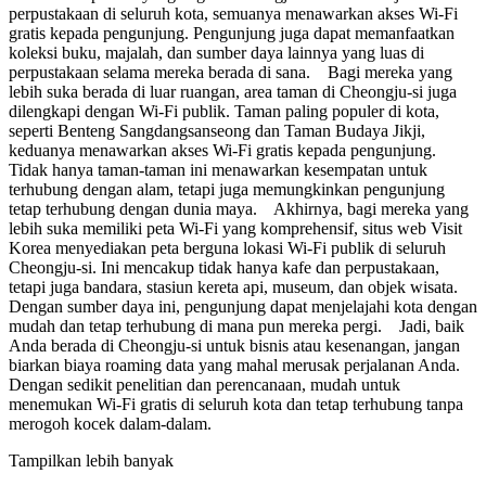
perpustakaan di seluruh kota, semuanya menawarkan akses Wi-Fi
gratis kepada pengunjung. Pengunjung juga dapat memanfaatkan
koleksi buku, majalah, dan sumber daya lainnya yang luas di
perpustakaan selama mereka berada di sana. Bagi mereka yang
lebih suka berada di luar ruangan, area taman di Cheongju-si juga
dilengkapi dengan Wi-Fi publik. Taman paling populer di kota,
seperti Benteng Sangdangsanseong dan Taman Budaya Jikji,
keduanya menawarkan akses Wi-Fi gratis kepada pengunjung.
Tidak hanya taman-taman ini menawarkan kesempatan untuk
terhubung dengan alam, tetapi juga memungkinkan pengunjung
tetap terhubung dengan dunia maya. Akhirnya, bagi mereka yang
lebih suka memiliki peta Wi-Fi yang komprehensif, situs web Visit
Korea menyediakan peta berguna lokasi Wi-Fi publik di seluruh
Cheongju-si. Ini mencakup tidak hanya kafe dan perpustakaan,
tetapi juga bandara, stasiun kereta api, museum, dan objek wisata.
Dengan sumber daya ini, pengunjung dapat menjelajahi kota dengan
mudah dan tetap terhubung di mana pun mereka pergi. Jadi, baik
Anda berada di Cheongju-si untuk bisnis atau kesenangan, jangan
biarkan biaya roaming data yang mahal merusak perjalanan Anda.
Dengan sedikit penelitian dan perencanaan, mudah untuk
menemukan Wi-Fi gratis di seluruh kota dan tetap terhubung tanpa
merogoh kocek dalam-dalam.
Tampilkan lebih banyak