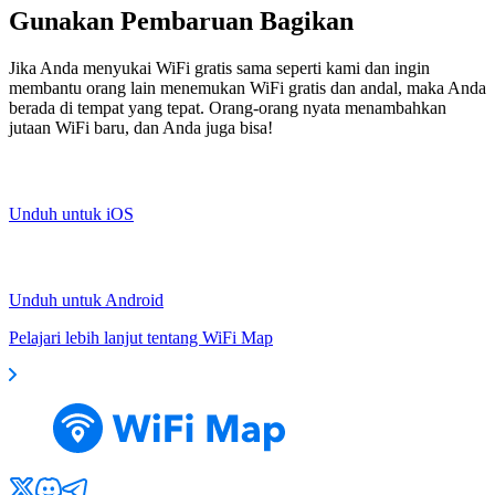
Gunakan Pembaruan Bagikan
Jika Anda menyukai WiFi gratis sama seperti kami dan ingin
membantu orang lain menemukan WiFi gratis dan andal, maka Anda
berada di tempat yang tepat. Orang-orang nyata menambahkan
jutaan WiFi baru, dan Anda juga bisa!
Unduh untuk iOS
Unduh untuk Android
Pelajari lebih lanjut tentang WiFi Map