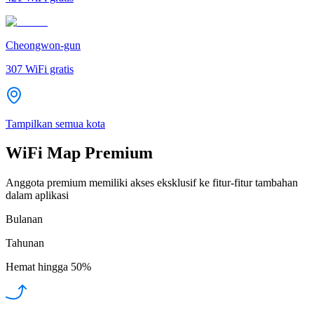
Cheongwon-gun
307
WiFi gratis
Tampilkan semua kota
WiFi Map Premium
Anggota premium memiliki akses eksklusif ke fitur-fitur tambahan
dalam aplikasi
Bulanan
Tahunan
Hemat hingga
50%