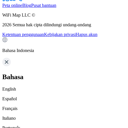
Peta online
Blog
Pusat bantuan
WiFi Map LLC ©
2026
Semua hak cipta dilindungi undang-undang
Ketentuan penggunaan
Kebijakan privasi
Hapus akun
Bahasa Indonesia
Bahasa
English
Español
Français
Italiano
Português