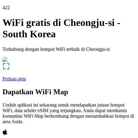
422
WiFi gratis di
Cheongju-si
-
South Korea
Terhubung dengan hotspot WiFi terbaik di
Cheongju-si
Perluas peta
Dapatkan WiFi Map
Unduh aplikasi ini sekarang untuk mendapatkan jutaan hotspot
WiFi, data seluler eSIM yang terjangkau. Anda dapat membantu
komunitas WiFi Map berkembang dengan menambahkan hotspot di
area Anda.