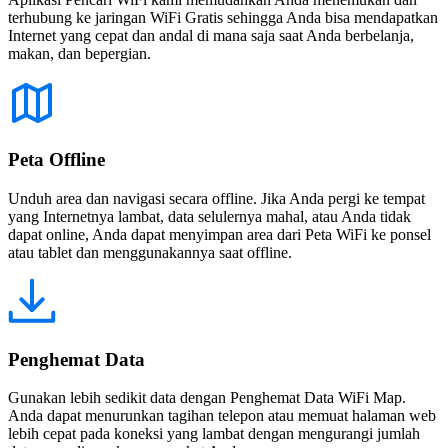
terhubung ke jaringan WiFi Gratis sehingga Anda bisa mendapatkan
Internet yang cepat dan andal di mana saja saat Anda berbelanja,
makan, dan bepergian.
Peta Offline
Unduh area dan navigasi secara offline. Jika Anda pergi ke tempat
yang Internetnya lambat, data selulernya mahal, atau Anda tidak
dapat online, Anda dapat menyimpan area dari Peta WiFi ke ponsel
atau tablet dan menggunakannya saat offline.
Penghemat Data
Gunakan lebih sedikit data dengan Penghemat Data WiFi Map.
Anda dapat menurunkan tagihan telepon atau memuat halaman web
lebih cepat pada koneksi yang lambat dengan mengurangi jumlah