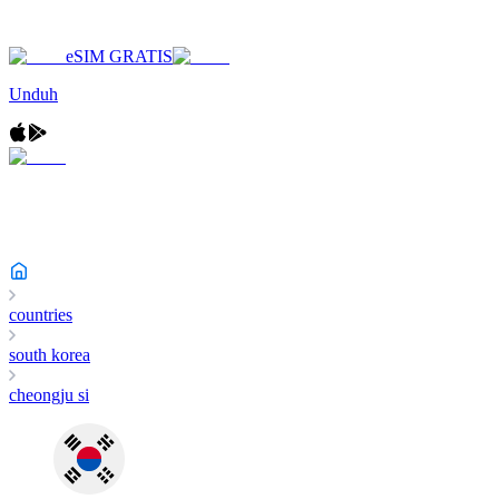
eSIM GRATIS
Unduh
countries
south korea
cheongju si