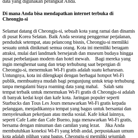
data yang digunakan perangkat Anda.
Di mana Anda bisa mendapatkan internet terbuka di
Cheongju-si
Selamat datang di Cheongju-si, sebuah kota yang ramai dan dinamis
di pusat Korea Selatan. Baik Anda seorang penggemar perjalanan,
penduduk setempat, atau pelancong bisnis, Cheongju-si memiliki
sesuatu untuk dinikmati semua orang. Kota ini memiliki beragam
atraksi, mulai dari landmark bersejarah dan museum budaya hingga
pusat perbelanjaan modern dan hotel mewah. Bagi mereka yang
ingin menghemat uang dan tetap terhubung saat bepergian di
Cheongju-si, menemukan Wi-Fi gratis adalah suatu keharusan.
Untungnya, kota ini dilengkapi dengan berbagai hotspot Wi-Fi
publik, membuatnya mudah bagi pengunjung untuk tetap terhubung
tanpa mengalami biaya roaming data yang mahal. Salah satu
tempat terbaik untuk menemukan Wi-Fi gratis di Cheongju-si adalah
di banyak kedai kopi dan kafe kota. Jaringan populer seperti
Starbucks dan Tous Les Jours menawarkan Wi-Fi gratis kepada
pelanggan, menjadikannya tempat yang bagus untuk bersantai dan
menyelesaikan pekerjaan atau media sosial. Kafe lokal lainnya,
seperti Cafe Latte dan Cafe Bueno, juga menawarkan Wi-Fi gratis,
bersama dengan minuman dan camilan yang lezat. Jika Anda
membutuhkan koneksi Wi-Fi yang lebih andal, perpustakaan umum
kota adalah pilihan yang bagus. Cheongju-si memiliki sejumlah