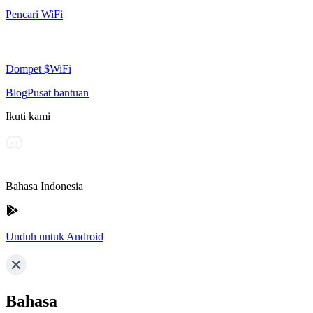
Pencari WiFi
Dompet $WiFi
Blog
Pusat bantuan
Ikuti kami
Bahasa Indonesia
Unduh untuk Android
Bahasa