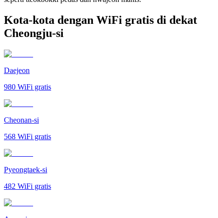
Kota-kota dengan WiFi gratis di dekat
Cheongju-si
Daejeon
980
WiFi gratis
Cheonan-si
568
WiFi gratis
Pyeongtaek-si
482
WiFi gratis