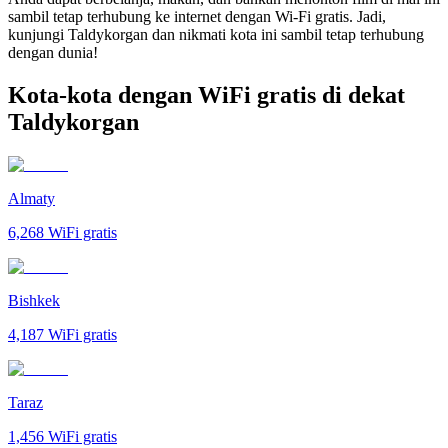
sambil tetap terhubung ke internet dengan Wi-Fi gratis. Jadi,
kunjungi Taldykorgan dan nikmati kota ini sambil tetap terhubung
dengan dunia!
Kota-kota dengan WiFi gratis di dekat
Taldykorgan
Almaty
6,268
WiFi gratis
Bishkek
4,187
WiFi gratis
Taraz
1,456
WiFi gratis