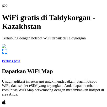
622
WiFi gratis di
Taldykorgan
-
Kazakhstan
Terhubung dengan hotspot WiFi terbaik di
Taldykorgan
Perluas peta
Dapatkan WiFi Map
Unduh aplikasi ini sekarang untuk mendapatkan jutaan hotspot
WiFi, data seluler eSIM yang terjangkau. Anda dapat membantu
komunitas WiFi Map berkembang dengan menambahkan hotspot di
area Anda.