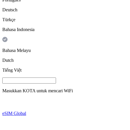
Deutsch
Türkçe
Bahasa Indonesia
Bahasa Melayu
Dutch
Tiếng Việt
Masukkan
KOTA
untuk mencari WiFi
eSIM Global