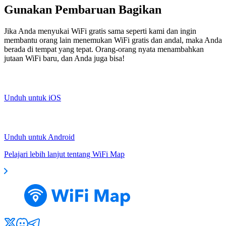
Gunakan Pembaruan Bagikan
Jika Anda menyukai WiFi gratis sama seperti kami dan ingin
membantu orang lain menemukan WiFi gratis dan andal, maka Anda
berada di tempat yang tepat. Orang-orang nyata menambahkan
jutaan WiFi baru, dan Anda juga bisa!
Unduh untuk iOS
Unduh untuk Android
Pelajari lebih lanjut tentang WiFi Map