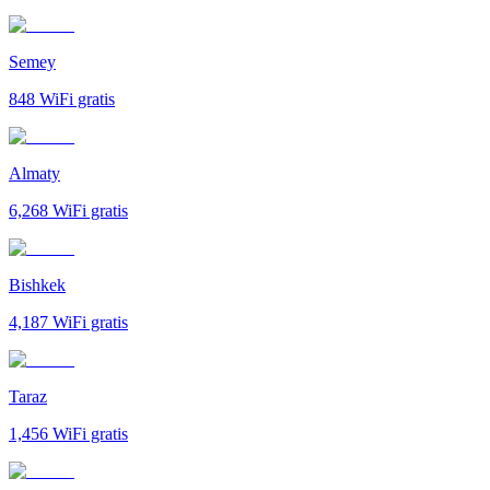
Semey
848
WiFi gratis
Almaty
6,268
WiFi gratis
Bishkek
4,187
WiFi gratis
Taraz
1,456
WiFi gratis