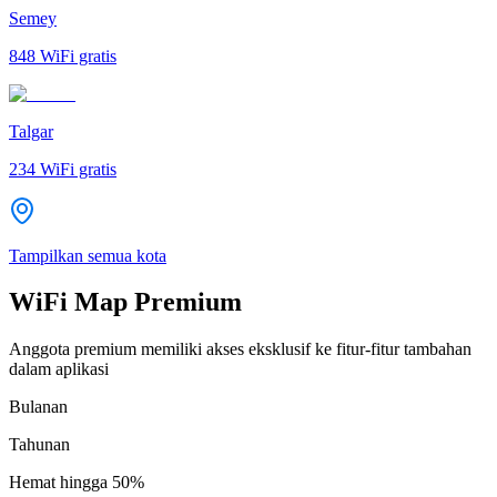
Semey
848
WiFi gratis
Talgar
234
WiFi gratis
Tampilkan semua kota
WiFi Map Premium
Anggota premium memiliki akses eksklusif ke fitur-fitur tambahan
dalam aplikasi
Bulanan
Tahunan
Hemat hingga
50%