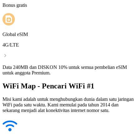
Bonus gratis
Global eSIM
4G/LTE
Data 240MB dan DISKON 10% untuk semua pembelian eSIM
untuk anggota Premium.
WiFi Map - Pencari WiFi #1
Misi kami adalah untuk menghubungkan dunia dalam satu jaringan
WiFi pada satu waktu. Kami memulai pada tahun 2014 dan
sekarang menjadi alat konektivitas internet nomor satu.