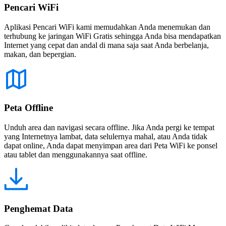
Pencari WiFi
Aplikasi Pencari WiFi kami memudahkan Anda menemukan dan
terhubung ke jaringan WiFi Gratis sehingga Anda bisa mendapatkan
Internet yang cepat dan andal di mana saja saat Anda berbelanja,
makan, dan bepergian.
Peta Offline
Unduh area dan navigasi secara offline. Jika Anda pergi ke tempat
yang Internetnya lambat, data selulernya mahal, atau Anda tidak
dapat online, Anda dapat menyimpan area dari Peta WiFi ke ponsel
atau tablet dan menggunakannya saat offline.
Penghemat Data