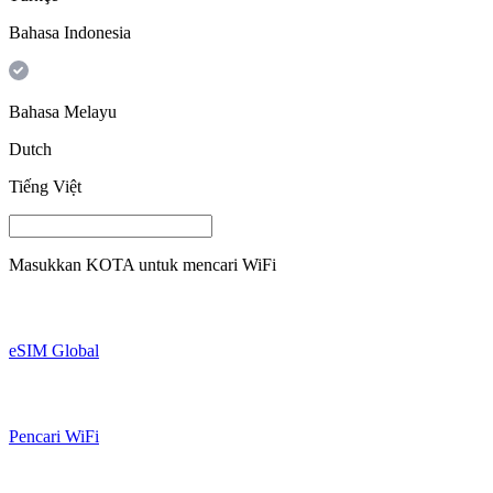
Bahasa Indonesia
Bahasa Melayu
Dutch
Tiếng Việt
Masukkan
KOTA
untuk mencari WiFi
eSIM Global
Pencari WiFi