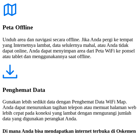
Peta Offline
Unduh area dan navigasi secara offline. Jika Anda pergi ke tempat
yang Internetnya lambat, data selulernya mahal, atau Anda tidak
dapat online, Anda dapat menyimpan area dari Peta WiFi ke ponsel
atau tablet dan menggunakannya saat offline.
Penghemat Data
Gunakan lebih sedikit data dengan Penghemat Data WiFi Map.
Anda dapat menurunkan tagihan telepon atau memuat halaman web
lebih cepat pada koneksi yang lambat dengan mengurangi jumlah
data yang digunakan perangkat Anda.
Di mana Anda bisa mendapatkan internet terbuka di Oskemen