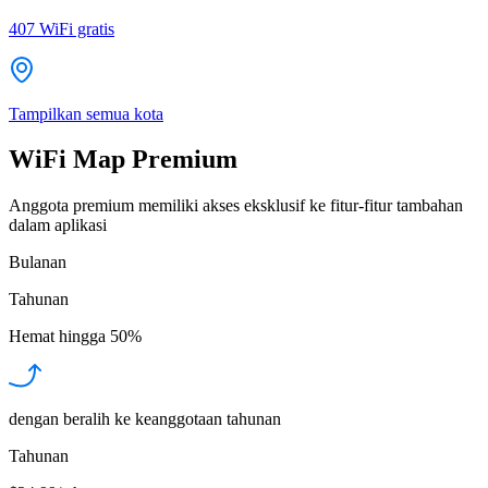
407
WiFi gratis
Tampilkan semua kota
WiFi Map Premium
Anggota premium memiliki akses eksklusif ke fitur-fitur tambahan
dalam aplikasi
Bulanan
Tahunan
Hemat hingga
50%
dengan beralih ke keanggotaan tahunan
Tahunan