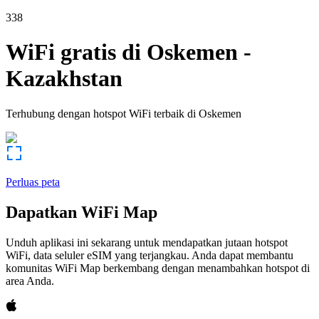
338
WiFi gratis di
Oskemen
-
Kazakhstan
Terhubung dengan hotspot WiFi terbaik di
Oskemen
Perluas peta
Dapatkan WiFi Map
Unduh aplikasi ini sekarang untuk mendapatkan jutaan hotspot
WiFi, data seluler eSIM yang terjangkau. Anda dapat membantu
komunitas WiFi Map berkembang dengan menambahkan hotspot di
area Anda.