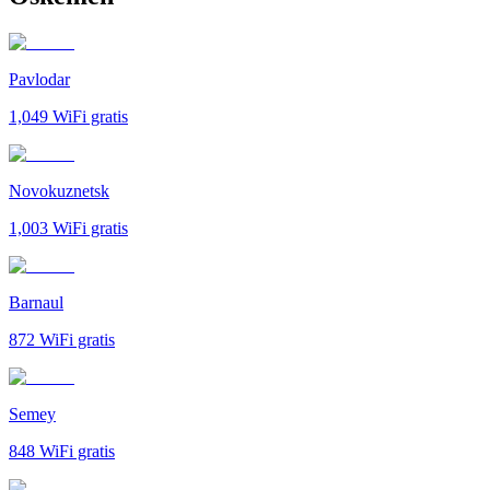
Pavlodar
1,049
WiFi gratis
Novokuznetsk
1,003
WiFi gratis
Barnaul
872
WiFi gratis
Semey
848
WiFi gratis