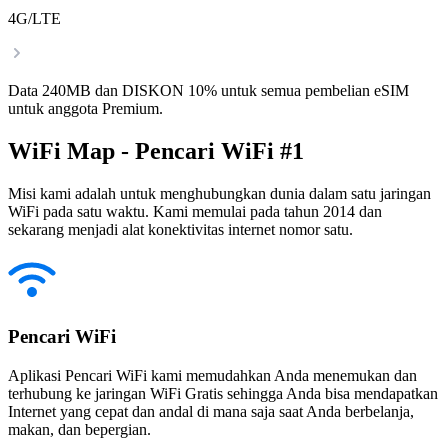
4G/LTE
Data 240MB dan DISKON 10% untuk semua pembelian eSIM
untuk anggota Premium.
WiFi Map - Pencari WiFi #1
Misi kami adalah untuk menghubungkan dunia dalam satu jaringan
WiFi pada satu waktu. Kami memulai pada tahun 2014 dan
sekarang menjadi alat konektivitas internet nomor satu.
Pencari WiFi
Aplikasi Pencari WiFi kami memudahkan Anda menemukan dan
terhubung ke jaringan WiFi Gratis sehingga Anda bisa mendapatkan
Internet yang cepat dan andal di mana saja saat Anda berbelanja,
makan, dan bepergian.