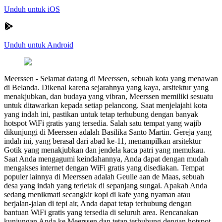
Unduh untuk iOS
Unduh untuk Android
Meerssen
-
Selamat datang di Meerssen, sebuah kota yang menawan
di Belanda. Dikenal karena sejarahnya yang kaya, arsitektur yang
menakjubkan, dan budaya yang vibran, Meerssen memiliki sesuatu
untuk ditawarkan kepada setiap pelancong. Saat menjelajahi kota
yang indah ini, pastikan untuk tetap terhubung dengan banyak
hotspot WiFi gratis yang tersedia. Salah satu tempat yang wajib
dikunjungi di Meerssen adalah Basilika Santo Martin. Gereja yang
indah ini, yang berasal dari abad ke-11, menampilkan arsitektur
Gotik yang menakjubkan dan jendela kaca patri yang memukau.
Saat Anda mengagumi keindahannya, Anda dapat dengan mudah
mengakses internet dengan WiFi gratis yang disediakan. Tempat
populer lainnya di Meerssen adalah Geulle aan de Maas, sebuah
desa yang indah yang terletak di sepanjang sungai. Apakah Anda
sedang menikmati secangkir kopi di kafe yang nyaman atau
berjalan-jalan di tepi air, Anda dapat tetap terhubung dengan
bantuan WiFi gratis yang tersedia di seluruh area. Rencanakan
kunjungan Anda ke Meerssen dan tetap terhubung dengan hotspot