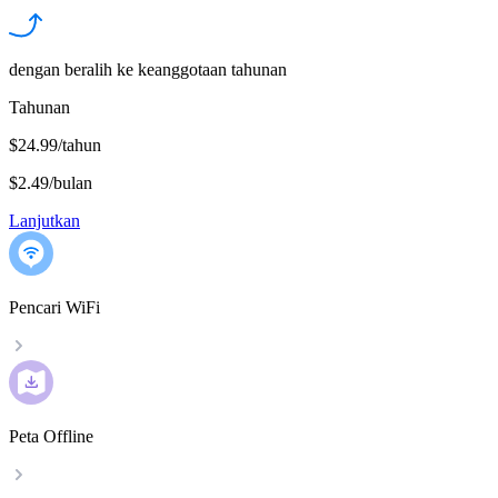
dengan beralih ke keanggotaan tahunan
Tahunan
$24.99/tahun
$2.49
/
bulan
Lanjutkan
Pencari WiFi
Peta Offline