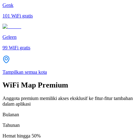
Genk
101
WiFi gratis
Geleen
99
WiFi gratis
Tampilkan semua kota
WiFi Map Premium
Anggota premium memiliki akses eksklusif ke fitur-fitur tambahan
dalam aplikasi
Bulanan
Tahunan
Hemat hingga
50%