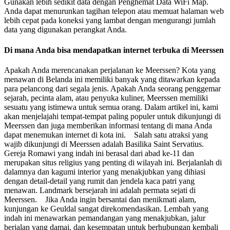
Gunakan lebih sedikit data dengan Penghemat Data WiFi Map.
Anda dapat menurunkan tagihan telepon atau memuat halaman web
lebih cepat pada koneksi yang lambat dengan mengurangi jumlah
data yang digunakan perangkat Anda.
Di mana Anda bisa mendapatkan internet terbuka di Meerssen
Apakah Anda merencanakan perjalanan ke Meerssen? Kota yang
menawan di Belanda ini memiliki banyak yang ditawarkan kepada
para pelancong dari segala jenis. Apakah Anda seorang penggemar
sejarah, pecinta alam, atau penyuka kuliner, Meerssen memiliki
sesuatu yang istimewa untuk semua orang. Dalam artikel ini, kami
akan menjelajahi tempat-tempat paling populer untuk dikunjungi di
Meerssen dan juga memberikan informasi tentang di mana Anda
dapat menemukan internet di kota ini. Salah satu atraksi yang
wajib dikunjungi di Meerssen adalah Basilika Saint Servatius.
Gereja Romawi yang indah ini berasal dari abad ke-11 dan
merupakan situs religius yang penting di wilayah ini. Berjalanlah di
dalamnya dan kagumi interior yang menakjubkan yang dihiasi
dengan detail-detail yang rumit dan jendela kaca patri yang
menawan. Landmark bersejarah ini adalah permata sejati di
Meerssen. Jika Anda ingin bersantai dan menikmati alam,
kunjungan ke Geuldal sangat direkomendasikan. Lembah yang
indah ini menawarkan pemandangan yang menakjubkan, jalur
berjalan yang damai, dan kesempatan untuk berhubungan kembali