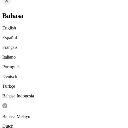
Bahasa
English
Español
Français
Italiano
Português
Deutsch
Türkçe
Bahasa Indonesia
Bahasa Melayu
Dutch