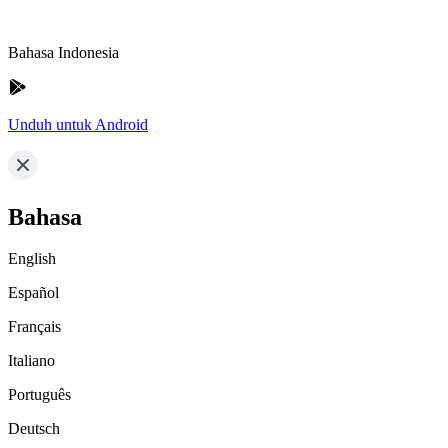
Bahasa Indonesia
Unduh untuk Android
Bahasa
English
Español
Français
Italiano
Português
Deutsch