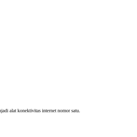
i alat konektivitas internet nomor satu.