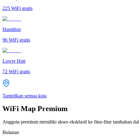
225
WiFi gratis
Hamilton
96
WiFi gratis
Lower Hutt
72
WiFi gratis
Tampilkan semua kota
WiFi Map Premium
Anggota premium memiliki akses eksklusif ke fitur-fitur tambahan dal
Bulanan