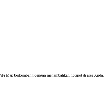
s WiFi Map berkembang dengan menambahkan hotspot di area Anda.