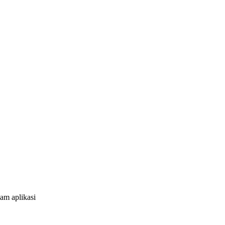
am aplikasi