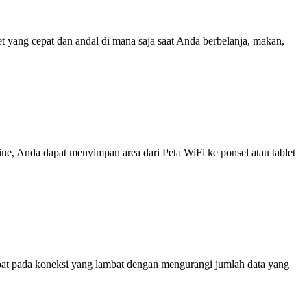
yang cepat dan andal di mana saja saat Anda berbelanja, makan,
line, Anda dapat menyimpan area dari Peta WiFi ke ponsel atau tablet
at pada koneksi yang lambat dengan mengurangi jumlah data yang