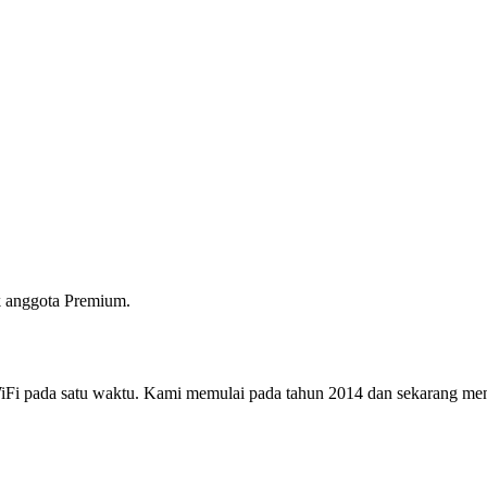
 anggota Premium.
i pada satu waktu. Kami memulai pada tahun 2014 dan sekarang menjad