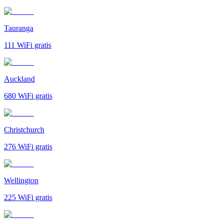
Tauranga
111
WiFi gratis
Auckland
680
WiFi gratis
Christchurch
276
WiFi gratis
Wellington
225
WiFi gratis