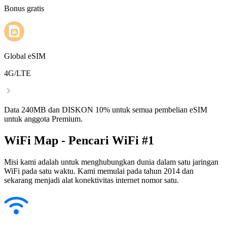
Bonus gratis
Global eSIM
4G/LTE
Data 240MB dan DISKON 10% untuk semua pembelian eSIM
untuk anggota Premium.
WiFi Map - Pencari WiFi #1
Misi kami adalah untuk menghubungkan dunia dalam satu jaringan
WiFi pada satu waktu. Kami memulai pada tahun 2014 dan
sekarang menjadi alat konektivitas internet nomor satu.