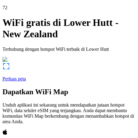
72
WiFi gratis di
Lower Hutt
-
New Zealand
Terhubung dengan hotspot WiFi terbaik di
Lower Hutt
Perluas peta
Dapatkan WiFi Map
Unduh aplikasi ini sekarang untuk mendapatkan jutaan hotspot
WiFi, data seluler eSIM yang terjangkau. Anda dapat membantu
komunitas WiFi Map berkembang dengan menambahkan hotspot di
area Anda.