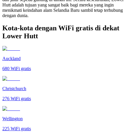
Hutt adalah tujuan yang sangat baik bagi mereka yang ingin
menikmati keindahan alam Selandia Baru sambil tetap terhubung
dengan dunia.
Kota-kota dengan WiFi gratis di dekat
Lower Hutt
Auckland
680
WiFi gratis
Christchurch
276
WiFi gratis
Wellington
225
WiFi gratis