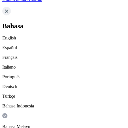
Bahasa
English
Español
Français
Italiano
Português
Deutsch
Türkçe
Bahasa Indonesia
Bahasa Melayu