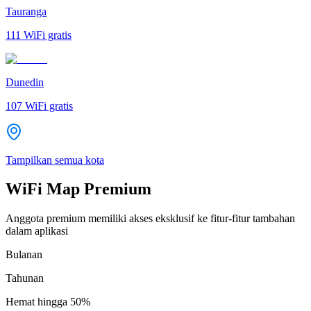
Tauranga
111
WiFi gratis
Dunedin
107
WiFi gratis
Tampilkan semua kota
WiFi Map Premium
Anggota premium memiliki akses eksklusif ke fitur-fitur tambahan
dalam aplikasi
Bulanan
Tahunan
Hemat hingga
50%