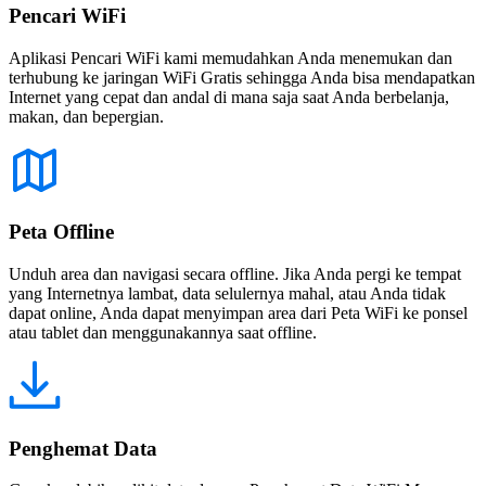
Pencari WiFi
Aplikasi Pencari WiFi kami memudahkan Anda menemukan dan
terhubung ke jaringan WiFi Gratis sehingga Anda bisa mendapatkan
Internet yang cepat dan andal di mana saja saat Anda berbelanja,
makan, dan bepergian.
Peta Offline
Unduh area dan navigasi secara offline. Jika Anda pergi ke tempat
yang Internetnya lambat, data selulernya mahal, atau Anda tidak
dapat online, Anda dapat menyimpan area dari Peta WiFi ke ponsel
atau tablet dan menggunakannya saat offline.
Penghemat Data