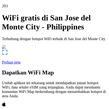
293
WiFi gratis di
San Jose del
Monte City
-
Philippines
Terhubung dengan hotspot WiFi terbaik di
San Jose del Monte City
Perluas peta
Dapatkan WiFi Map
Unduh aplikasi ini sekarang untuk mendapatkan jutaan hotspot
WiFi, data seluler eSIM yang terjangkau. Anda dapat membantu
komunitas WiFi Map berkembang dengan menambahkan hotspot di
area Anda.