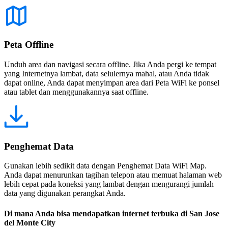
Peta Offline
Unduh area dan navigasi secara offline. Jika Anda pergi ke tempat
yang Internetnya lambat, data selulernya mahal, atau Anda tidak
dapat online, Anda dapat menyimpan area dari Peta WiFi ke ponsel
atau tablet dan menggunakannya saat offline.
Penghemat Data
Gunakan lebih sedikit data dengan Penghemat Data WiFi Map.
Anda dapat menurunkan tagihan telepon atau memuat halaman web
lebih cepat pada koneksi yang lambat dengan mengurangi jumlah
data yang digunakan perangkat Anda.
Di mana Anda bisa mendapatkan internet terbuka di San Jose
del Monte City