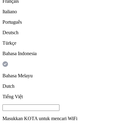
Français
Italiano
Português
Deutsch
Türkçe
Bahasa Indonesia
Bahasa Melayu
Dutch
Tiếng Việt
Masukkan
KOTA
untuk mencari WiFi