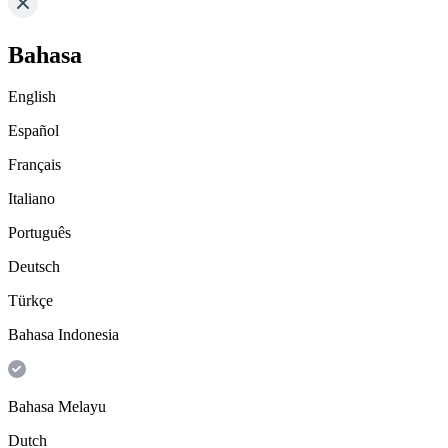
Bahasa
English
Español
Français
Italiano
Português
Deutsch
Türkçe
Bahasa Indonesia
Bahasa Melayu
Dutch