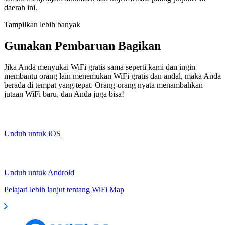
daerah ini.
Tampilkan lebih banyak
Gunakan Pembaruan Bagikan
Jika Anda menyukai WiFi gratis sama seperti kami dan ingin
membantu orang lain menemukan WiFi gratis dan andal, maka Anda
berada di tempat yang tepat. Orang-orang nyata menambahkan
jutaan WiFi baru, dan Anda juga bisa!
Unduh untuk iOS
Unduh untuk Android
Pelajari lebih lanjut tentang WiFi Map