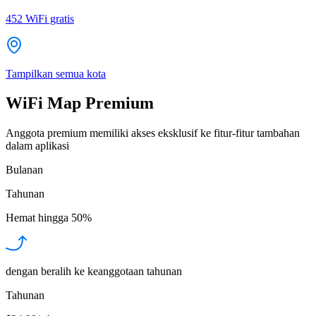
452
WiFi gratis
Tampilkan semua kota
WiFi Map Premium
Anggota premium memiliki akses eksklusif ke fitur-fitur tambahan
dalam aplikasi
Bulanan
Tahunan
Hemat hingga
50%
dengan beralih ke keanggotaan tahunan
Tahunan