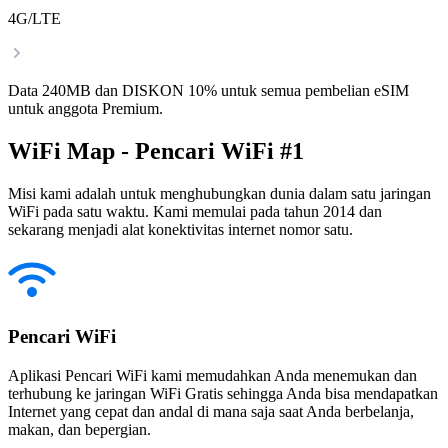
4G/LTE
Data 240MB dan DISKON 10% untuk semua pembelian eSIM
untuk anggota Premium.
WiFi Map - Pencari WiFi #1
Misi kami adalah untuk menghubungkan dunia dalam satu jaringan
WiFi pada satu waktu. Kami memulai pada tahun 2014 dan
sekarang menjadi alat konektivitas internet nomor satu.
Pencari WiFi
Aplikasi Pencari WiFi kami memudahkan Anda menemukan dan
terhubung ke jaringan WiFi Gratis sehingga Anda bisa mendapatkan
Internet yang cepat dan andal di mana saja saat Anda berbelanja,
makan, dan bepergian.