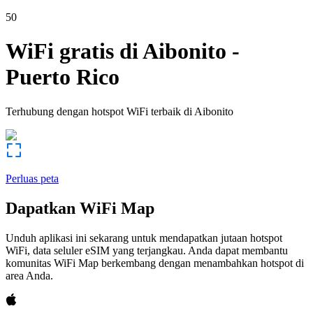
50
WiFi gratis di
Aibonito
-
Puerto Rico
Terhubung dengan hotspot WiFi terbaik di
Aibonito
Perluas peta
Dapatkan WiFi Map
Unduh aplikasi ini sekarang untuk mendapatkan jutaan hotspot
WiFi, data seluler eSIM yang terjangkau. Anda dapat membantu
komunitas WiFi Map berkembang dengan menambahkan hotspot di
area Anda.