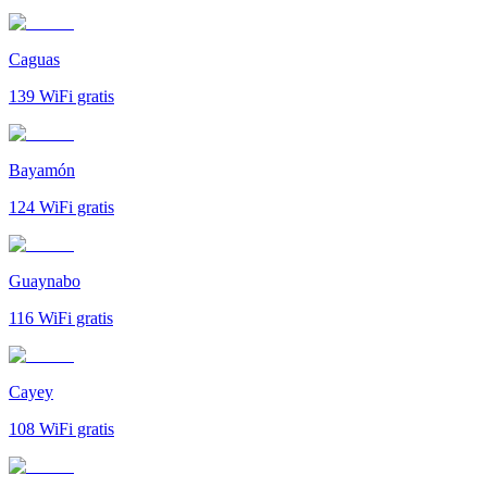
Caguas
139
WiFi gratis
Bayamón
124
WiFi gratis
Guaynabo
116
WiFi gratis
Cayey
108
WiFi gratis