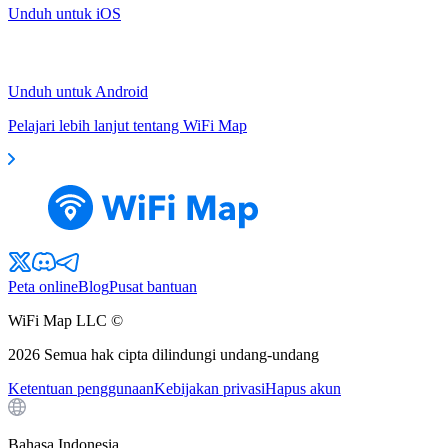
Unduh untuk iOS
Unduh untuk Android
Pelajari lebih lanjut tentang WiFi Map
Peta online
Blog
Pusat bantuan
WiFi Map LLC ©
2026
Semua hak cipta dilindungi undang-undang
Ketentuan penggunaan
Kebijakan privasi
Hapus akun
Bahasa Indonesia