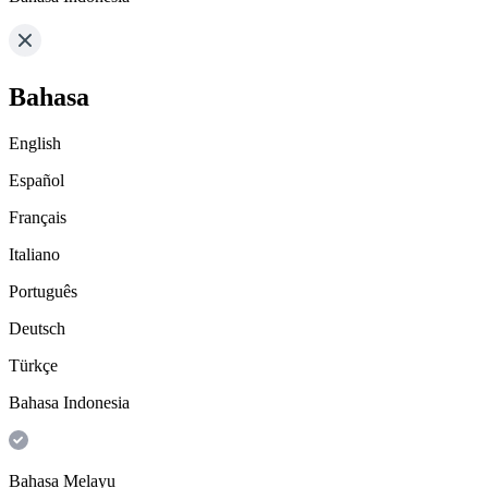
Bahasa
English
Español
Français
Italiano
Português
Deutsch
Türkçe
Bahasa Indonesia
Bahasa Melayu