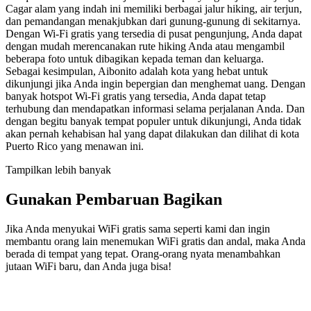
Cagar alam yang indah ini memiliki berbagai jalur hiking, air terjun,
dan pemandangan menakjubkan dari gunung-gunung di sekitarnya.
Dengan Wi-Fi gratis yang tersedia di pusat pengunjung, Anda dapat
dengan mudah merencanakan rute hiking Anda atau mengambil
beberapa foto untuk dibagikan kepada teman dan keluarga.
Sebagai kesimpulan, Aibonito adalah kota yang hebat untuk
dikunjungi jika Anda ingin bepergian dan menghemat uang. Dengan
banyak hotspot Wi-Fi gratis yang tersedia, Anda dapat tetap
terhubung dan mendapatkan informasi selama perjalanan Anda. Dan
dengan begitu banyak tempat populer untuk dikunjungi, Anda tidak
akan pernah kehabisan hal yang dapat dilakukan dan dilihat di kota
Puerto Rico yang menawan ini.
Tampilkan lebih banyak
Gunakan Pembaruan Bagikan
Jika Anda menyukai WiFi gratis sama seperti kami dan ingin
membantu orang lain menemukan WiFi gratis dan andal, maka Anda
berada di tempat yang tepat. Orang-orang nyata menambahkan
jutaan WiFi baru, dan Anda juga bisa!