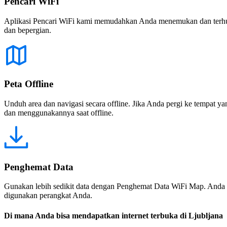
Pencari WiFi
Aplikasi Pencari WiFi kami memudahkan Anda menemukan dan terhubun
dan bepergian.
Peta Offline
Unduh area dan navigasi secara offline. Jika Anda pergi ke tempat ya
dan menggunakannya saat offline.
Penghemat Data
Gunakan lebih sedikit data dengan Penghemat Data WiFi Map. Anda 
digunakan perangkat Anda.
Di mana Anda bisa mendapatkan internet terbuka di Ljubljana