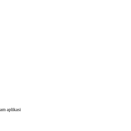
am aplikasi