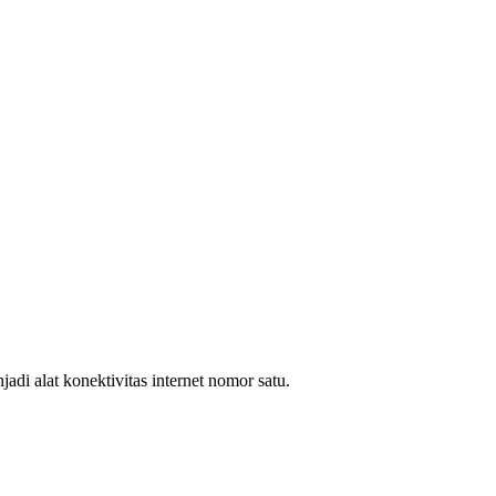
i alat konektivitas internet nomor satu.