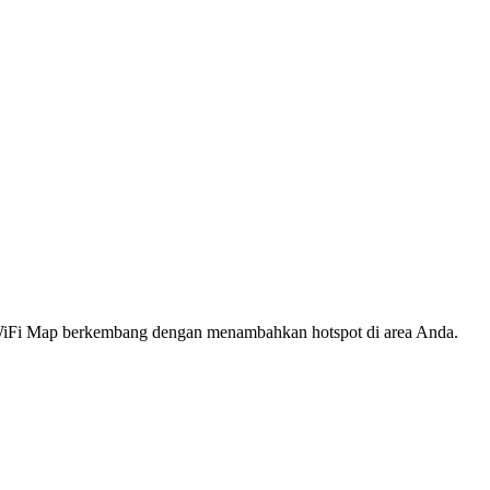
s WiFi Map berkembang dengan menambahkan hotspot di area Anda.