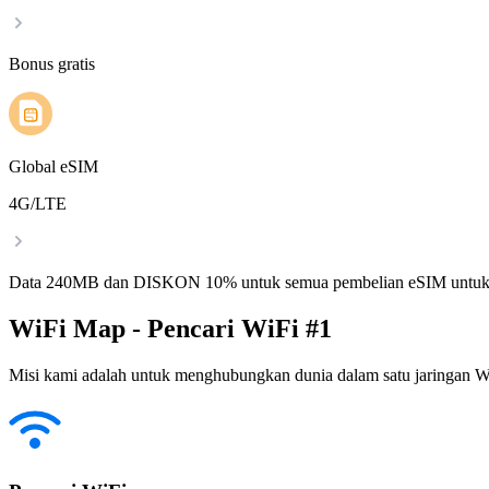
Bonus gratis
Global eSIM
4G/LTE
Data 240MB dan DISKON 10% untuk semua pembelian eSIM untuk
WiFi Map - Pencari WiFi #1
Misi kami adalah untuk menghubungkan dunia dalam satu jaringan WiF