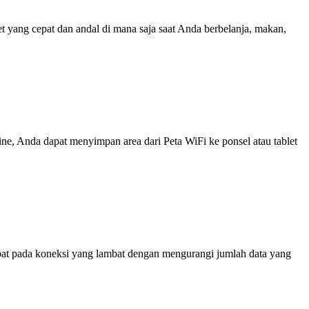
yang cepat dan andal di mana saja saat Anda berbelanja, makan,
line, Anda dapat menyimpan area dari Peta WiFi ke ponsel atau tablet
at pada koneksi yang lambat dengan mengurangi jumlah data yang