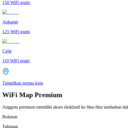
150
WiFi gratis
Ankaran
125
WiFi gratis
Celje
110
WiFi gratis
Tampilkan semua kota
WiFi Map Premium
Anggota premium memiliki akses eksklusif ke fitur-fitur tambahan dal
Bulanan
Tahunan