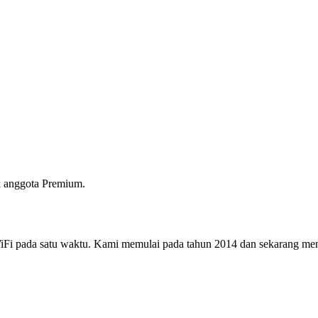
 anggota Premium.
i pada satu waktu. Kami memulai pada tahun 2014 dan sekarang menjad