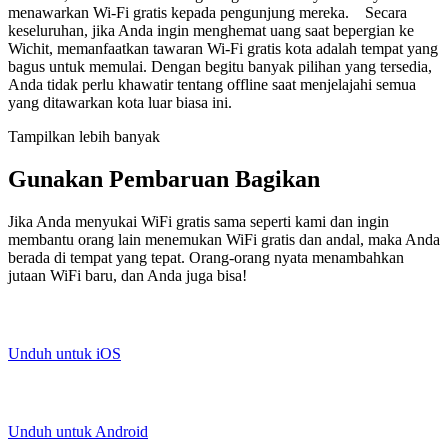
menawarkan Wi-Fi gratis kepada pengunjung mereka. Secara
keseluruhan, jika Anda ingin menghemat uang saat bepergian ke
Wichit, memanfaatkan tawaran Wi-Fi gratis kota adalah tempat yang
bagus untuk memulai. Dengan begitu banyak pilihan yang tersedia,
Anda tidak perlu khawatir tentang offline saat menjelajahi semua
yang ditawarkan kota luar biasa ini.
Tampilkan lebih banyak
Gunakan Pembaruan Bagikan
Jika Anda menyukai WiFi gratis sama seperti kami dan ingin
membantu orang lain menemukan WiFi gratis dan andal, maka Anda
berada di tempat yang tepat. Orang-orang nyata menambahkan
jutaan WiFi baru, dan Anda juga bisa!
Unduh untuk iOS
Unduh untuk Android