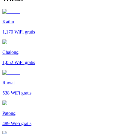
Kathu
1,170
WiFi gratis
Chalong
1,052
WiFi gratis
Rawai
538
WiFi gratis
Patong
489
WiFi gratis