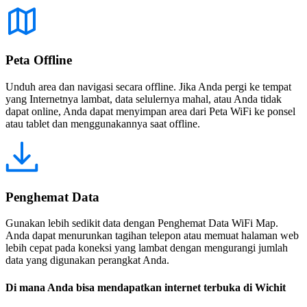
Peta Offline
Unduh area dan navigasi secara offline. Jika Anda pergi ke tempat
yang Internetnya lambat, data selulernya mahal, atau Anda tidak
dapat online, Anda dapat menyimpan area dari Peta WiFi ke ponsel
atau tablet dan menggunakannya saat offline.
Penghemat Data
Gunakan lebih sedikit data dengan Penghemat Data WiFi Map.
Anda dapat menurunkan tagihan telepon atau memuat halaman web
lebih cepat pada koneksi yang lambat dengan mengurangi jumlah
data yang digunakan perangkat Anda.
Di mana Anda bisa mendapatkan internet terbuka di Wichit