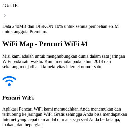
4G/LTE
Data 240MB dan DISKON 10% untuk semua pembelian eSIM
untuk anggota Premium.
WiFi Map - Pencari WiFi #1
Misi kami adalah untuk menghubungkan dunia dalam satu jaringan
WiFi pada satu waktu. Kami memulai pada tahun 2014 dan
sekarang menjadi alat konektivitas internet nomor satu.
Pencari WiFi
Aplikasi Pencari WiFi kami memudahkan Anda menemukan dan
terhubung ke jaringan WiFi Gratis sehingga Anda bisa mendapatkan
Internet yang cepat dan andal di mana saja saat Anda berbelanja,
makan, dan bepergian.