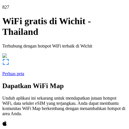
827
WiFi gratis di
Wichit
-
Thailand
Terhubung dengan hotspot WiFi terbaik di
Wichit
Perluas peta
Dapatkan WiFi Map
Unduh aplikasi ini sekarang untuk mendapatkan jutaan hotspot
WiFi, data seluler eSIM yang terjangkau. Anda dapat membantu
komunitas WiFi Map berkembang dengan menambahkan hotspot di
area Anda.