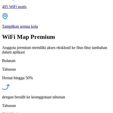
405
WiFi gratis
Tampilkan semua kota
WiFi Map Premium
Anggota premium memiliki akses eksklusif ke fitur-fitur tambahan
dalam aplikasi
Bulanan
Tahunan
Hemat hingga
50%
dengan beralih ke keanggotaan tahunan
Tahunan