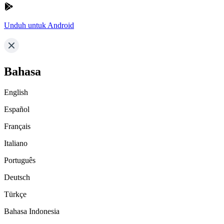
Unduh untuk Android
Bahasa
English
Español
Français
Italiano
Português
Deutsch
Türkçe
Bahasa Indonesia