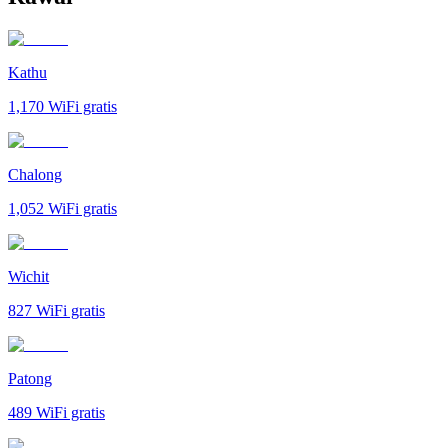
Kathu
1,170
WiFi gratis
Chalong
1,052
WiFi gratis
Wichit
827
WiFi gratis
Patong
489
WiFi gratis