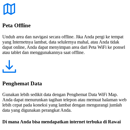
Peta Offline
Unduh area dan navigasi secara offline. Jika Anda pergi ke tempat
yang Internetnya lambat, data selulernya mahal, atau Anda tidak
dapat online, Anda dapat menyimpan area dari Peta WiFi ke ponsel
atau tablet dan menggunakannya saat offline.
Penghemat Data
Gunakan lebih sedikit data dengan Penghemat Data WiFi Map.
Anda dapat menurunkan tagihan telepon atau memuat halaman web
lebih cepat pada koneksi yang lambat dengan mengurangi jumlah
data yang digunakan perangkat Anda.
Di mana Anda bisa mendapatkan internet terbuka di Rawai