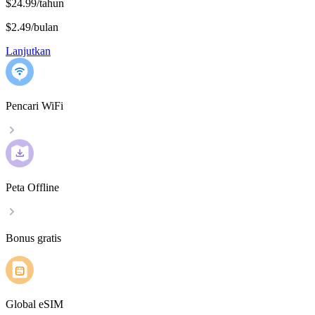
$24.99/tahun
$2.49
/
bulan
Lanjutkan
Pencari WiFi
Peta Offline
Bonus gratis
Global eSIM