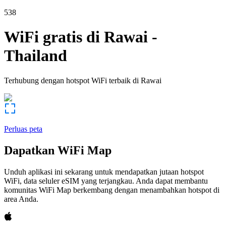
538
WiFi gratis di
Rawai
-
Thailand
Terhubung dengan hotspot WiFi terbaik di
Rawai
Perluas peta
Dapatkan WiFi Map
Unduh aplikasi ini sekarang untuk mendapatkan jutaan hotspot
WiFi, data seluler eSIM yang terjangkau. Anda dapat membantu
komunitas WiFi Map berkembang dengan menambahkan hotspot di
area Anda.