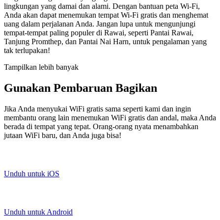
lingkungan yang damai dan alami. Dengan bantuan peta Wi-Fi,
Anda akan dapat menemukan tempat Wi-Fi gratis dan menghemat
uang dalam perjalanan Anda. Jangan lupa untuk mengunjungi
tempat-tempat paling populer di Rawai, seperti Pantai Rawai,
Tanjung Promthep, dan Pantai Nai Harn, untuk pengalaman yang
tak terlupakan!
Tampilkan lebih banyak
Gunakan Pembaruan Bagikan
Jika Anda menyukai WiFi gratis sama seperti kami dan ingin
membantu orang lain menemukan WiFi gratis dan andal, maka Anda
berada di tempat yang tepat. Orang-orang nyata menambahkan
jutaan WiFi baru, dan Anda juga bisa!
Unduh untuk iOS
Unduh untuk Android