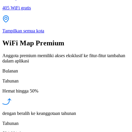
405
WiFi gratis
Tampilkan semua kota
WiFi Map Premium
Anggota premium memiliki akses eksklusif ke fitur-fitur tambahan
dalam aplikasi
Bulanan
Tahunan
Hemat hingga
50%
dengan beralih ke keanggotaan tahunan
Tahunan