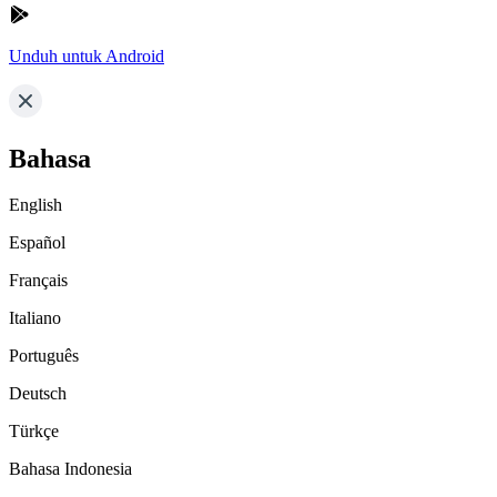
Unduh untuk Android
Bahasa
English
Español
Français
Italiano
Português
Deutsch
Türkçe
Bahasa Indonesia