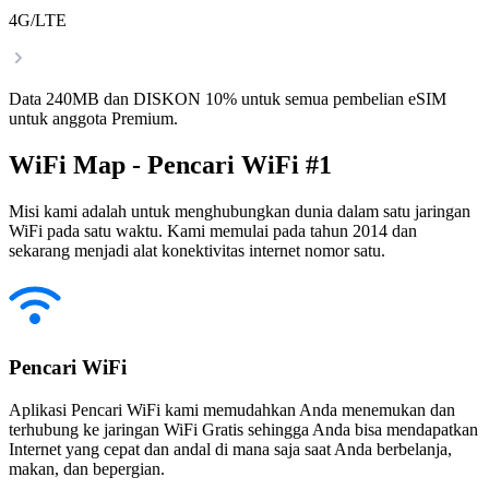
4G/LTE
Data 240MB dan DISKON 10% untuk semua pembelian eSIM
untuk anggota Premium.
WiFi Map - Pencari WiFi #1
Misi kami adalah untuk menghubungkan dunia dalam satu jaringan
WiFi pada satu waktu. Kami memulai pada tahun 2014 dan
sekarang menjadi alat konektivitas internet nomor satu.
Pencari WiFi
Aplikasi Pencari WiFi kami memudahkan Anda menemukan dan
terhubung ke jaringan WiFi Gratis sehingga Anda bisa mendapatkan
Internet yang cepat dan andal di mana saja saat Anda berbelanja,
makan, dan bepergian.