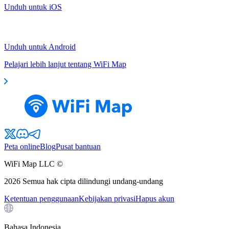
Unduh untuk iOS
Unduh untuk Android
Pelajari lebih lanjut tentang WiFi Map
Peta online
Blog
Pusat bantuan
WiFi Map LLC ©
2026
Semua hak cipta dilindungi undang-undang
Ketentuan penggunaan
Kebijakan privasi
Hapus akun
Bahasa Indonesia