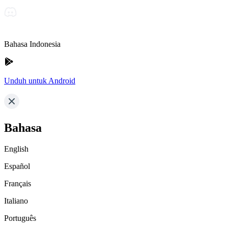
Bahasa Indonesia
Unduh untuk Android
Bahasa
English
Español
Français
Italiano
Português