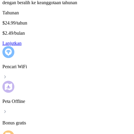
dengan beralih ke keanggotaan tahunan
Tahunan
$24.99/tahun
$2.49
/
bulan
Lanjutkan
Pencari WiFi
Peta Offline
Bonus gratis