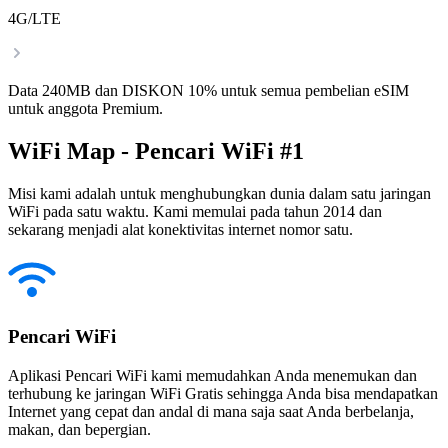
4G/LTE
Data 240MB dan DISKON 10% untuk semua pembelian eSIM
untuk anggota Premium.
WiFi Map - Pencari WiFi #1
Misi kami adalah untuk menghubungkan dunia dalam satu jaringan
WiFi pada satu waktu. Kami memulai pada tahun 2014 dan
sekarang menjadi alat konektivitas internet nomor satu.
Pencari WiFi
Aplikasi Pencari WiFi kami memudahkan Anda menemukan dan
terhubung ke jaringan WiFi Gratis sehingga Anda bisa mendapatkan
Internet yang cepat dan andal di mana saja saat Anda berbelanja,
makan, dan bepergian.