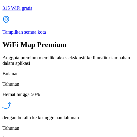
315
WiFi gratis
Tampilkan semua kota
WiFi Map Premium
Anggota premium memiliki akses eksklusif ke fitur-fitur tambahan
dalam aplikasi
Bulanan
Tahunan
Hemat hingga
50%
dengan beralih ke keanggotaan tahunan
Tahunan