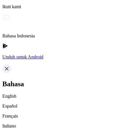
Ikuti kami
Bahasa Indonesia
Unduh untuk Android
Bahasa
English
Español
Français
Italiano