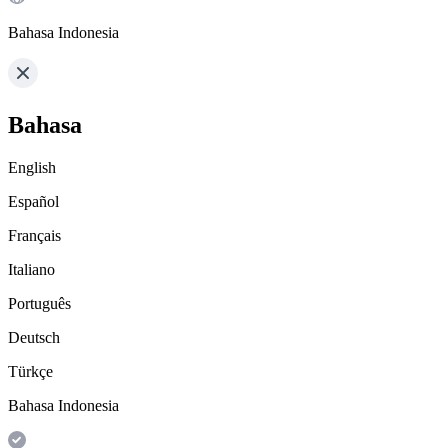
Bahasa Indonesia
Bahasa
English
Español
Français
Italiano
Português
Deutsch
Türkçe
Bahasa Indonesia