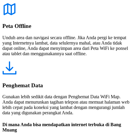
Peta Offline
Unduh area dan navigasi secara offline. Jika Anda pergi ke tempat
yang Internetnya lambat, data selulernya mahal, atau Anda tidak
dapat online, Anda dapat menyimpan area dari Peta WiFi ke ponsel
atau tablet dan menggunakannya saat offline.
Penghemat Data
Gunakan lebih sedikit data dengan Penghemat Data WiFi Map.
Anda dapat menurunkan tagihan telepon atau memuat halaman web
lebih cepat pada koneksi yang lambat dengan mengurangi jumlah
data yang digunakan perangkat Anda.
Di mana Anda bisa mendapatkan internet terbuka di Bang
Muang