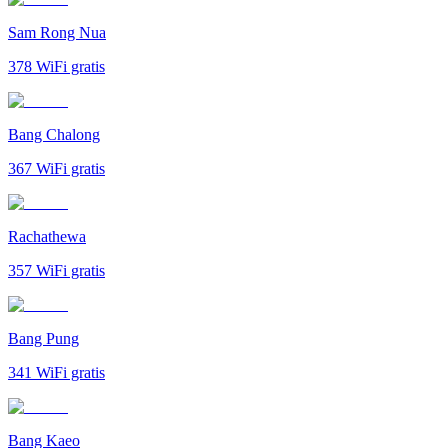
Sam Rong Nua
378
WiFi gratis
Bang Chalong
367
WiFi gratis
Rachathewa
357
WiFi gratis
Bang Pung
341
WiFi gratis
Bang Kaeo