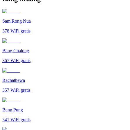
Sam Rong Nua
378
WiFi gratis
Bang Chalong
367
WiFi gratis
Rachathewa
357
WiFi gratis
Bang Pung
341
WiFi gratis