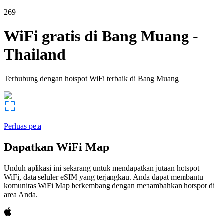
269
WiFi gratis di
Bang Muang
-
Thailand
Terhubung dengan hotspot WiFi terbaik di
Bang Muang
Perluas peta
Dapatkan WiFi Map
Unduh aplikasi ini sekarang untuk mendapatkan jutaan hotspot
WiFi, data seluler eSIM yang terjangkau. Anda dapat membantu
komunitas WiFi Map berkembang dengan menambahkan hotspot di
area Anda.