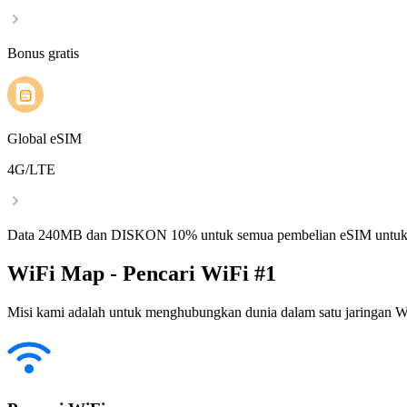
Bonus gratis
Global eSIM
4G/LTE
Data 240MB dan DISKON 10% untuk semua pembelian eSIM untuk
WiFi Map - Pencari WiFi #1
Misi kami adalah untuk menghubungkan dunia dalam satu jaringan WiF