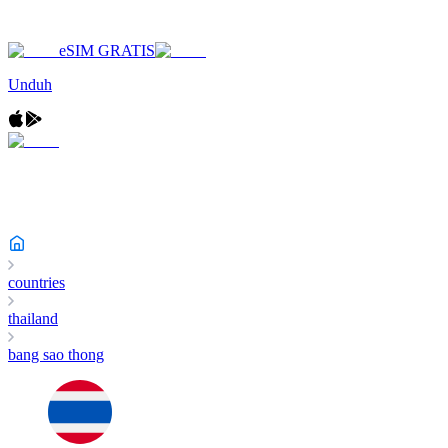
eSIM GRATIS
Unduh
countries
thailand
bang sao thong