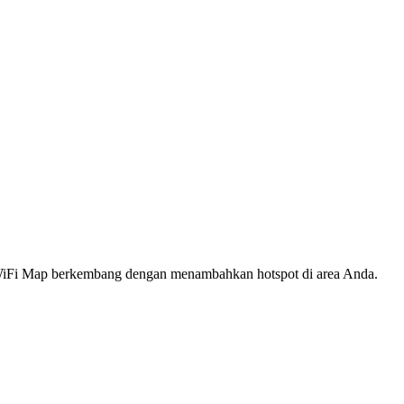
s WiFi Map berkembang dengan menambahkan hotspot di area Anda.