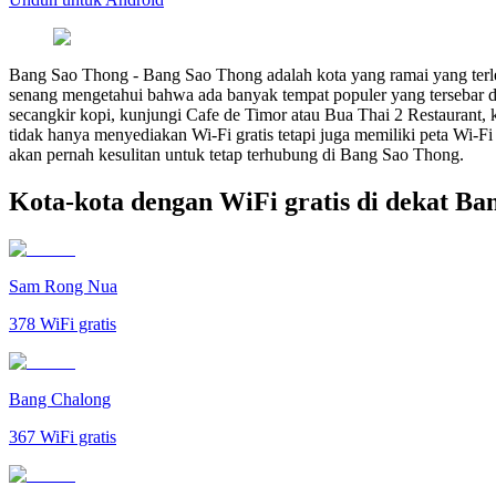
Bang Sao Thong
-
Bang Sao Thong adalah kota yang ramai yang terle
senang mengetahui bahwa ada banyak tempat populer yang tersebar di
secangkir kopi, kunjungi Cafe de Timor atau Bua Thai 2 Restaurant
tidak hanya menyediakan Wi-Fi gratis tetapi juga memiliki peta Wi-
akan pernah kesulitan untuk tetap terhubung di Bang Sao Thong.
Kota-kota dengan WiFi gratis di dekat Ba
Sam Rong Nua
378
WiFi gratis
Bang Chalong
367
WiFi gratis