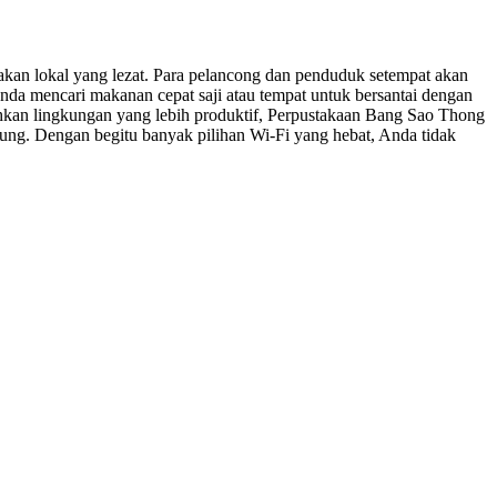
akan lokal yang lezat. Para pelancong dan penduduk setempat akan
nda mencari makanan cepat saji atau tempat untuk bersantai dengan
hkan lingkungan yang lebih produktif, Perpustakaan Bang Sao Thong
ung. Dengan begitu banyak pilihan Wi-Fi yang hebat, Anda tidak