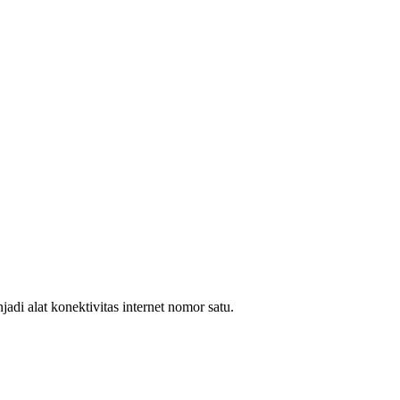
i alat konektivitas internet nomor satu.