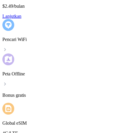
$2.49
/
bulan
Lanjutkan
Pencari WiFi
Peta Offline
Bonus gratis
Global eSIM