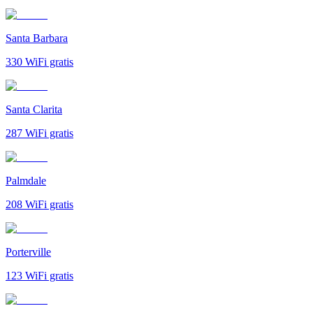
Santa Barbara
330
WiFi gratis
Santa Clarita
287
WiFi gratis
Palmdale
208
WiFi gratis
Porterville
123
WiFi gratis