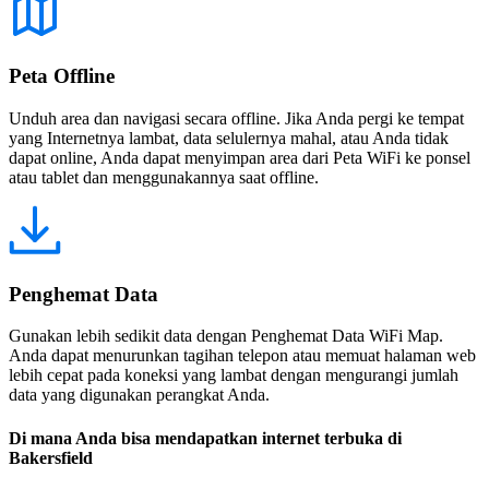
Peta Offline
Unduh area dan navigasi secara offline. Jika Anda pergi ke tempat
yang Internetnya lambat, data selulernya mahal, atau Anda tidak
dapat online, Anda dapat menyimpan area dari Peta WiFi ke ponsel
atau tablet dan menggunakannya saat offline.
Penghemat Data
Gunakan lebih sedikit data dengan Penghemat Data WiFi Map.
Anda dapat menurunkan tagihan telepon atau memuat halaman web
lebih cepat pada koneksi yang lambat dengan mengurangi jumlah
data yang digunakan perangkat Anda.
Di mana Anda bisa mendapatkan internet terbuka di
Bakersfield