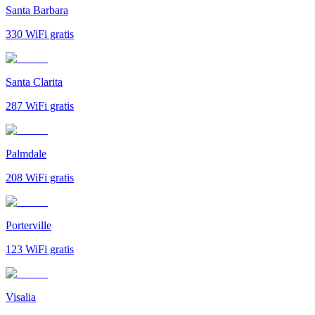
Santa Barbara
330
WiFi gratis
Santa Clarita
287
WiFi gratis
Palmdale
208
WiFi gratis
Porterville
123
WiFi gratis
Visalia