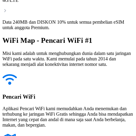
4G/LTE
Data 240MB dan DISKON 10% untuk semua pembelian eSIM
untuk anggota Premium.
WiFi Map - Pencari WiFi #1
Misi kami adalah untuk menghubungkan dunia dalam satu jaringan
WiFi pada satu waktu. Kami memulai pada tahun 2014 dan
sekarang menjadi alat konektivitas internet nomor satu.
Pencari WiFi
Aplikasi Pencari WiFi kami memudahkan Anda menemukan dan
terhubung ke jaringan WiFi Gratis sehingga Anda bisa mendapatkan
Internet yang cepat dan andal di mana saja saat Anda berbelanja,
makan, dan bepergian.