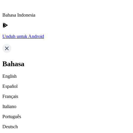
Bahasa Indonesia
Unduh untuk Android
Bahasa
English
Español
Français
Italiano
Português
Deutsch