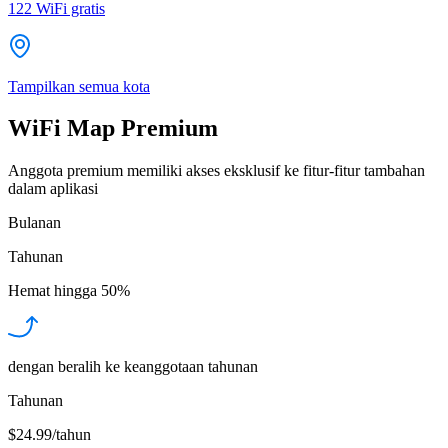
122
WiFi gratis
Tampilkan semua kota
WiFi Map Premium
Anggota premium memiliki akses eksklusif ke fitur-fitur tambahan
dalam aplikasi
Bulanan
Tahunan
Hemat hingga
50%
dengan beralih ke keanggotaan tahunan
Tahunan
$24.99/tahun