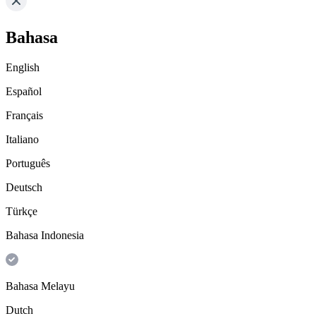
Bahasa
English
Español
Français
Italiano
Português
Deutsch
Türkçe
Bahasa Indonesia
Bahasa Melayu
Dutch