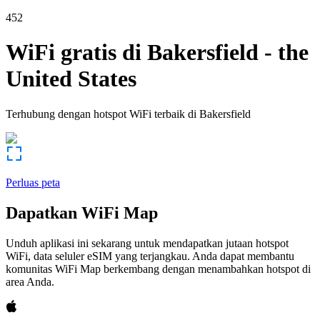
452
WiFi gratis di
Bakersfield
-
the
United States
Terhubung dengan hotspot WiFi terbaik di
Bakersfield
Perluas peta
Dapatkan WiFi Map
Unduh aplikasi ini sekarang untuk mendapatkan jutaan hotspot
WiFi, data seluler eSIM yang terjangkau. Anda dapat membantu
komunitas WiFi Map berkembang dengan menambahkan hotspot di
area Anda.