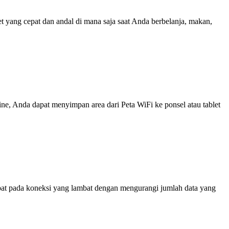
yang cepat dan andal di mana saja saat Anda berbelanja, makan,
line, Anda dapat menyimpan area dari Peta WiFi ke ponsel atau tablet
at pada koneksi yang lambat dengan mengurangi jumlah data yang