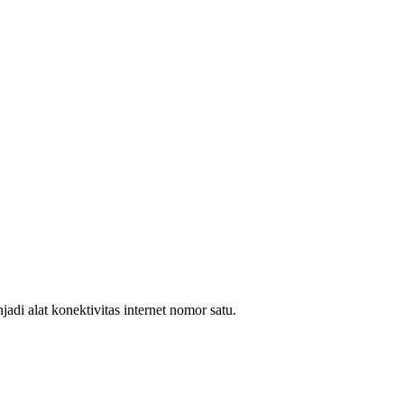
i alat konektivitas internet nomor satu.