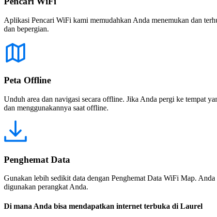
Pencari WiFi
Aplikasi Pencari WiFi kami memudahkan Anda menemukan dan terhubun
dan bepergian.
Peta Offline
Unduh area dan navigasi secara offline. Jika Anda pergi ke tempat ya
dan menggunakannya saat offline.
Penghemat Data
Gunakan lebih sedikit data dengan Penghemat Data WiFi Map. Anda 
digunakan perangkat Anda.
Di mana Anda bisa mendapatkan internet terbuka di Laurel