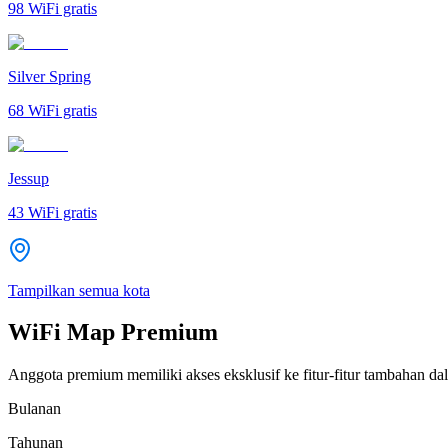
98
WiFi gratis
Silver Spring
68
WiFi gratis
Jessup
43
WiFi gratis
Tampilkan semua kota
WiFi Map Premium
Anggota premium memiliki akses eksklusif ke fitur-fitur tambahan dal
Bulanan
Tahunan