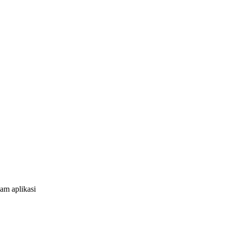
am aplikasi