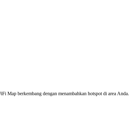
s WiFi Map berkembang dengan menambahkan hotspot di area Anda.