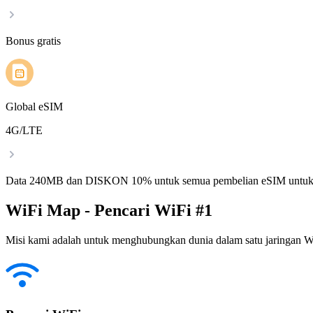
Bonus gratis
Global eSIM
4G/LTE
Data 240MB dan DISKON 10% untuk semua pembelian eSIM untuk
WiFi Map - Pencari WiFi #1
Misi kami adalah untuk menghubungkan dunia dalam satu jaringan WiF