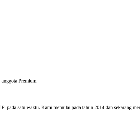
 anggota Premium.
i pada satu waktu. Kami memulai pada tahun 2014 dan sekarang menjad