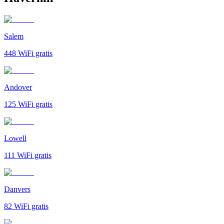
Salem
448
WiFi gratis
Andover
125
WiFi gratis
Lowell
111
WiFi gratis
Danvers
82
WiFi gratis