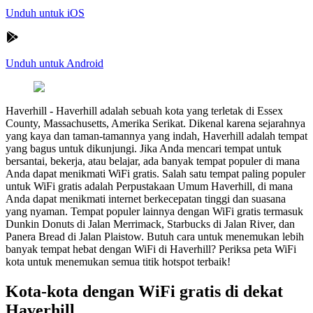
Unduh untuk iOS
Unduh untuk Android
Haverhill
-
Haverhill adalah sebuah kota yang terletak di Essex
County, Massachusetts, Amerika Serikat. Dikenal karena sejarahnya
yang kaya dan taman-tamannya yang indah, Haverhill adalah tempat
yang bagus untuk dikunjungi. Jika Anda mencari tempat untuk
bersantai, bekerja, atau belajar, ada banyak tempat populer di mana
Anda dapat menikmati WiFi gratis. Salah satu tempat paling populer
untuk WiFi gratis adalah Perpustakaan Umum Haverhill, di mana
Anda dapat menikmati internet berkecepatan tinggi dan suasana
yang nyaman. Tempat populer lainnya dengan WiFi gratis termasuk
Dunkin Donuts di Jalan Merrimack, Starbucks di Jalan River, dan
Panera Bread di Jalan Plaistow. Butuh cara untuk menemukan lebih
banyak tempat hebat dengan WiFi di Haverhill? Periksa peta WiFi
kota untuk menemukan semua titik hotspot terbaik!
Kota-kota dengan WiFi gratis di dekat
Haverhill