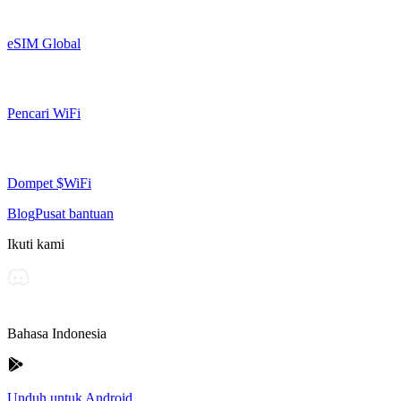
eSIM Global
Pencari WiFi
Dompet $WiFi
Blog
Pusat bantuan
Ikuti kami
Bahasa Indonesia
Unduh untuk Android