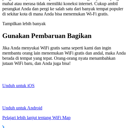
mahal atau merasa tidak memiliki koneksi internet. Cukup ambil
perangkat Anda dan pergi ke salah satu dari banyak tempat populer
di sekitar kota di mana Anda bisa menemukan Wi-Fi gratis.
Tampilkan lebih banyak
Gunakan Pembaruan Bagikan
Jika Anda menyukai WiFi gratis sama seperti kami dan ingin
membantu orang lain menemukan WiFi gratis dan andal, maka Anda
berada di tempat yang tepat. Orang-orang nyata menambahkan
jutaan WiFi baru, dan Anda juga bisa!
Unduh untuk iOS
Unduh untuk Android
Pelajari lebih lanjut tentang WiFi Map