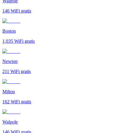
Walpole
146
WiFi gratis
Boston
1,035
WiFi gratis
Newton
211
WiFi gratis
Milton
162
WiFi gratis
Walpole
146
WiFi gratis