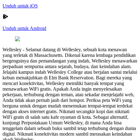
Unduh untuk iOS
Unduh untuk Android
Wellesley
-
Selamat datang di Wellesley, sebuah kota menawan
yang terletak di Massachusetts. Dikenal karena lembaga pendidikan
bergengsinya dan pemandangan yang indah, Wellesley menawarkan
perpaduan sempurna antara sejarah, budaya, dan keindahan alam.
Jelajahi kampus indah Wellesley College atau berjalan santai melalui
kebun menakjubkan di Elm Bank Reservation. Bagi mereka yang
mencari konektivitas, Wellesley memiliki banyak tempat yang
menawarkan WiFi gratis. Apakah Anda ingin menyelesaikan
pekerjaan, terhubung dengan teman, atau sekadar menjelajahi web,
Anda tidak akan pernah jauh dari hotspot. Periksa peta WiFi yang
berguna untuk dengan mudah menemukan tempat-tempat terdekat
dengan akses internet gratis. Nikmati secangkir kopi dan nikmati
WiFi gratis di salah satu kafe nyaman di kota. Sebagai alternatif,
kunjungi Perpustakaan Umum Wellesley, di mana Anda bisa
tenggelam dalam sebuah buku sambil tetap terhubung dengan dunia
digital. Nikmati konektivitas modern sambil merasakan keindahan
abadi Wellesley.