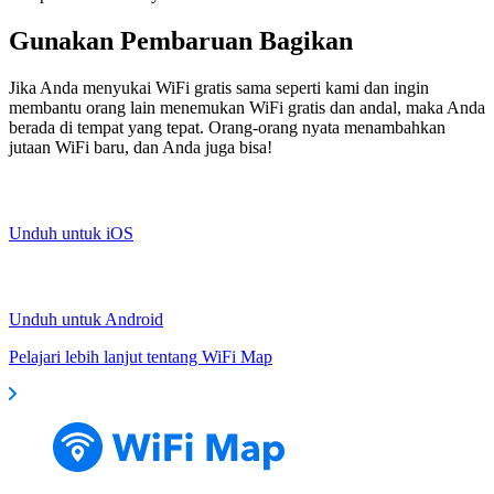
Gunakan Pembaruan Bagikan
Jika Anda menyukai WiFi gratis sama seperti kami dan ingin
membantu orang lain menemukan WiFi gratis dan andal, maka Anda
berada di tempat yang tepat. Orang-orang nyata menambahkan
jutaan WiFi baru, dan Anda juga bisa!
Unduh untuk iOS
Unduh untuk Android
Pelajari lebih lanjut tentang WiFi Map