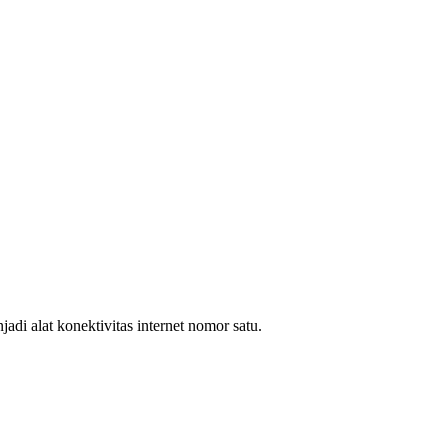
i alat konektivitas internet nomor satu.