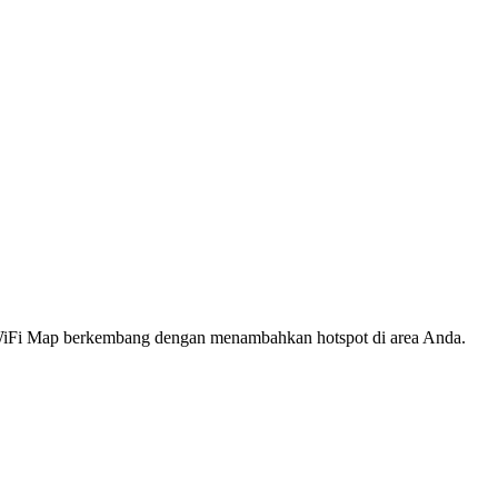
s WiFi Map berkembang dengan menambahkan hotspot di area Anda.