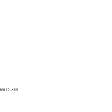
am aplikasi