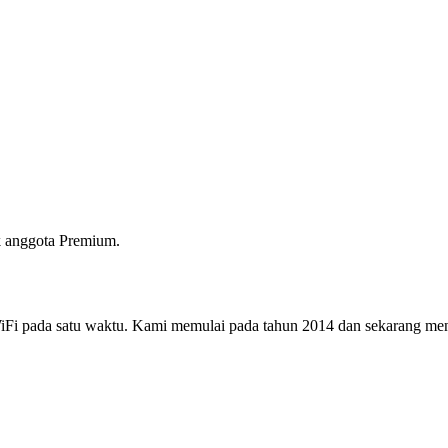
 anggota Premium.
i pada satu waktu. Kami memulai pada tahun 2014 dan sekarang menjad