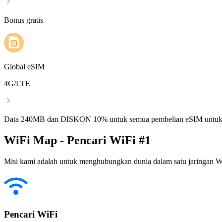
Bonus gratis
Global eSIM
4G/LTE
Data 240MB dan DISKON 10% untuk semua pembelian eSIM untuk
WiFi Map - Pencari WiFi #1
Misi kami adalah untuk menghubungkan dunia dalam satu jaringan WiF
Pencari WiFi