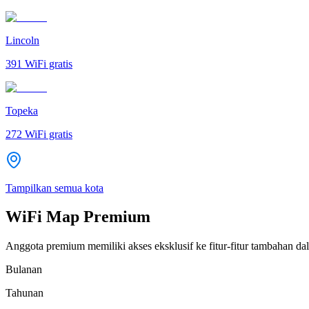
Lincoln
391
WiFi gratis
Topeka
272
WiFi gratis
Tampilkan semua kota
WiFi Map Premium
Anggota premium memiliki akses eksklusif ke fitur-fitur tambahan dal
Bulanan
Tahunan