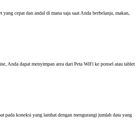
yang cepat dan andal di mana saja saat Anda berbelanja, makan,
line, Anda dapat menyimpan area dari Peta WiFi ke ponsel atau tablet
at pada koneksi yang lambat dengan mengurangi jumlah data yang