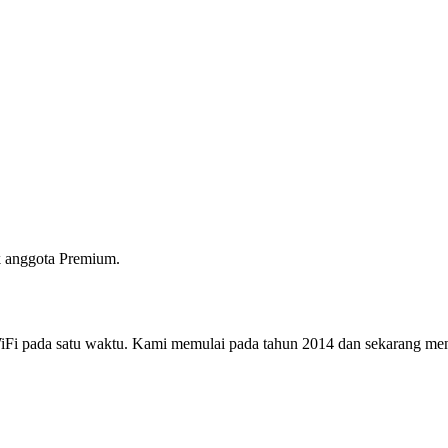
 anggota Premium.
i pada satu waktu. Kami memulai pada tahun 2014 dan sekarang menjad