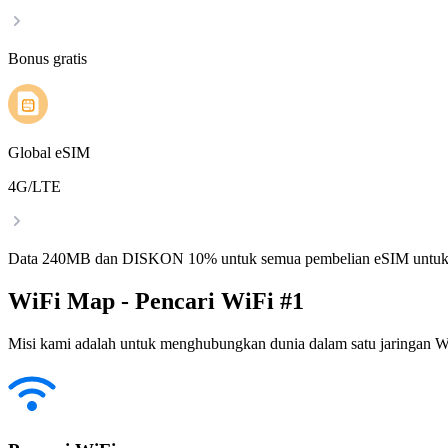
Bonus gratis
Global eSIM
4G/LTE
Data 240MB dan DISKON 10% untuk semua pembelian eSIM untuk
WiFi Map - Pencari WiFi #1
Misi kami adalah untuk menghubungkan dunia dalam satu jaringan WiF