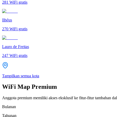
281
WiFi gratis
Ilhéus
270
WiFi gratis
Lauro de Freitas
247
WiFi gratis
Tampilkan semua kota
WiFi Map Premium
Anggota premium memiliki akses eksklusif ke fitur-fitur tambahan dal
Bulanan
Tahunan