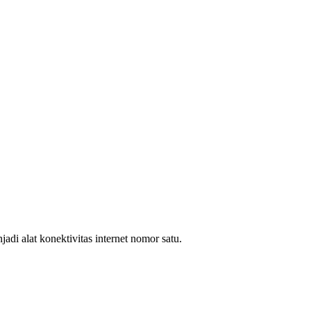
i alat konektivitas internet nomor satu.