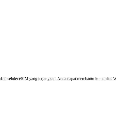
i, data seluler eSIM yang terjangkau. Anda dapat membantu komunita