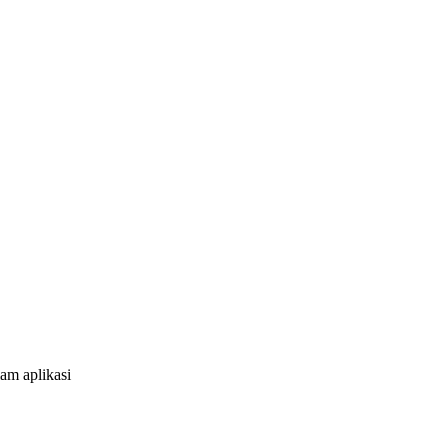
am aplikasi