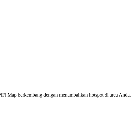
s WiFi Map berkembang dengan menambahkan hotspot di area Anda.