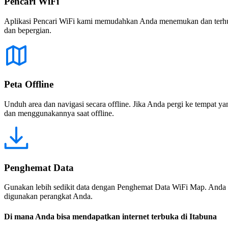
Pencari WiFi
Aplikasi Pencari WiFi kami memudahkan Anda menemukan dan terhubun
dan bepergian.
Peta Offline
Unduh area dan navigasi secara offline. Jika Anda pergi ke tempat ya
dan menggunakannya saat offline.
Penghemat Data
Gunakan lebih sedikit data dengan Penghemat Data WiFi Map. Anda 
digunakan perangkat Anda.
Di mana Anda bisa mendapatkan internet terbuka di Itabuna