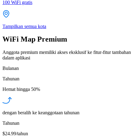
100
WiFi gratis
Tampilkan semua kota
WiFi Map Premium
Anggota premium memiliki akses eksklusif ke fitur-fitur tambahan
dalam aplikasi
Bulanan
Tahunan
Hemat hingga
50%
dengan beralih ke keanggotaan tahunan
Tahunan
$24.99/tahun