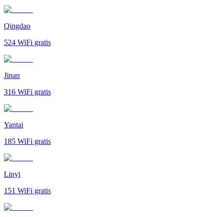
Qingdao
524
WiFi gratis
Jinan
316
WiFi gratis
Yantai
185
WiFi gratis
Linyi
151
WiFi gratis