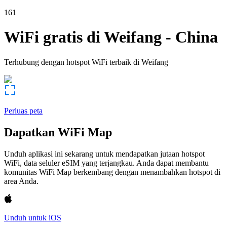
161
WiFi gratis di
Weifang
-
China
Terhubung dengan hotspot WiFi terbaik di
Weifang
Perluas peta
Dapatkan WiFi Map
Unduh aplikasi ini sekarang untuk mendapatkan jutaan hotspot
WiFi, data seluler eSIM yang terjangkau. Anda dapat membantu
komunitas WiFi Map berkembang dengan menambahkan hotspot di
area Anda.
Unduh untuk iOS