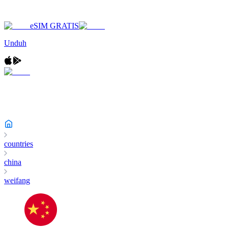
eSIM GRATIS
Unduh
countries
china
weifang