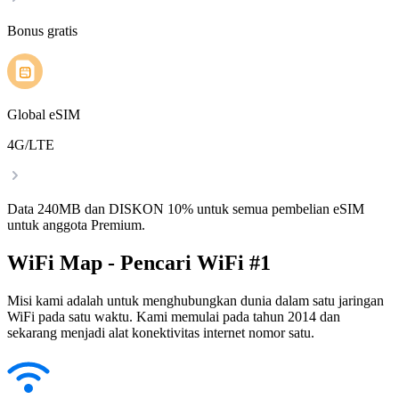
Bonus gratis
Global eSIM
4G/LTE
Data 240MB dan DISKON 10% untuk semua pembelian eSIM
untuk anggota Premium.
WiFi Map - Pencari WiFi #1
Misi kami adalah untuk menghubungkan dunia dalam satu jaringan
WiFi pada satu waktu. Kami memulai pada tahun 2014 dan
sekarang menjadi alat konektivitas internet nomor satu.