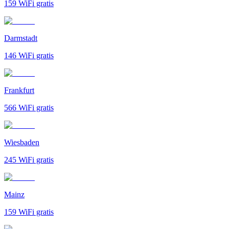
159
WiFi gratis
Darmstadt
146
WiFi gratis
Frankfurt
566
WiFi gratis
Wiesbaden
245
WiFi gratis
Mainz
159
WiFi gratis