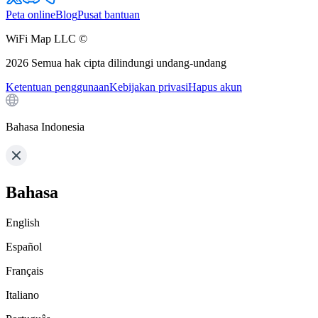
Peta online
Blog
Pusat bantuan
WiFi Map LLC ©
2026
Semua hak cipta dilindungi undang-undang
Ketentuan penggunaan
Kebijakan privasi
Hapus akun
Bahasa Indonesia
Bahasa
English
Español
Français
Italiano