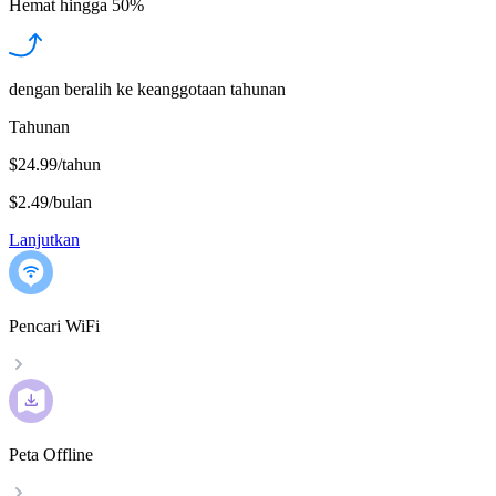
Hemat hingga
50%
dengan beralih ke keanggotaan tahunan
Tahunan
$24.99/tahun
$2.49
/
bulan
Lanjutkan
Pencari WiFi
Peta Offline