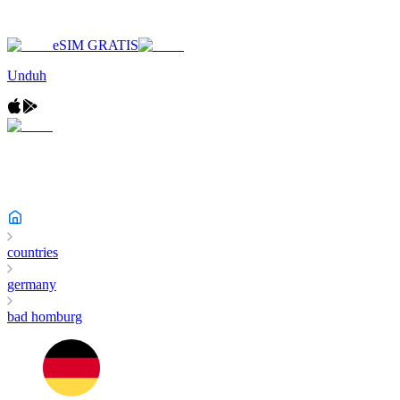
eSIM GRATIS
Unduh
countries
germany
bad homburg