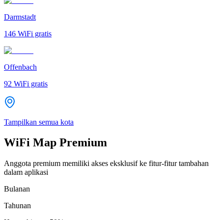
Darmstadt
146
WiFi gratis
Offenbach
92
WiFi gratis
Tampilkan semua kota
WiFi Map Premium
Anggota premium memiliki akses eksklusif ke fitur-fitur tambahan
dalam aplikasi
Bulanan
Tahunan