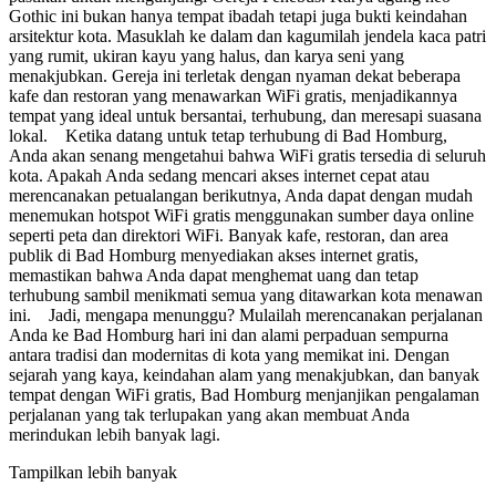
Gothic ini bukan hanya tempat ibadah tetapi juga bukti keindahan
arsitektur kota. Masuklah ke dalam dan kagumilah jendela kaca patri
yang rumit, ukiran kayu yang halus, dan karya seni yang
menakjubkan. Gereja ini terletak dengan nyaman dekat beberapa
kafe dan restoran yang menawarkan WiFi gratis, menjadikannya
tempat yang ideal untuk bersantai, terhubung, dan meresapi suasana
lokal. Ketika datang untuk tetap terhubung di Bad Homburg,
Anda akan senang mengetahui bahwa WiFi gratis tersedia di seluruh
kota. Apakah Anda sedang mencari akses internet cepat atau
merencanakan petualangan berikutnya, Anda dapat dengan mudah
menemukan hotspot WiFi gratis menggunakan sumber daya online
seperti peta dan direktori WiFi. Banyak kafe, restoran, dan area
publik di Bad Homburg menyediakan akses internet gratis,
memastikan bahwa Anda dapat menghemat uang dan tetap
terhubung sambil menikmati semua yang ditawarkan kota menawan
ini. Jadi, mengapa menunggu? Mulailah merencanakan perjalanan
Anda ke Bad Homburg hari ini dan alami perpaduan sempurna
antara tradisi dan modernitas di kota yang memikat ini. Dengan
sejarah yang kaya, keindahan alam yang menakjubkan, dan banyak
tempat dengan WiFi gratis, Bad Homburg menjanjikan pengalaman
perjalanan yang tak terlupakan yang akan membuat Anda
merindukan lebih banyak lagi.
Tampilkan lebih banyak