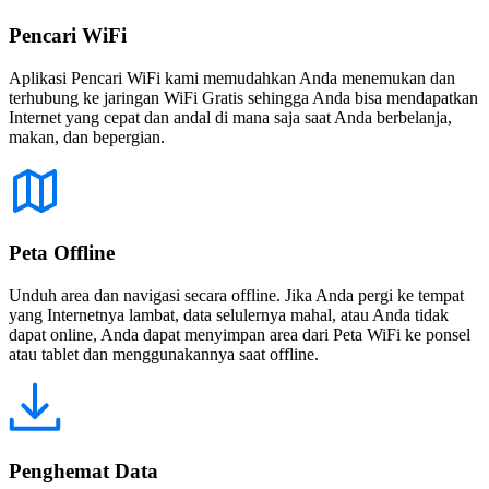
Pencari WiFi
Aplikasi Pencari WiFi kami memudahkan Anda menemukan dan
terhubung ke jaringan WiFi Gratis sehingga Anda bisa mendapatkan
Internet yang cepat dan andal di mana saja saat Anda berbelanja,
makan, dan bepergian.
Peta Offline
Unduh area dan navigasi secara offline. Jika Anda pergi ke tempat
yang Internetnya lambat, data selulernya mahal, atau Anda tidak
dapat online, Anda dapat menyimpan area dari Peta WiFi ke ponsel
atau tablet dan menggunakannya saat offline.
Penghemat Data