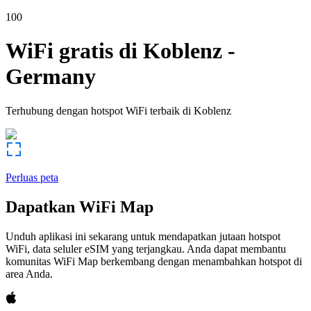
100
WiFi gratis di
Koblenz
-
Germany
Terhubung dengan hotspot WiFi terbaik di
Koblenz
Perluas peta
Dapatkan WiFi Map
Unduh aplikasi ini sekarang untuk mendapatkan jutaan hotspot
WiFi, data seluler eSIM yang terjangkau. Anda dapat membantu
komunitas WiFi Map berkembang dengan menambahkan hotspot di
area Anda.