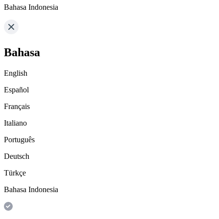
Bahasa Indonesia
Bahasa
English
Español
Français
Italiano
Português
Deutsch
Türkçe
Bahasa Indonesia