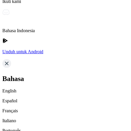
Ikuti kami
Bahasa Indonesia
Unduh untuk Android
Bahasa
English
Español
Français
Italiano
Português