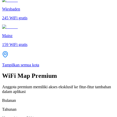
Wiesbaden
245
WiFi gratis
Mainz
159
WiFi gratis
Tampilkan semua kota
WiFi Map Premium
Anggota premium memiliki akses eksklusif ke fitur-fitur tambahan
dalam aplikasi
Bulanan
Tahunan