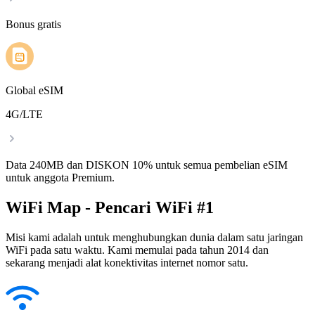
Bonus gratis
Global eSIM
4G/LTE
Data 240MB dan DISKON 10% untuk semua pembelian eSIM
untuk anggota Premium.
WiFi Map - Pencari WiFi #1
Misi kami adalah untuk menghubungkan dunia dalam satu jaringan
WiFi pada satu waktu. Kami memulai pada tahun 2014 dan
sekarang menjadi alat konektivitas internet nomor satu.