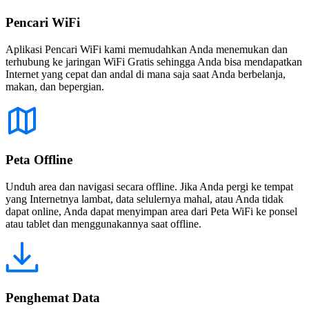
Pencari WiFi
Aplikasi Pencari WiFi kami memudahkan Anda menemukan dan
terhubung ke jaringan WiFi Gratis sehingga Anda bisa mendapatkan
Internet yang cepat dan andal di mana saja saat Anda berbelanja,
makan, dan bepergian.
Peta Offline
Unduh area dan navigasi secara offline. Jika Anda pergi ke tempat
yang Internetnya lambat, data selulernya mahal, atau Anda tidak
dapat online, Anda dapat menyimpan area dari Peta WiFi ke ponsel
atau tablet dan menggunakannya saat offline.
Penghemat Data