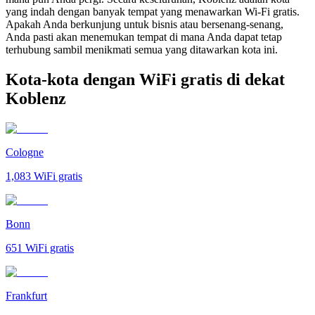
yang indah dengan banyak tempat yang menawarkan Wi-Fi gratis.
Apakah Anda berkunjung untuk bisnis atau bersenang-senang,
Anda pasti akan menemukan tempat di mana Anda dapat tetap
terhubung sambil menikmati semua yang ditawarkan kota ini.
Kota-kota dengan WiFi gratis di dekat
Koblenz
Cologne
1,083
WiFi gratis
Bonn
651
WiFi gratis
Frankfurt