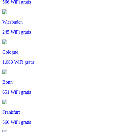
566
WiFi gratis
Wiesbaden
245
WiFi gratis
Cologne
1,083
WiFi gratis
Bonn
651
WiFi gratis
Frankfurt
566
WiFi gratis