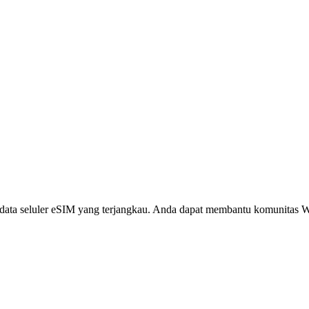
i, data seluler eSIM yang terjangkau. Anda dapat membantu komunita