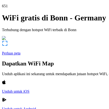
651
WiFi gratis di
Bonn
-
Germany
Terhubung dengan hotspot WiFi terbaik di
Bonn
Perluas peta
Dapatkan WiFi Map
Unduh aplikasi ini sekarang untuk mendapatkan jutaan hotspot WiF
Unduh untuk iOS
Unduh untuk Android