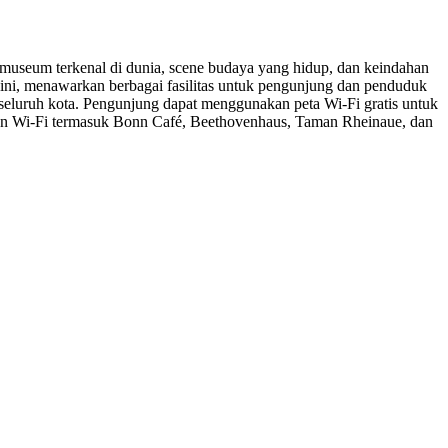
-museum terkenal di dunia, scene budaya yang hidup, dan keindahan
 ini, menawarkan berbagai fasilitas untuk pengunjung dan penduduk
i seluruh kota. Pengunjung dapat menggunakan peta Wi-Fi gratis untuk
gan Wi-Fi termasuk Bonn Café, Beethovenhaus, Taman Rheinaue, dan