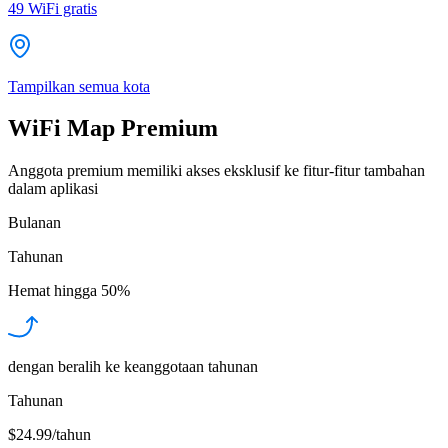
49
WiFi gratis
Tampilkan semua kota
WiFi Map Premium
Anggota premium memiliki akses eksklusif ke fitur-fitur tambahan
dalam aplikasi
Bulanan
Tahunan
Hemat hingga
50%
dengan beralih ke keanggotaan tahunan
Tahunan
$24.99/tahun