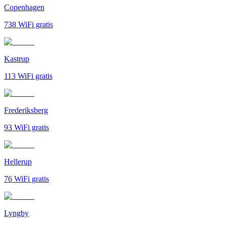
Copenhagen
738
WiFi gratis
Kastrup
113
WiFi gratis
Frederiksberg
93
WiFi gratis
Hellerup
76
WiFi gratis
Lyngby