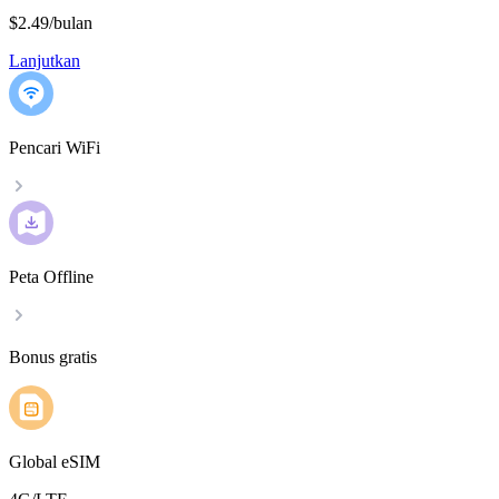
$2.49
/
bulan
Lanjutkan
Pencari WiFi
Peta Offline
Bonus gratis
Global eSIM