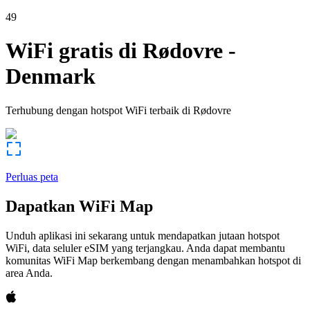
49
WiFi gratis di
Rødovre
-
Denmark
Terhubung dengan hotspot WiFi terbaik di
Rødovre
Perluas peta
Dapatkan WiFi Map
Unduh aplikasi ini sekarang untuk mendapatkan jutaan hotspot
WiFi, data seluler eSIM yang terjangkau. Anda dapat membantu
komunitas WiFi Map berkembang dengan menambahkan hotspot di
area Anda.