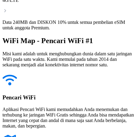
4G/LTE
Data 240MB dan DISKON 10% untuk semua pembelian eSIM
untuk anggota Premium.
WiFi Map - Pencari WiFi #1
Misi kami adalah untuk menghubungkan dunia dalam satu jaringan
WiFi pada satu waktu. Kami memulai pada tahun 2014 dan
sekarang menjadi alat konektivitas internet nomor satu.
Pencari WiFi
Aplikasi Pencari WiFi kami memudahkan Anda menemukan dan
terhubung ke jaringan WiFi Gratis sehingga Anda bisa mendapatkan
Internet yang cepat dan andal di mana saja saat Anda berbelanja,
makan, dan bepergian.