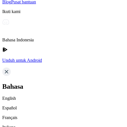
Blog
Pusat bantuan
Ikuti kami
Bahasa Indonesia
Unduh untuk Android
Bahasa
English
Español
Français