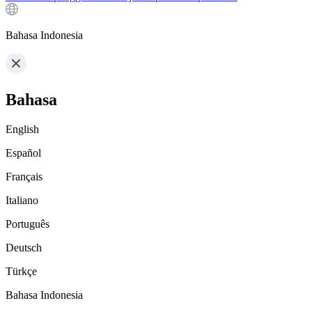
Bahasa Indonesia
Bahasa
English
Español
Français
Italiano
Português
Deutsch
Türkçe
Bahasa Indonesia