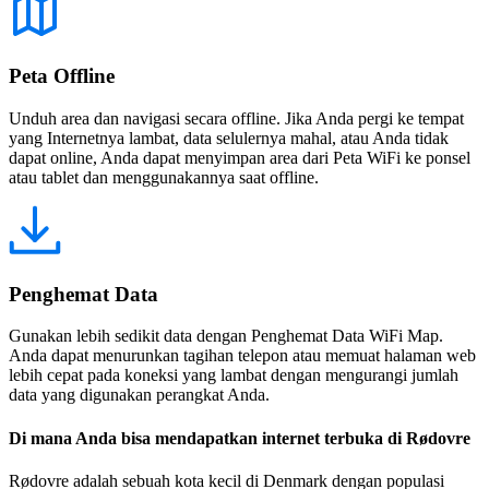
Peta Offline
Unduh area dan navigasi secara offline. Jika Anda pergi ke tempat
yang Internetnya lambat, data selulernya mahal, atau Anda tidak
dapat online, Anda dapat menyimpan area dari Peta WiFi ke ponsel
atau tablet dan menggunakannya saat offline.
Penghemat Data
Gunakan lebih sedikit data dengan Penghemat Data WiFi Map.
Anda dapat menurunkan tagihan telepon atau memuat halaman web
lebih cepat pada koneksi yang lambat dengan mengurangi jumlah
data yang digunakan perangkat Anda.
Di mana Anda bisa mendapatkan internet terbuka di Rødovre
Rødovre adalah sebuah kota kecil di Denmark dengan populasi