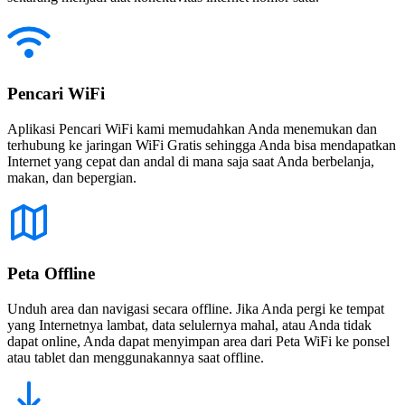
Pencari WiFi
Aplikasi Pencari WiFi kami memudahkan Anda menemukan dan
terhubung ke jaringan WiFi Gratis sehingga Anda bisa mendapatkan
Internet yang cepat dan andal di mana saja saat Anda berbelanja,
makan, dan bepergian.
Peta Offline
Unduh area dan navigasi secara offline. Jika Anda pergi ke tempat
yang Internetnya lambat, data selulernya mahal, atau Anda tidak
dapat online, Anda dapat menyimpan area dari Peta WiFi ke ponsel
atau tablet dan menggunakannya saat offline.