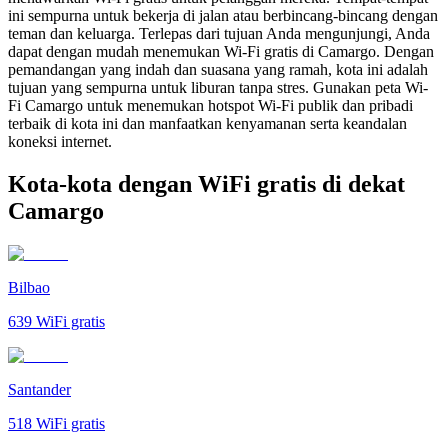
ini sempurna untuk bekerja di jalan atau berbincang-bincang dengan
teman dan keluarga. Terlepas dari tujuan Anda mengunjungi, Anda
dapat dengan mudah menemukan Wi-Fi gratis di Camargo. Dengan
pemandangan yang indah dan suasana yang ramah, kota ini adalah
tujuan yang sempurna untuk liburan tanpa stres. Gunakan peta Wi-
Fi Camargo untuk menemukan hotspot Wi-Fi publik dan pribadi
terbaik di kota ini dan manfaatkan kenyamanan serta keandalan
koneksi internet.
Kota-kota dengan WiFi gratis di dekat
Camargo
Bilbao
639
WiFi gratis
Santander
518
WiFi gratis