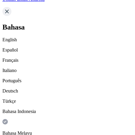
Bahasa
English
Español
Français
Italiano
Português
Deutsch
Türkçe
Bahasa Indonesia
Bahasa Melayu