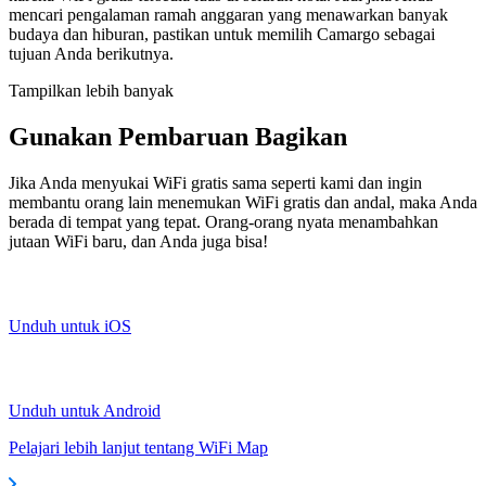
mencari pengalaman ramah anggaran yang menawarkan banyak
budaya dan hiburan, pastikan untuk memilih Camargo sebagai
tujuan Anda berikutnya.
Tampilkan lebih banyak
Gunakan Pembaruan Bagikan
Jika Anda menyukai WiFi gratis sama seperti kami dan ingin
membantu orang lain menemukan WiFi gratis dan andal, maka Anda
berada di tempat yang tepat. Orang-orang nyata menambahkan
jutaan WiFi baru, dan Anda juga bisa!
Unduh untuk iOS
Unduh untuk Android
Pelajari lebih lanjut tentang WiFi Map