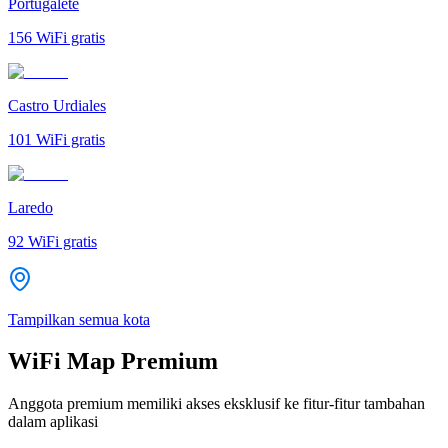
Portugalete
156
WiFi gratis
Castro Urdiales
101
WiFi gratis
Laredo
92
WiFi gratis
Tampilkan semua kota
WiFi Map Premium
Anggota premium memiliki akses eksklusif ke fitur-fitur tambahan
dalam aplikasi