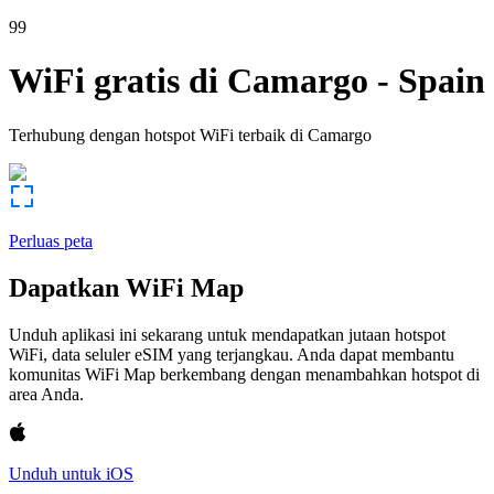
99
WiFi gratis di
Camargo
-
Spain
Terhubung dengan hotspot WiFi terbaik di
Camargo
Perluas peta
Dapatkan WiFi Map
Unduh aplikasi ini sekarang untuk mendapatkan jutaan hotspot
WiFi, data seluler eSIM yang terjangkau. Anda dapat membantu
komunitas WiFi Map berkembang dengan menambahkan hotspot di
area Anda.
Unduh untuk iOS