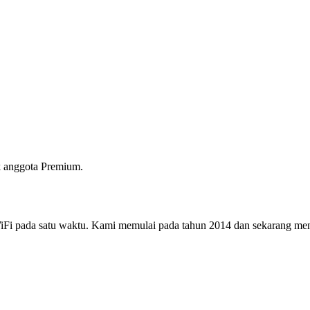
 anggota Premium.
i pada satu waktu. Kami memulai pada tahun 2014 dan sekarang menjad