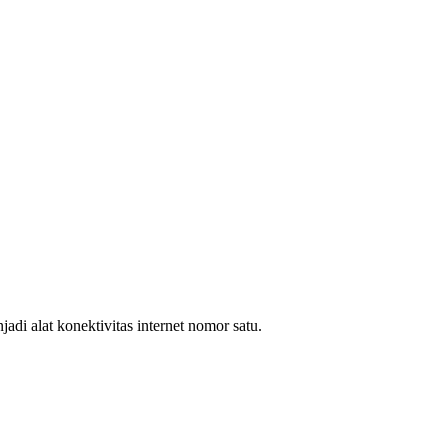
i alat konektivitas internet nomor satu.