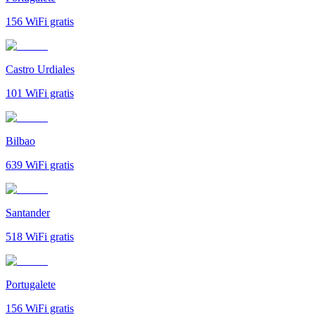
156
WiFi gratis
Castro Urdiales
101
WiFi gratis
Bilbao
639
WiFi gratis
Santander
518
WiFi gratis
Portugalete
156
WiFi gratis