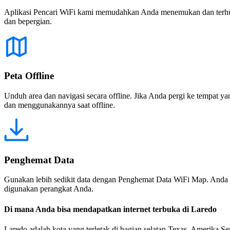
Aplikasi Pencari WiFi kami memudahkan Anda menemukan dan terhubun
dan bepergian.
Peta Offline
Unduh area dan navigasi secara offline. Jika Anda pergi ke tempat ya
dan menggunakannya saat offline.
Penghemat Data
Gunakan lebih sedikit data dengan Penghemat Data WiFi Map. Anda 
digunakan perangkat Anda.
Di mana Anda bisa mendapatkan internet terbuka di Laredo
Laredo adalah kota yang terletak di bagian selatan Texas, Amerika Se