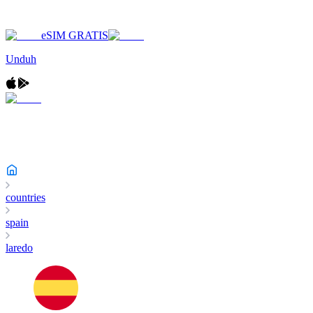
eSIM GRATIS
Unduh
countries
spain
laredo