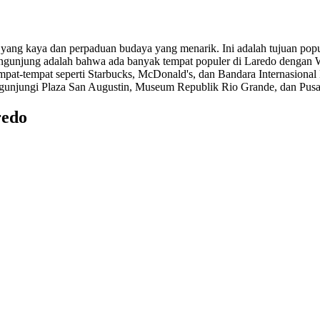
h yang kaya dan perpaduan budaya yang menarik. Ini adalah tujuan po
pengunjung adalah bahwa ada banyak tempat populer di Laredo dengan W
mpat-tempat seperti Starbucks, McDonald's, dan Bandara Internasion
engunjungi Plaza San Augustin, Museum Republik Rio Grande, dan Pusa
redo