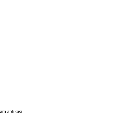
am aplikasi