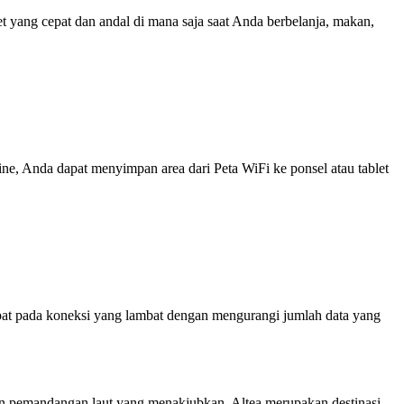
yang cepat dan andal di mana saja saat Anda berbelanja, makan,
line, Anda dapat menyimpan area dari Peta WiFi ke ponsel atau tablet
at pada koneksi yang lambat dengan mengurangi jumlah data yang
, dan pemandangan laut yang menakjubkan, Altea merupakan destinasi