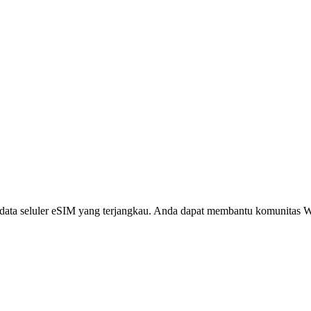
i, data seluler eSIM yang terjangkau. Anda dapat membantu komunita