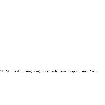
s WiFi Map berkembang dengan menambahkan hotspot di area Anda.