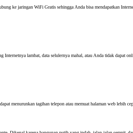
g ke jaringan WiFi Gratis sehingga Anda bisa mendapatkan Internet 
ng Internetnya lambat, data selulernya mahal, atau Anda tidak dapat on
dapat menurunkan tagihan telepon atau memuat halaman web lebih cep
licante. Dikenal karena bangunan putih yang indah, jalan-jalan sempit