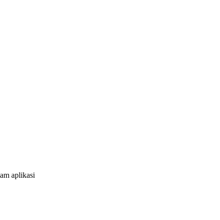
am aplikasi