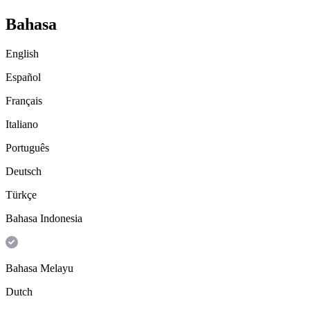
Bahasa
English
Español
Français
Italiano
Português
Deutsch
Türkçe
Bahasa Indonesia
Bahasa Melayu
Dutch