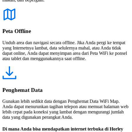
Peta Offline
Unduh area dan navigasi secara offline. Jika Anda pergi ke tempat
yang Internetnya lambat, data selulernya mahal, atau Anda tidak
dapat online, Anda dapat menyimpan area dari Peta WiFi ke ponsel
atau tablet dan menggunakannya saat offline.
Penghemat Data
Gunakan lebih sedikit data dengan Penghemat Data WiFi Map.
Anda dapat menurunkan tagihan telepon atau memuat halaman web
lebih cepat pada koneksi yang lambat dengan mengurangi jumlah
data yang digunakan perangkat Anda.
Di mana Anda bisa mendapatkan internet terbuka di Horley