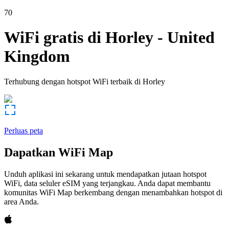
70
WiFi gratis di
Horley
-
United
Kingdom
Terhubung dengan hotspot WiFi terbaik di
Horley
Perluas peta
Dapatkan WiFi Map
Unduh aplikasi ini sekarang untuk mendapatkan jutaan hotspot
WiFi, data seluler eSIM yang terjangkau. Anda dapat membantu
komunitas WiFi Map berkembang dengan menambahkan hotspot di
area Anda.