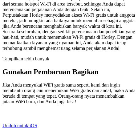
dari semua hotspot Wi-Fi di area tersebut, sehingga Anda dapat
merencanakan perjalanan Anda dengan baik. Selain itu,
Perpustakaan Horley menyediakan akses Wi-Fi gratis untuk anggota
mereka, jadi mungkin ada baiknya untuk mendaftar sebagai anggota
jika Anda berencana menghabiskan banyak waktu di kota ini.
Secara keseluruhan, dengan sedikit perencanaan dan penelitian yang
hati-hati, mudah untuk menemukan Wi-Fi gratis di Horley. Dengan
memanfaatkan layanan yang nyaman ini, Anda akan dapat tetap
terhubung sambil menghemat uang selama perjalanan Anda!
Tampilkan lebih banyak
Gunakan Pembaruan Bagikan
Jika Anda menyukai WiFi gratis sama seperti kami dan ingin
membantu orang lain menemukan WiFi gratis dan andal, maka Anda
berada di tempat yang tepat. Orang-orang nyata menambahkan
jutaan WiFi baru, dan Anda juga bisa!
Unduh untuk iOS