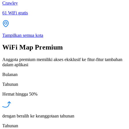
Crawley
61
WiFi gratis
Tampilkan semua kota
WiFi Map Premium
Anggota premium memiliki akses eksklusif ke fitur-fitur tambahan
dalam aplikasi
Bulanan
Tahunan
Hemat hingga
50%
dengan beralih ke keanggotaan tahunan
Tahunan