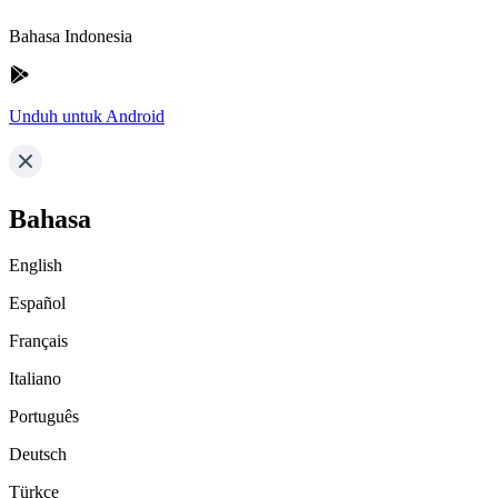
Bahasa Indonesia
Unduh untuk Android
Bahasa
English
Español
Français
Italiano
Português
Deutsch
Türkçe