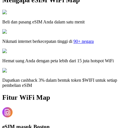
Beli dan pasang eSIM Anda dalam satu menit
Nikmati internet berkecepatan tinggi di
90+ negara
Hemat uang Anda dengan peta lebih dari 15 juta hotspot WiFi
Dapatkan cashback 3% dalam bentuk token $WIFI untuk setiap
pembelian eSIM
Fitur WiFi Map
eSIM masuk Boston