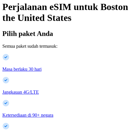
Perjalanan eSIM untuk
Boston
the United States
Pilih paket Anda
Semua paket sudah termasuk:
Masa berlaku 30 hari
Jangkauan 4G/LTE
Ketersediaan di
90
+
negara