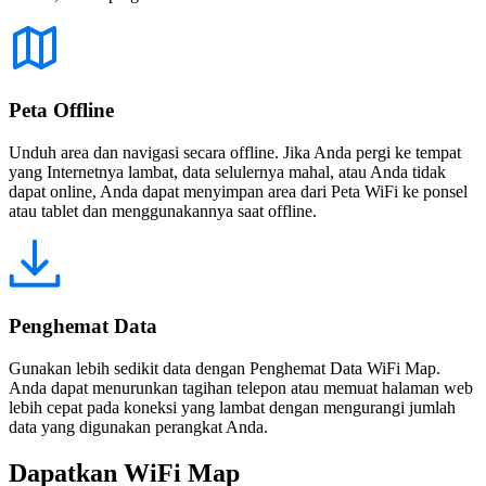
Peta Offline
Unduh area dan navigasi secara offline. Jika Anda pergi ke tempat
yang Internetnya lambat, data selulernya mahal, atau Anda tidak
dapat online, Anda dapat menyimpan area dari Peta WiFi ke ponsel
atau tablet dan menggunakannya saat offline.
Penghemat Data
Gunakan lebih sedikit data dengan Penghemat Data WiFi Map.
Anda dapat menurunkan tagihan telepon atau memuat halaman web
lebih cepat pada koneksi yang lambat dengan mengurangi jumlah
data yang digunakan perangkat Anda.
Dapatkan WiFi Map