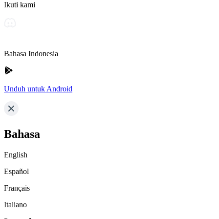
Ikuti kami
Bahasa Indonesia
Unduh untuk Android
Bahasa
English
Español
Français
Italiano