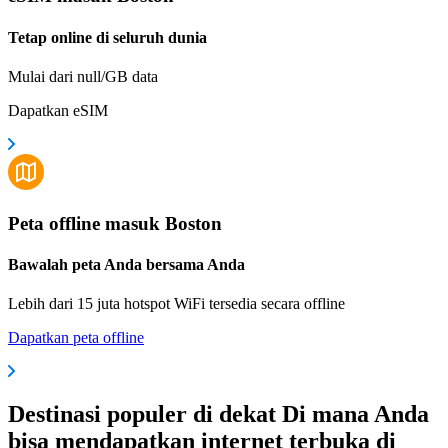
Tetap online di seluruh dunia
Mulai dari null/GB data
Dapatkan eSIM
Peta offline masuk Boston
Bawalah peta Anda bersama Anda
Lebih dari 15 juta hotspot WiFi tersedia secara offline
Dapatkan peta offline
Destinasi populer di dekat Di mana Anda
bisa mendapatkan internet terbuka di