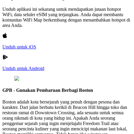
Unduh aplikasi ini sekarang untuk mendapatkan jutaan hotspot
WiFi, data seluler eSIM yang terjangkau. Anda dapat membantu
komunitas WiFi Map berkembang dengan menambahkan hotspot di
area Anda.
Unduh untuk iOS
Unduh untuk Android
GPB - Gunakan Pembaruan Berbagi Boston
Boston adalah kota bersejarah yang penuh dengan pesona dan
karakter. Dari jalan berbatu kerikil di Beacon Hill hingga toko dan
restoran ramai di Downtown Crossing, ada sesuatu untuk semua
orang nikmati di kota yang hidup ini. Apakah Anda seorang
penggemar sejarah yang ingin menjelajahi Freedom Trail atau
seorang pencinta kuliner yang ingin mencicipi makanan laut lokal,