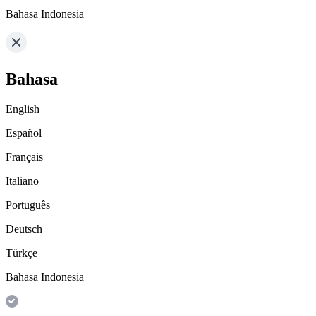
Bahasa Indonesia
Bahasa
English
Español
Français
Italiano
Português
Deutsch
Türkçe
Bahasa Indonesia