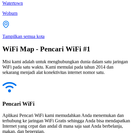
Watertown
Woburn
Tampilkan semua kota
WiFi Map - Pencari WiFi #1
Misi kami adalah untuk menghubungkan dunia dalam satu jaringan
WiFi pada satu waktu. Kami memulai pada tahun 2014 dan
sekarang menjadi alat konektivitas internet nomor satu.
Pencari WiFi
Aplikasi Pencari WiFi kami memudahkan Anda menemukan dan
terhubung ke jaringan WiFi Gratis sehingga Anda bisa mendapatkan
Internet yang cepat dan andal di mana saja saat Anda berbelanja,
makan, dan bepergian.