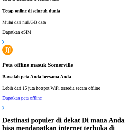
Tetap online di seluruh dunia
Mulai dari null/GB data
Dapatkan eSIM
Peta offline masuk Somerville
Bawalah peta Anda bersama Anda
Lebih dari 15 juta hotspot WiFi tersedia secara offline
Dapatkan peta offline
Destinasi populer di dekat Di mana Anda
bisa mendapatkan internet terbuka di