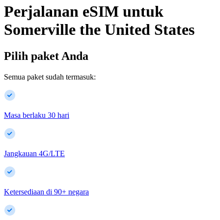
Perjalanan eSIM untuk
Somerville
the United States
Pilih paket Anda
Semua paket sudah termasuk:
Masa berlaku 30 hari
Jangkauan 4G/LTE
Ketersediaan di
90
+
negara