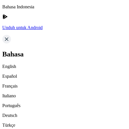
Bahasa Indonesia
Unduh untuk Android
Bahasa
English
Español
Français
Italiano
Português
Deutsch
Türkçe