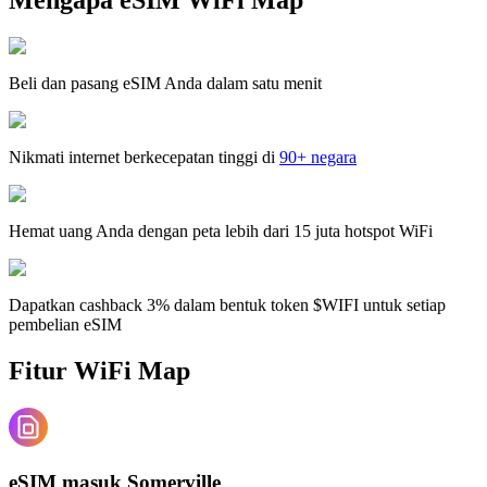
Beli dan pasang eSIM Anda dalam satu menit
Nikmati internet berkecepatan tinggi di
90+ negara
Hemat uang Anda dengan peta lebih dari 15 juta hotspot WiFi
Dapatkan cashback 3% dalam bentuk token $WIFI untuk setiap
pembelian eSIM
Fitur WiFi Map
eSIM masuk Somerville