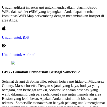
Unduh aplikasi ini sekarang untuk mendapatkan jutaan hotspot
WiFi, data seluler eSIM yang terjangkau. Anda dapat membantu
komunitas WiFi Map berkembang dengan menambahkan hotspot di
area Anda.
Unduh untuk iOS
Unduh untuk Android
GPB - Gunakan Pembaruan Berbagi Somerville
Selamat datang di Somerville, sebuah kota yang hidup di Middlesex
County, Massachusetts. Dengan sejarah yang kaya, budaya yang
beragam, dan berbagai atraksi, Somerville adalah destinasi yang
wajib dikunjungi bagi para pelancong yang ingin menjelajahi area
Boston yang lebih besar. Apakah Anda di sini untuk bisnis atau
rekreasi, Somerville menawarkan banyak peluang untuk menghemat