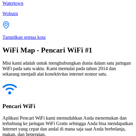
Watertown
Woburn
Tampilkan semua kota
WiFi Map - Pencari WiFi #1
Misi kami adalah untuk menghubungkan dunia dalam satu jaringan
WiFi pada satu waktu. Kami memulai pada tahun 2014 dan
sekarang menjadi alat konektivitas internet nomor satu.
Pencari WiFi
Aplikasi Pencari WiFi kami memudahkan Anda menemukan dan
terhubung ke jaringan WiFi Gratis sehingga Anda bisa mendapatkan
Internet yang cepat dan andal di mana saja saat Anda berbelanja,
makan, dan bepergian.