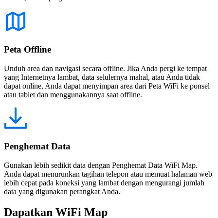
Peta Offline
Unduh area dan navigasi secara offline. Jika Anda pergi ke tempat
yang Internetnya lambat, data selulernya mahal, atau Anda tidak
dapat online, Anda dapat menyimpan area dari Peta WiFi ke ponsel
atau tablet dan menggunakannya saat offline.
Penghemat Data
Gunakan lebih sedikit data dengan Penghemat Data WiFi Map.
Anda dapat menurunkan tagihan telepon atau memuat halaman web
lebih cepat pada koneksi yang lambat dengan mengurangi jumlah
data yang digunakan perangkat Anda.
Dapatkan WiFi Map