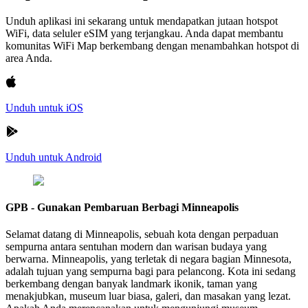
Unduh aplikasi ini sekarang untuk mendapatkan jutaan hotspot
WiFi, data seluler eSIM yang terjangkau. Anda dapat membantu
komunitas WiFi Map berkembang dengan menambahkan hotspot di
area Anda.
Unduh untuk iOS
Unduh untuk Android
GPB - Gunakan Pembaruan Berbagi Minneapolis
Selamat datang di Minneapolis, sebuah kota dengan perpaduan
sempurna antara sentuhan modern dan warisan budaya yang
berwarna. Minneapolis, yang terletak di negara bagian Minnesota,
adalah tujuan yang sempurna bagi para pelancong. Kota ini sedang
berkembang dengan banyak landmark ikonik, taman yang
menakjubkan, museum luar biasa, galeri, dan masakan yang lezat.