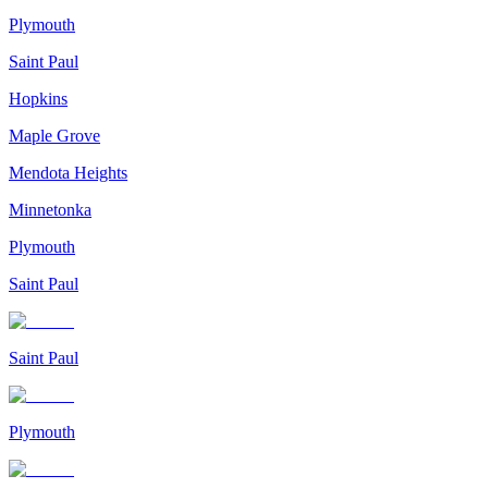
Plymouth
Saint Paul
Hopkins
Maple Grove
Mendota Heights
Minnetonka
Plymouth
Saint Paul
Saint Paul
Plymouth