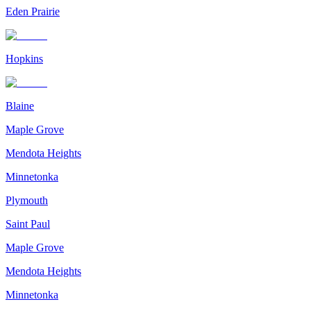
Eden Prairie
Hopkins
Blaine
Maple Grove
Mendota Heights
Minnetonka
Plymouth
Saint Paul
Maple Grove
Mendota Heights
Minnetonka