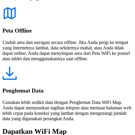
Peta Offline
Unduh area dan navigasi secara offline. Jika Anda pergi ke tempat
yang Internetnya lambat, data selulernya mahal, atau Anda tidak
dapat online, Anda dapat menyimpan area dari Peta WiFi ke ponsel
atau tablet dan menggunakannya saat offline.
Penghemat Data
Gunakan lebih sedikit data dengan Penghemat Data WiFi Map.
Anda dapat menurunkan tagihan telepon atau memuat halaman web
lebih cepat pada koneksi yang lambat dengan mengurangi jumlah
data yang digunakan perangkat Anda.
Dapatkan WiFi Map