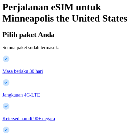
Perjalanan eSIM untuk
Minneapolis
the United States
Pilih paket Anda
Semua paket sudah termasuk:
Masa berlaku 30 hari
Jangkauan 4G/LTE
Ketersediaan di
90
+
negara