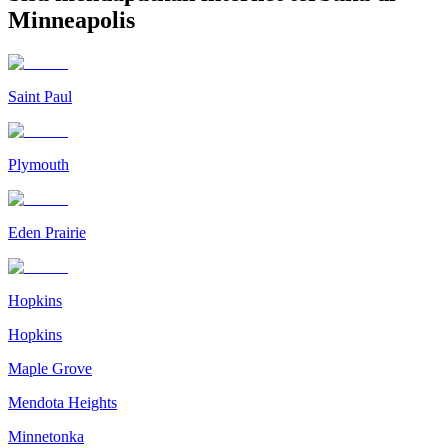
Minneapolis
Saint Paul
Plymouth
Eden Prairie
Hopkins
Hopkins
Maple Grove
Mendota Heights
Minnetonka