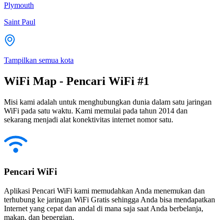
Plymouth
Saint Paul
Tampilkan semua kota
WiFi Map - Pencari WiFi #1
Misi kami adalah untuk menghubungkan dunia dalam satu jaringan
WiFi pada satu waktu. Kami memulai pada tahun 2014 dan
sekarang menjadi alat konektivitas internet nomor satu.
Pencari WiFi
Aplikasi Pencari WiFi kami memudahkan Anda menemukan dan
terhubung ke jaringan WiFi Gratis sehingga Anda bisa mendapatkan
Internet yang cepat dan andal di mana saja saat Anda berbelanja,
makan, dan bepergian.