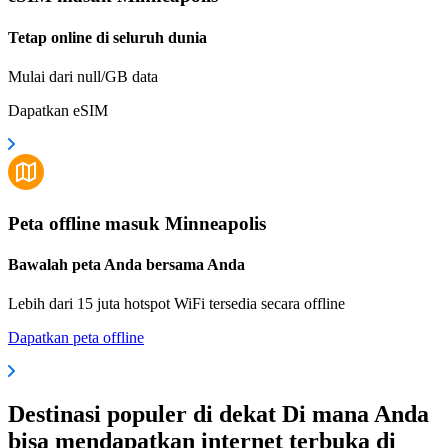
Tetap online di seluruh dunia
Mulai dari null/GB data
Dapatkan eSIM
Peta offline masuk Minneapolis
Bawalah peta Anda bersama Anda
Lebih dari 15 juta hotspot WiFi tersedia secara offline
Dapatkan peta offline
Destinasi populer di dekat Di mana Anda
bisa mendapatkan internet terbuka di