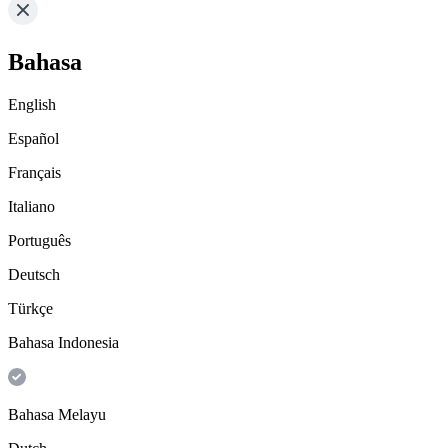
Bahasa
English
Español
Français
Italiano
Português
Deutsch
Türkçe
Bahasa Indonesia
Bahasa Melayu