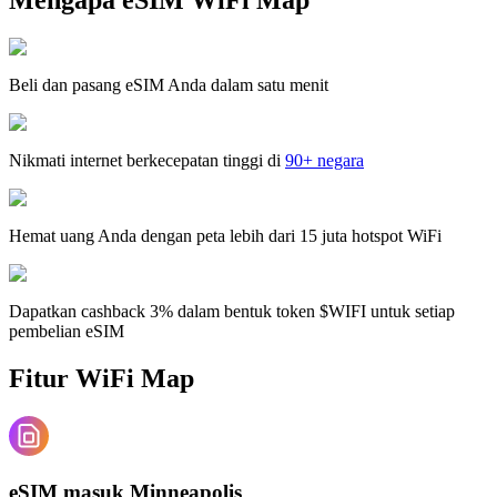
Beli dan pasang eSIM Anda dalam satu menit
Nikmati internet berkecepatan tinggi di
90+ negara
Hemat uang Anda dengan peta lebih dari 15 juta hotspot WiFi
Dapatkan cashback 3% dalam bentuk token $WIFI untuk setiap
pembelian eSIM
Fitur WiFi Map
eSIM masuk Minneapolis