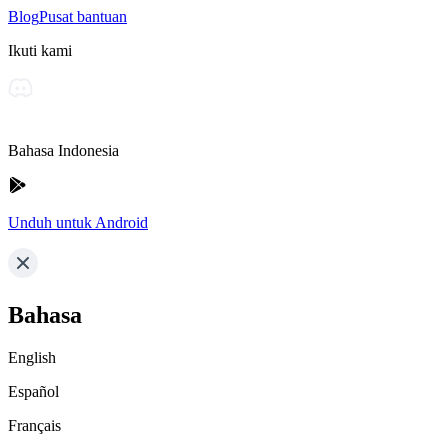
Blog
Pusat bantuan
Ikuti kami
Bahasa Indonesia
Unduh untuk Android
Bahasa
English
Español
Français