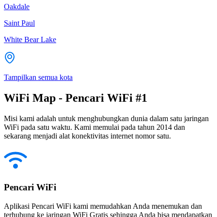
Oakdale
Saint Paul
White Bear Lake
Tampilkan semua kota
WiFi Map - Pencari WiFi #1
Misi kami adalah untuk menghubungkan dunia dalam satu jaringan
WiFi pada satu waktu. Kami memulai pada tahun 2014 dan
sekarang menjadi alat konektivitas internet nomor satu.
Pencari WiFi
Aplikasi Pencari WiFi kami memudahkan Anda menemukan dan
terhubung ke jaringan WiFi Gratis sehingga Anda bisa mendapatkan