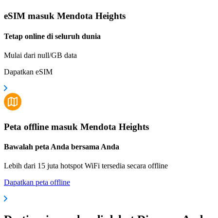
eSIM masuk Mendota Heights
Tetap online di seluruh dunia
Mulai dari null/GB data
Dapatkan eSIM
Peta offline masuk Mendota Heights
Bawalah peta Anda bersama Anda
Lebih dari 15 juta hotspot WiFi tersedia secara offline
Dapatkan peta offline