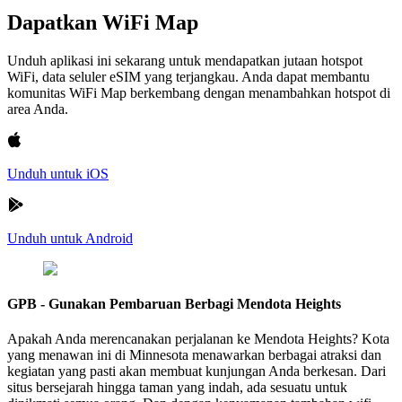
Dapatkan WiFi Map
Unduh aplikasi ini sekarang untuk mendapatkan jutaan hotspot
WiFi, data seluler eSIM yang terjangkau. Anda dapat membantu
komunitas WiFi Map berkembang dengan menambahkan hotspot di
area Anda.
Unduh untuk iOS
Unduh untuk Android
GPB - Gunakan Pembaruan Berbagi Mendota Heights
Apakah Anda merencanakan perjalanan ke Mendota Heights? Kota
yang menawan ini di Minnesota menawarkan berbagai atraksi dan
kegiatan yang pasti akan membuat kunjungan Anda berkesan. Dari
situs bersejarah hingga taman yang indah, ada sesuatu untuk