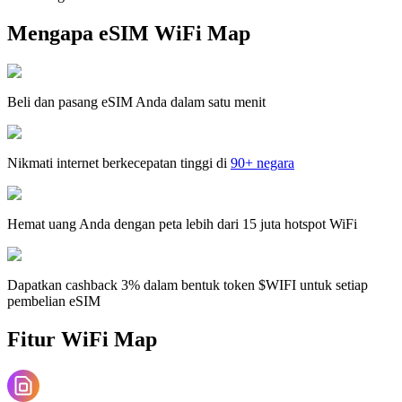
Mengapa eSIM WiFi Map
Beli dan pasang eSIM Anda dalam satu menit
Nikmati internet berkecepatan tinggi di
90+ negara
Hemat uang Anda dengan peta lebih dari 15 juta hotspot WiFi
Dapatkan cashback 3% dalam bentuk token $WIFI untuk setiap
pembelian eSIM
Fitur WiFi Map