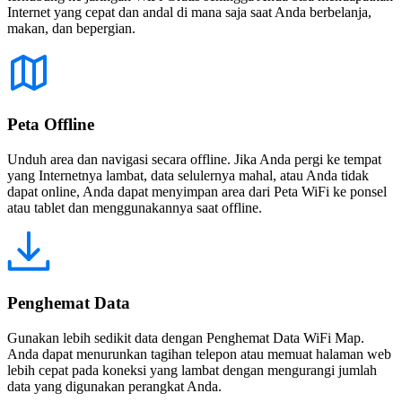
Internet yang cepat dan andal di mana saja saat Anda berbelanja,
makan, dan bepergian.
Peta Offline
Unduh area dan navigasi secara offline. Jika Anda pergi ke tempat
yang Internetnya lambat, data selulernya mahal, atau Anda tidak
dapat online, Anda dapat menyimpan area dari Peta WiFi ke ponsel
atau tablet dan menggunakannya saat offline.
Penghemat Data
Gunakan lebih sedikit data dengan Penghemat Data WiFi Map.
Anda dapat menurunkan tagihan telepon atau memuat halaman web
lebih cepat pada koneksi yang lambat dengan mengurangi jumlah
data yang digunakan perangkat Anda.