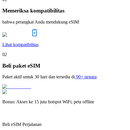
Memeriksa kompatibilitas
bahwa perangkat Anda mendukung eSIM
Lihat kompatibilitas
02
Beli paket eSIM
Paket aktif untuk
30 hari
dan tersedia di
90+ negara
Bonus
:
Akses ke 15 juta hotspot WiFi, peta offline
Beli eSIM Perjalanan