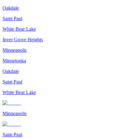
Oakdale
Saint Paul
White Bear Lake
Inver Grove Heights
Minneapolis
Minnetonka
Oakdale
Saint Paul
White Bear Lake
Minneapolis
Saint Paul