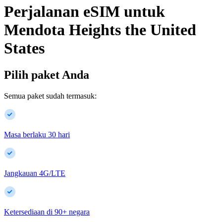
Perjalanan eSIM untuk
Mendota Heights
the United
States
Pilih paket Anda
Semua paket sudah termasuk:
Masa berlaku 30 hari
Jangkauan 4G/LTE
Ketersediaan di
90
+
negara