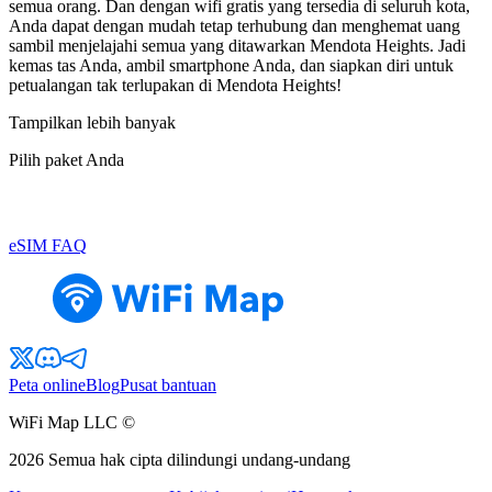
semua orang. Dan dengan wifi gratis yang tersedia di seluruh kota,
Anda dapat dengan mudah tetap terhubung dan menghemat uang
sambil menjelajahi semua yang ditawarkan Mendota Heights. Jadi
kemas tas Anda, ambil smartphone Anda, dan siapkan diri untuk
petualangan tak terlupakan di Mendota Heights!
Tampilkan lebih banyak
Pilih paket Anda
eSIM FAQ
Peta online
Blog
Pusat bantuan
WiFi Map LLC ©
2026
Semua hak cipta dilindungi undang-undang