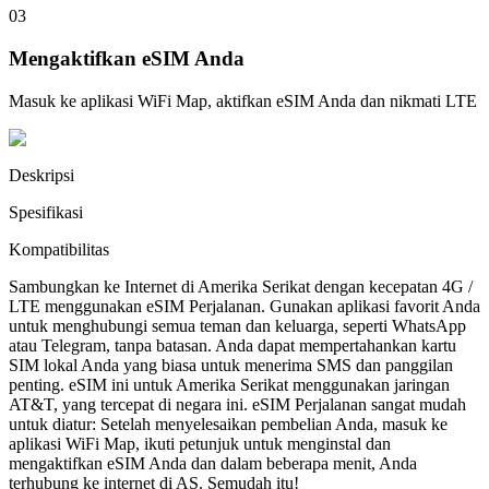
03
Mengaktifkan eSIM Anda
Masuk ke aplikasi WiFi Map, aktifkan eSIM Anda dan nikmati LTE
Deskripsi
Spesifikasi
Kompatibilitas
Sambungkan ke Internet di Amerika Serikat dengan kecepatan 4G /
LTE menggunakan eSIM Perjalanan. Gunakan aplikasi favorit Anda
untuk menghubungi semua teman dan keluarga, seperti WhatsApp
atau Telegram, tanpa batasan. Anda dapat mempertahankan kartu
SIM lokal Anda yang biasa untuk menerima SMS dan panggilan
penting. eSIM ini untuk Amerika Serikat menggunakan jaringan
AT&T, yang tercepat di negara ini. eSIM Perjalanan sangat mudah
untuk diatur: Setelah menyelesaikan pembelian Anda, masuk ke
aplikasi WiFi Map, ikuti petunjuk untuk menginstal dan
mengaktifkan eSIM Anda dan dalam beberapa menit, Anda
terhubung ke internet di AS. Semudah itu!