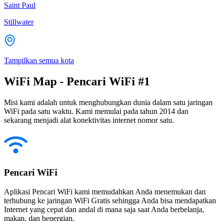
Saint Paul
Stillwater
Tampilkan semua kota
WiFi Map - Pencari WiFi #1
Misi kami adalah untuk menghubungkan dunia dalam satu jaringan
WiFi pada satu waktu. Kami memulai pada tahun 2014 dan
sekarang menjadi alat konektivitas internet nomor satu.
Pencari WiFi
Aplikasi Pencari WiFi kami memudahkan Anda menemukan dan
terhubung ke jaringan WiFi Gratis sehingga Anda bisa mendapatkan
Internet yang cepat dan andal di mana saja saat Anda berbelanja,
makan, dan bepergian.