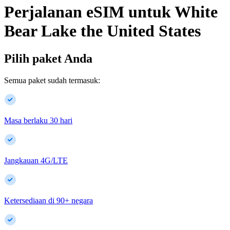
Perjalanan eSIM untuk
White
Bear Lake
the United States
Pilih paket Anda
Semua paket sudah termasuk:
Masa berlaku 30 hari
Jangkauan 4G/LTE
Ketersediaan di
90
+
negara