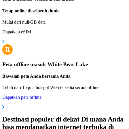
Tetap online di seluruh dunia
Mulai dari null/GB data
Dapatkan eSIM
Peta offline masuk White Bear Lake
Bawalah peta Anda bersama Anda
Lebih dari 15 juta hotspot WiFi tersedia secara offline
Dapatkan peta offline
Destinasi populer di dekat Di mana Anda
bisa mendapatkan internet terbuka di