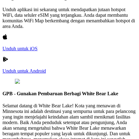
Unduh aplikasi ini sekarang untuk mendapatkan jutaan hotspot
WiFi, data seluler eSIM yang terjangkau. Anda dapat membantu
komunitas WiFi Map berkembang dengan menambahkan hotspot di
area Anda.
Unduh untuk iOS
Unduh untuk Android
GPB - Gunakan Pembaruan Berbagi White Bear Lake
Selamat datang di White Bear Lake! Kota yang menawan di
Minnesota ini adalah destinasi yang sempurna untuk para pelancong
yang ingin menjelajahi keindahan alam sambil menikmati fasilitas
modern. Baik Anda penduduk setempat atau pengunjung, Anda
akan senang mengetahui bahwa White Bear Lake menawarkan
beragam tempat populer yang layak untuk dikunjungi. Dan untuk