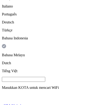
Italiano
Português
Deutsch
Türkçe
Bahasa Indonesia
Bahasa Melayu
Dutch
Tiếng Việt
Masukkan
KOTA
untuk mencari WiFi