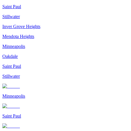
Saint Paul
Stillwater
Inver Grove Heights
Mendota Heights
Minneapolis
Oakdale
Saint Paul
Stillwater
Minneapolis
Saint Paul