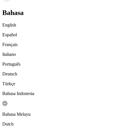
Bahasa
English
Español
Français
Italiano
Português
Deutsch
Türkçe
Bahasa Indonesia
Bahasa Melayu
Dutch