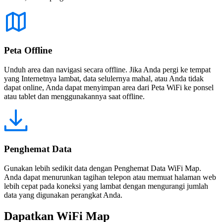
Peta Offline
Unduh area dan navigasi secara offline. Jika Anda pergi ke tempat
yang Internetnya lambat, data selulernya mahal, atau Anda tidak
dapat online, Anda dapat menyimpan area dari Peta WiFi ke ponsel
atau tablet dan menggunakannya saat offline.
Penghemat Data
Gunakan lebih sedikit data dengan Penghemat Data WiFi Map.
Anda dapat menurunkan tagihan telepon atau memuat halaman web
lebih cepat pada koneksi yang lambat dengan mengurangi jumlah
data yang digunakan perangkat Anda.
Dapatkan WiFi Map