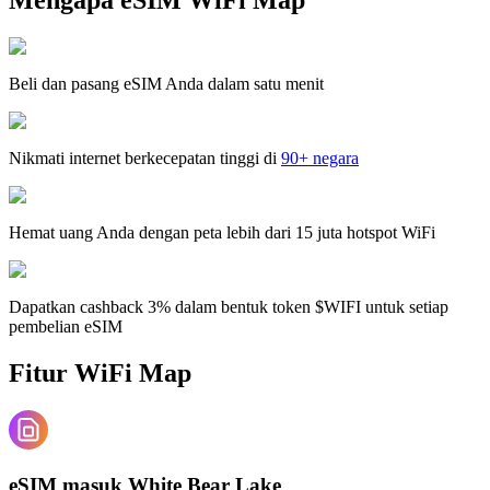
Beli dan pasang eSIM Anda dalam satu menit
Nikmati internet berkecepatan tinggi di
90+ negara
Hemat uang Anda dengan peta lebih dari 15 juta hotspot WiFi
Dapatkan cashback 3% dalam bentuk token $WIFI untuk setiap
pembelian eSIM
Fitur WiFi Map
eSIM masuk White Bear Lake