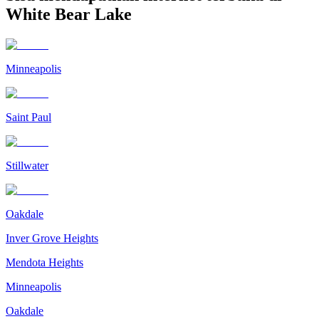
White Bear Lake
Minneapolis
Saint Paul
Stillwater
Oakdale
Inver Grove Heights
Mendota Heights
Minneapolis
Oakdale