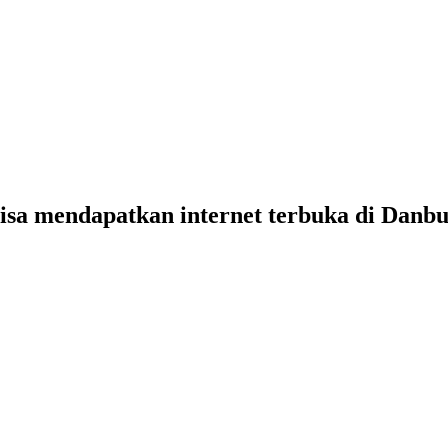
bisa mendapatkan internet terbuka di Danb