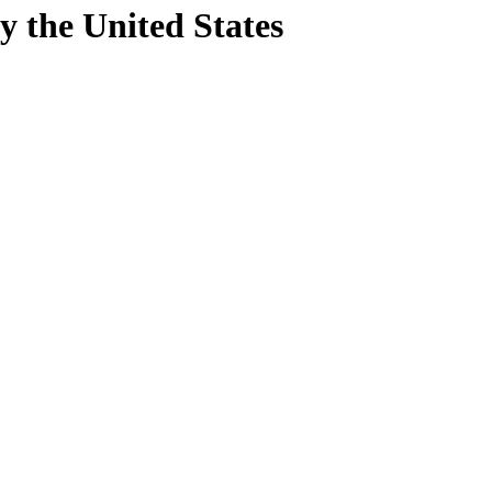
y
the United States