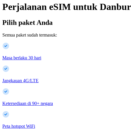
Perjalanan eSIM untuk
Danbur
Pilih paket Anda
Semua paket sudah termasuk:
Masa berlaku 30 hari
Jangkauan 4G/LTE
Ketersediaan di
90
+
negara
Peta hotspot WiFi