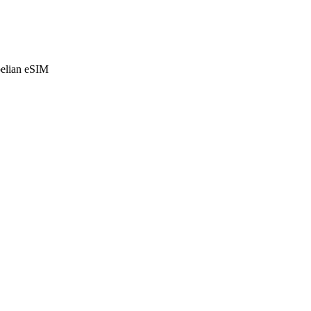
belian eSIM