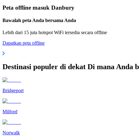
Peta offline masuk Danbury
Bawalah peta Anda bersama Anda
Lebih dari 15 juta hotspot WiFi tersedia secara offline
Dapatkan peta offline
Destinasi populer di dekat Di mana Anda 
Bridgeport
Milford
Norwalk