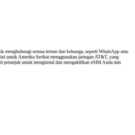
tuk menghubungi semua teman dan keluarga, seperti WhatsApp atau
 ini untuk Amerika Serikat menggunakan jaringan AT&T, yang
kuti petunjuk untuk menginstal dan mengaktifkan eSIM Anda dan