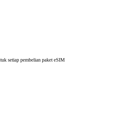
ntuk setiap pembelian paket eSIM