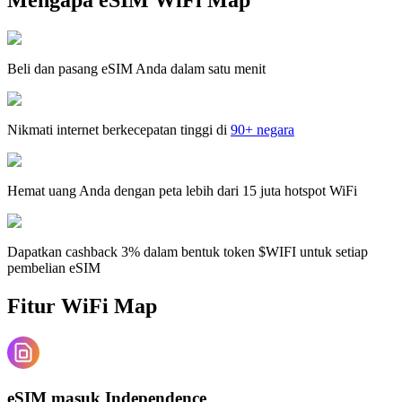
Beli dan pasang eSIM Anda dalam satu menit
Nikmati internet berkecepatan tinggi di
90+ negara
Hemat uang Anda dengan peta lebih dari 15 juta hotspot WiFi
Dapatkan cashback 3% dalam bentuk token $WIFI untuk setiap
pembelian eSIM
Fitur WiFi Map
eSIM masuk Independence