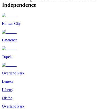
Independence
Kansas City
Lawrence
Topeka
Overland Park
Lenexa
Liberty
Olathe
Overland Park