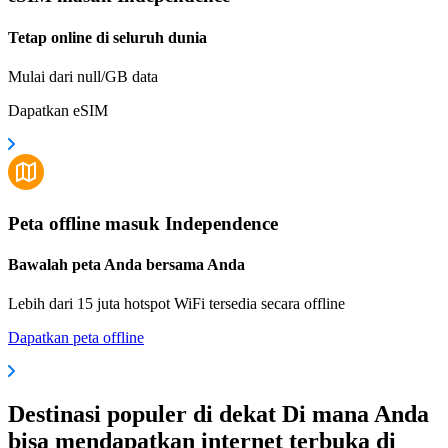
Tetap online di seluruh dunia
Mulai dari null/GB data
Dapatkan eSIM
Peta offline masuk Independence
Bawalah peta Anda bersama Anda
Lebih dari 15 juta hotspot WiFi tersedia secara offline
Dapatkan peta offline
Destinasi populer di dekat Di mana Anda
bisa mendapatkan internet terbuka di