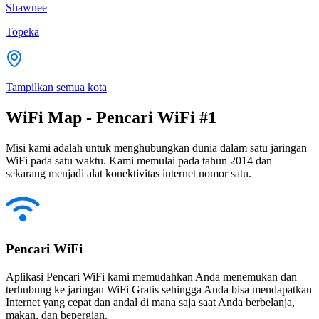
Shawnee
Topeka
Tampilkan semua kota
WiFi Map - Pencari WiFi #1
Misi kami adalah untuk menghubungkan dunia dalam satu jaringan
WiFi pada satu waktu. Kami memulai pada tahun 2014 dan
sekarang menjadi alat konektivitas internet nomor satu.
Pencari WiFi
Aplikasi Pencari WiFi kami memudahkan Anda menemukan dan
terhubung ke jaringan WiFi Gratis sehingga Anda bisa mendapatkan
Internet yang cepat dan andal di mana saja saat Anda berbelanja,
makan, dan bepergian.