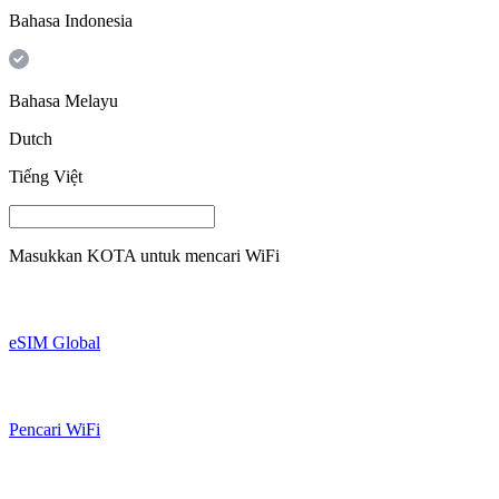
Bahasa Indonesia
Bahasa Melayu
Dutch
Tiếng Việt
Masukkan
KOTA
untuk mencari WiFi
eSIM Global
Pencari WiFi