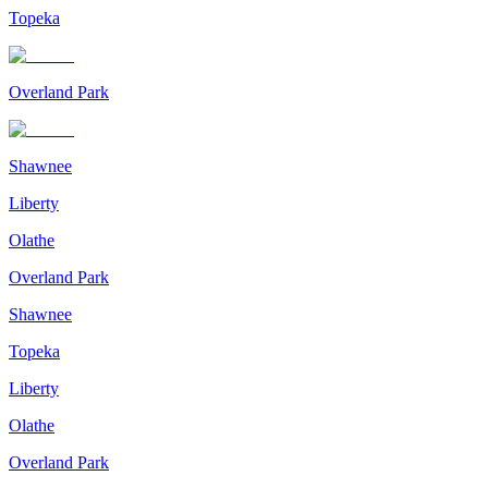
Topeka
Overland Park
Shawnee
Liberty
Olathe
Overland Park
Shawnee
Topeka
Liberty
Olathe
Overland Park