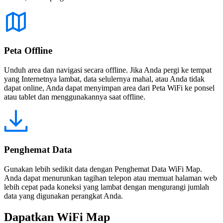
Peta Offline
Unduh area dan navigasi secara offline. Jika Anda pergi ke tempat
yang Internetnya lambat, data selulernya mahal, atau Anda tidak
dapat online, Anda dapat menyimpan area dari Peta WiFi ke ponsel
atau tablet dan menggunakannya saat offline.
Penghemat Data
Gunakan lebih sedikit data dengan Penghemat Data WiFi Map.
Anda dapat menurunkan tagihan telepon atau memuat halaman web
lebih cepat pada koneksi yang lambat dengan mengurangi jumlah
data yang digunakan perangkat Anda.
Dapatkan WiFi Map