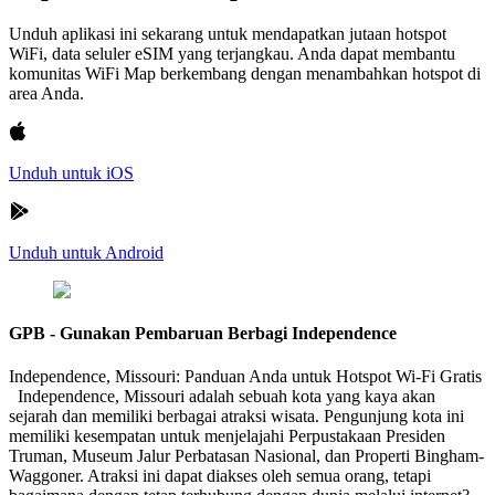
Unduh aplikasi ini sekarang untuk mendapatkan jutaan hotspot
WiFi, data seluler eSIM yang terjangkau. Anda dapat membantu
komunitas WiFi Map berkembang dengan menambahkan hotspot di
area Anda.
Unduh untuk iOS
Unduh untuk Android
GPB - Gunakan Pembaruan Berbagi Independence
Independence, Missouri: Panduan Anda untuk Hotspot Wi-Fi Gratis
Independence, Missouri adalah sebuah kota yang kaya akan
sejarah dan memiliki berbagai atraksi wisata. Pengunjung kota ini
memiliki kesempatan untuk menjelajahi Perpustakaan Presiden
Truman, Museum Jalur Perbatasan Nasional, dan Properti Bingham-
Waggoner. Atraksi ini dapat diakses oleh semua orang, tetapi