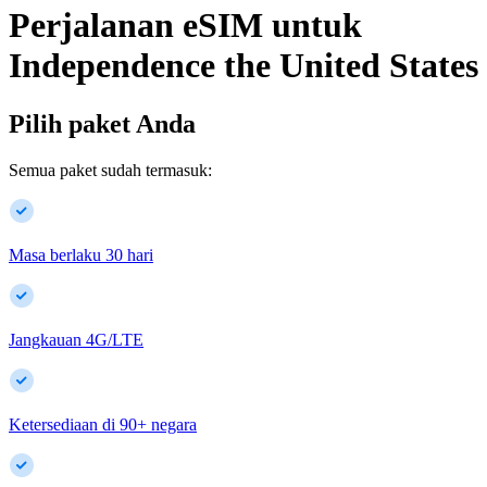
Perjalanan eSIM untuk
Independence
the United States
Pilih paket Anda
Semua paket sudah termasuk:
Masa berlaku 30 hari
Jangkauan 4G/LTE
Ketersediaan di
90
+
negara