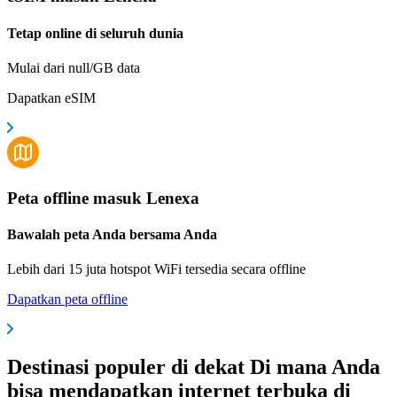
Tetap online di seluruh dunia
Mulai dari null/GB data
Dapatkan eSIM
Peta offline masuk Lenexa
Bawalah peta Anda bersama Anda
Lebih dari 15 juta hotspot WiFi tersedia secara offline
Dapatkan peta offline
Destinasi populer di dekat Di mana Anda
bisa mendapatkan internet terbuka di