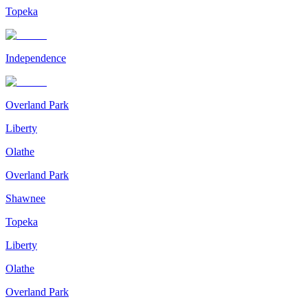
Topeka
Independence
Overland Park
Liberty
Olathe
Overland Park
Shawnee
Topeka
Liberty
Olathe
Overland Park