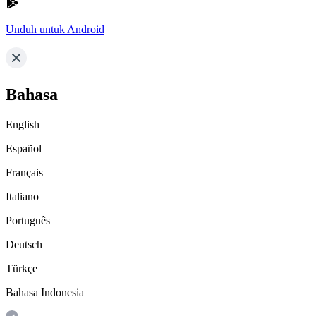
Unduh untuk Android
Bahasa
English
Español
Français
Italiano
Português
Deutsch
Türkçe
Bahasa Indonesia