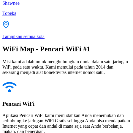
Shawnee
Topeka
Tampilkan semua kota
WiFi Map - Pencari WiFi #1
Misi kami adalah untuk menghubungkan dunia dalam satu jaringan
WiFi pada satu waktu. Kami memulai pada tahun 2014 dan
sekarang menjadi alat konektivitas internet nomor satu.
Pencari WiFi
Aplikasi Pencari WiFi kami memudahkan Anda menemukan dan
terhubung ke jaringan WiFi Gratis sehingga Anda bisa mendapatkan
Internet yang cepat dan andal di mana saja saat Anda berbelanja,
makan, dan bepergian.