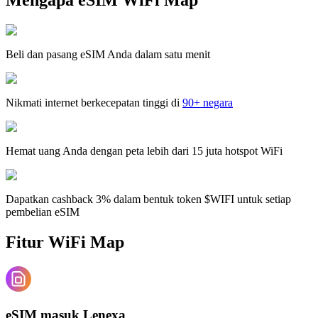
Beli dan pasang eSIM Anda dalam satu menit
Nikmati internet berkecepatan tinggi di
90+ negara
Hemat uang Anda dengan peta lebih dari 15 juta hotspot WiFi
Dapatkan cashback 3% dalam bentuk token $WIFI untuk setiap
pembelian eSIM
Fitur WiFi Map
eSIM masuk Lenexa