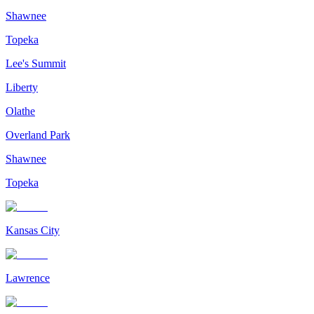
Shawnee
Topeka
Lee's Summit
Liberty
Olathe
Overland Park
Shawnee
Topeka
Kansas City
Lawrence