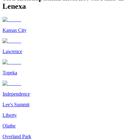
Lenexa
Kansas City
Lawrence
Topeka
Independence
Lee's Summit
Liberty
Olathe
Overland Park