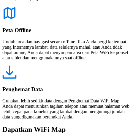
Peta Offline
Unduh area dan navigasi secara offline. Jika Anda pergi ke tempat
yang Internetnya lambat, data selulernya mahal, atau Anda tidak
dapat online, Anda dapat menyimpan area dari Peta WiFi ke ponsel
atau tablet dan menggunakannya saat offline.
Penghemat Data
Gunakan lebih sedikit data dengan Penghemat Data WiFi Map.
Anda dapat menurunkan tagihan telepon atau memuat halaman web
lebih cepat pada koneksi yang lambat dengan mengurangi jumlah
data yang digunakan perangkat Anda.
Dapatkan WiFi Map