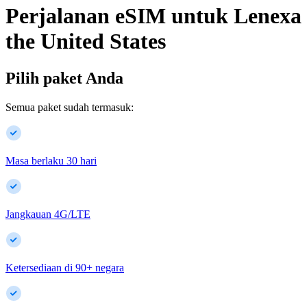
Perjalanan eSIM untuk
Lenexa
the United States
Pilih paket Anda
Semua paket sudah termasuk:
Masa berlaku 30 hari
Jangkauan 4G/LTE
Ketersediaan di
90
+
negara