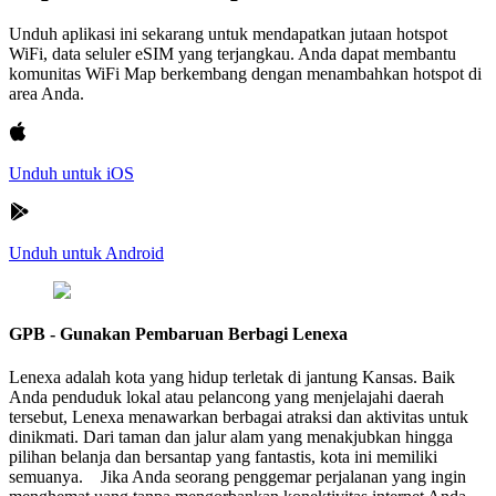
Unduh aplikasi ini sekarang untuk mendapatkan jutaan hotspot
WiFi, data seluler eSIM yang terjangkau. Anda dapat membantu
komunitas WiFi Map berkembang dengan menambahkan hotspot di
area Anda.
Unduh untuk iOS
Unduh untuk Android
GPB - Gunakan Pembaruan Berbagi Lenexa
Lenexa adalah kota yang hidup terletak di jantung Kansas. Baik
Anda penduduk lokal atau pelancong yang menjelajahi daerah
tersebut, Lenexa menawarkan berbagai atraksi dan aktivitas untuk
dinikmati. Dari taman dan jalur alam yang menakjubkan hingga
pilihan belanja dan bersantap yang fantastis, kota ini memiliki
semuanya. Jika Anda seorang penggemar perjalanan yang ingin