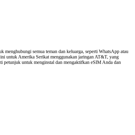
tuk menghubungi semua teman dan keluarga, seperti WhatsApp atau
 ini untuk Amerika Serikat menggunakan jaringan AT&T, yang
kuti petunjuk untuk menginstal dan mengaktifkan eSIM Anda dan