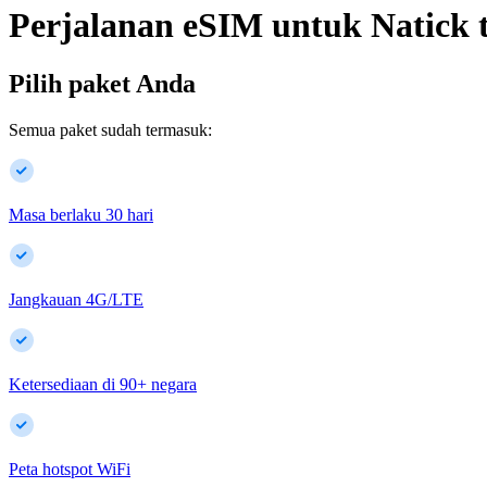
Perjalanan eSIM untuk
Natick
Pilih paket Anda
Semua paket sudah termasuk:
Masa berlaku 30 hari
Jangkauan 4G/LTE
Ketersediaan di
90
+
negara
Peta hotspot WiFi