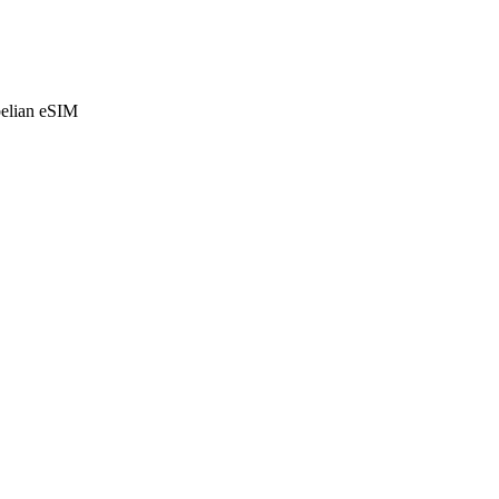
belian eSIM