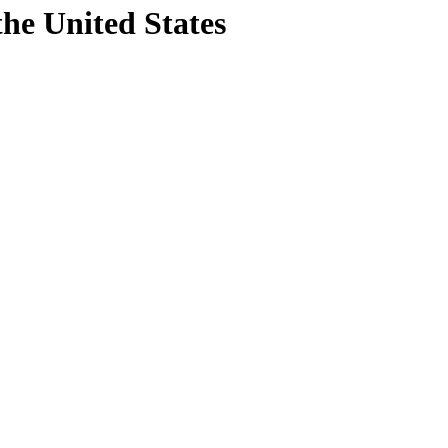
the United States