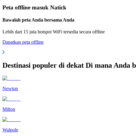
Peta offline masuk Natick
Bawalah peta Anda bersama Anda
Lebih dari 15 juta hotspot WiFi tersedia secara offline
Dapatkan peta offline
Destinasi populer di dekat Di mana Anda b
Newton
Milton
Walpole