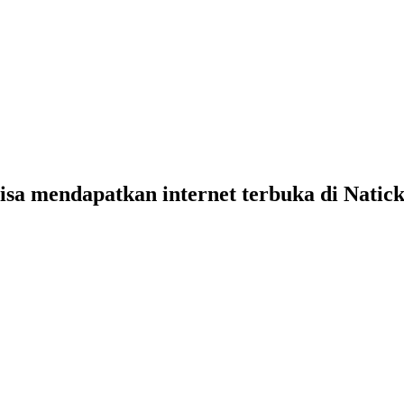
isa mendapatkan internet terbuka di Natic