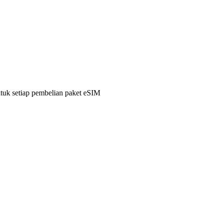
ntuk setiap pembelian paket eSIM