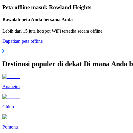
Peta offline masuk Rowland Heights
Bawalah peta Anda bersama Anda
Lebih dari 15 juta hotspot WiFi tersedia secara offline
Dapatkan peta offline
Destinasi populer di dekat Di mana Anda 
Anaheim
Chino
Pomona