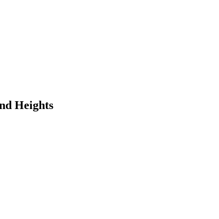
and Heights