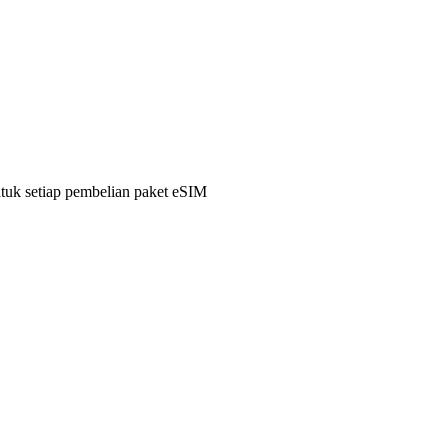
ntuk setiap pembelian paket eSIM