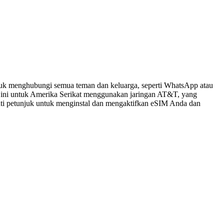
tuk menghubungi semua teman dan keluarga, seperti WhatsApp atau
 ini untuk Amerika Serikat menggunakan jaringan AT&T, yang
kuti petunjuk untuk menginstal dan mengaktifkan eSIM Anda dan