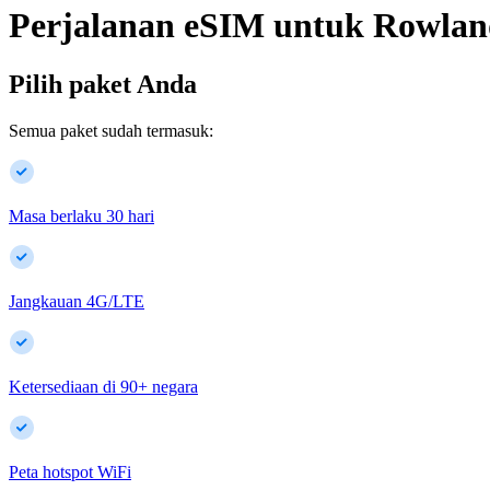
Perjalanan eSIM untuk
Rowlan
Pilih paket Anda
Semua paket sudah termasuk:
Masa berlaku 30 hari
Jangkauan 4G/LTE
Ketersediaan di
90
+
negara
Peta hotspot WiFi