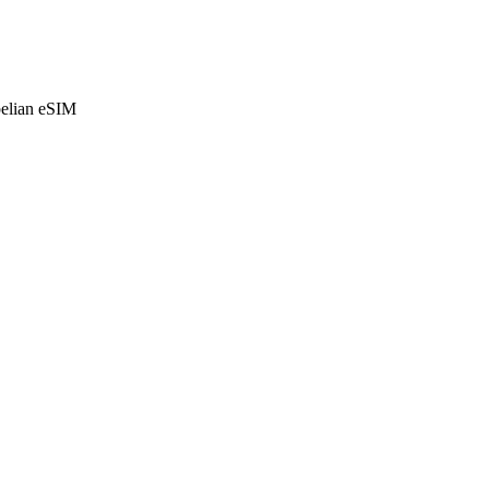
belian eSIM