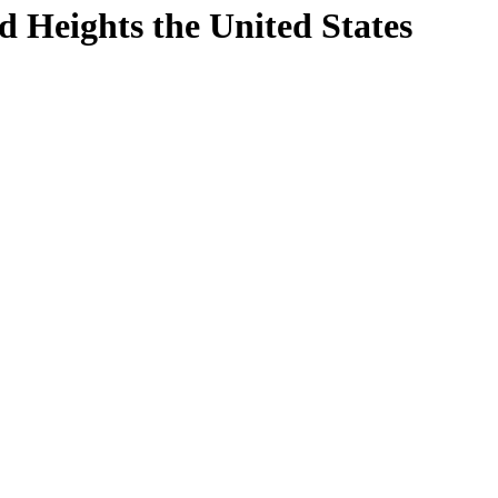
d Heights
the United States