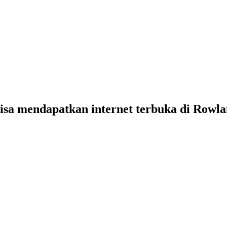
bisa mendapatkan internet terbuka di Rowl