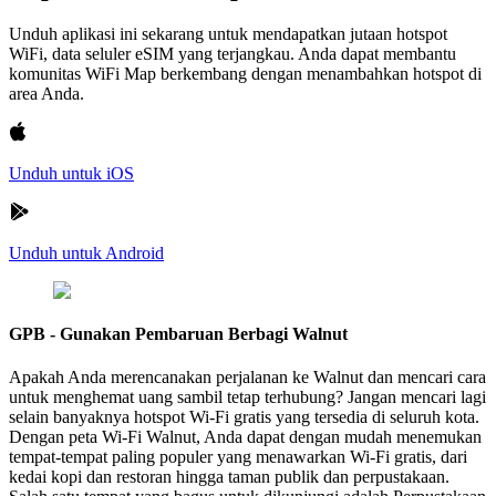
Unduh aplikasi ini sekarang untuk mendapatkan jutaan hotspot
WiFi, data seluler eSIM yang terjangkau. Anda dapat membantu
komunitas WiFi Map berkembang dengan menambahkan hotspot di
area Anda.
Unduh untuk iOS
Unduh untuk Android
GPB - Gunakan Pembaruan Berbagi Walnut
Apakah Anda merencanakan perjalanan ke Walnut dan mencari cara
untuk menghemat uang sambil tetap terhubung? Jangan mencari lagi
selain banyaknya hotspot Wi-Fi gratis yang tersedia di seluruh kota.
Dengan peta Wi-Fi Walnut, Anda dapat dengan mudah menemukan
tempat-tempat paling populer yang menawarkan Wi-Fi gratis, dari
kedai kopi dan restoran hingga taman publik dan perpustakaan.