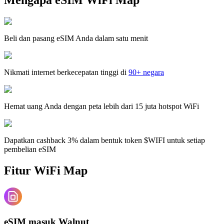
Beli dan pasang eSIM Anda dalam satu menit
Nikmati internet berkecepatan tinggi di
90+ negara
Hemat uang Anda dengan peta lebih dari 15 juta hotspot WiFi
Dapatkan cashback 3% dalam bentuk token $WIFI untuk setiap
pembelian eSIM
Fitur WiFi Map
eSIM masuk Walnut