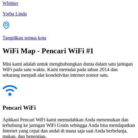
Whittier
Yorba Linda
Tampilkan semua kota
WiFi Map - Pencari WiFi #1
Misi kami adalah untuk menghubungkan dunia dalam satu jaringan
WiFi pada satu waktu. Kami memulai pada tahun 2014 dan
sekarang menjadi alat konektivitas internet nomor satu.
Pencari WiFi
Aplikasi Pencari WiFi kami memudahkan Anda menemukan dan
terhubung ke jaringan WiFi Gratis sehingga Anda bisa mendapatkan
Internet yang cepat dan andal di mana saja saat Anda berbelanja,
makan, dan bepergian.