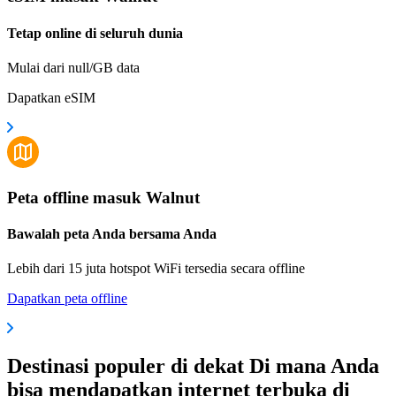
Tetap online di seluruh dunia
Mulai dari null/GB data
Dapatkan eSIM
Peta offline masuk Walnut
Bawalah peta Anda bersama Anda
Lebih dari 15 juta hotspot WiFi tersedia secara offline
Dapatkan peta offline
Destinasi populer di dekat Di mana Anda
bisa mendapatkan internet terbuka di