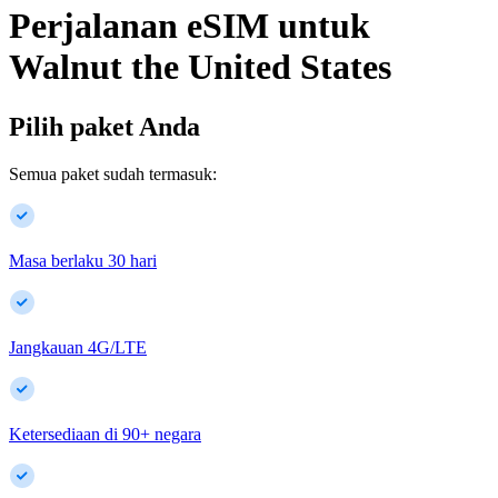
Perjalanan eSIM untuk
Walnut
the United States
Pilih paket Anda
Semua paket sudah termasuk:
Masa berlaku 30 hari
Jangkauan 4G/LTE
Ketersediaan di
90
+
negara