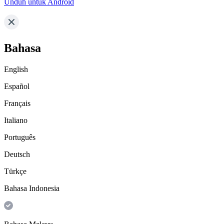
Unduh untuk Android
Bahasa
English
Español
Français
Italiano
Português
Deutsch
Türkçe
Bahasa Indonesia