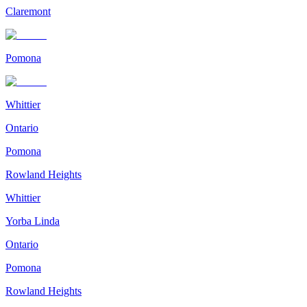
Claremont
Pomona
Whittier
Ontario
Pomona
Rowland Heights
Whittier
Yorba Linda
Ontario
Pomona
Rowland Heights