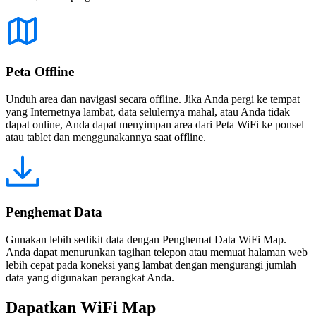
Peta Offline
Unduh area dan navigasi secara offline. Jika Anda pergi ke tempat
yang Internetnya lambat, data selulernya mahal, atau Anda tidak
dapat online, Anda dapat menyimpan area dari Peta WiFi ke ponsel
atau tablet dan menggunakannya saat offline.
Penghemat Data
Gunakan lebih sedikit data dengan Penghemat Data WiFi Map.
Anda dapat menurunkan tagihan telepon atau memuat halaman web
lebih cepat pada koneksi yang lambat dengan mengurangi jumlah
data yang digunakan perangkat Anda.
Dapatkan WiFi Map