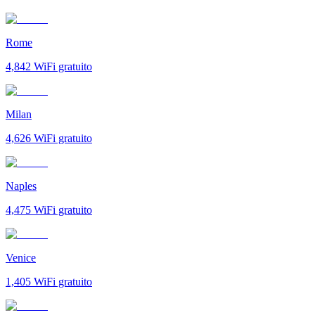
Rome
4,842
WiFi gratuito
Milan
4,626
WiFi gratuito
Naples
4,475
WiFi gratuito
Venice
1,405
WiFi gratuito