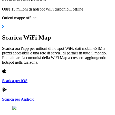
Oltre 15 milioni di hotspot WiFi disponibili offline
Ottieni mappe offline
Scarica WiFi Map
Scarica ora l'app per milioni di hotspot WiFi, dati mobili eSIM a
prezzi accessibili e una rete di servizi di partner in tutto il mondo.
Puoi aiutare la comunità della WiFi Map a crescere aggiungendo
hotspot nella tua zona.
Scarica per iOS
Scarica per Android