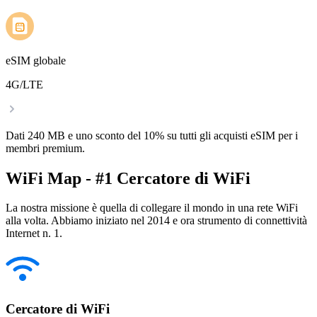
eSIM globale
4G/LTE
Dati 240 MB e uno sconto del 10% su tutti gli acquisti eSIM per i
membri premium.
WiFi Map - #1 Cercatore di WiFi
La nostra missione è quella di collegare il mondo in una rete WiFi
alla volta. Abbiamo iniziato nel 2014 e ora strumento di connettività
Internet n. 1.
Cercatore di WiFi