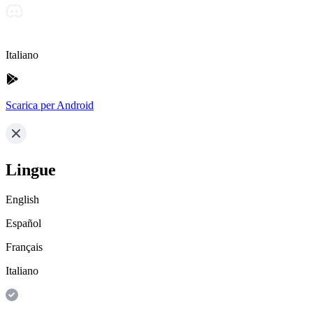
Italiano
Scarica per Android
Lingue
English
Español
Français
Italiano