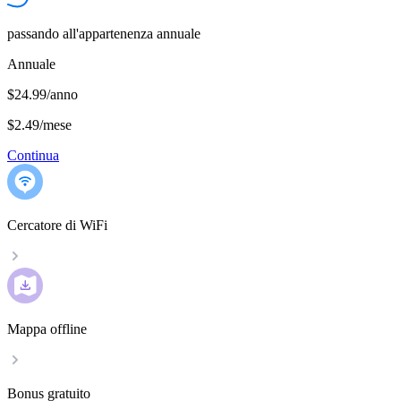
passando all'appartenenza annuale
Annuale
$24.99/anno
$2.49
/
mese
Continua
Cercatore di WiFi
Mappa offline
Bonus gratuito