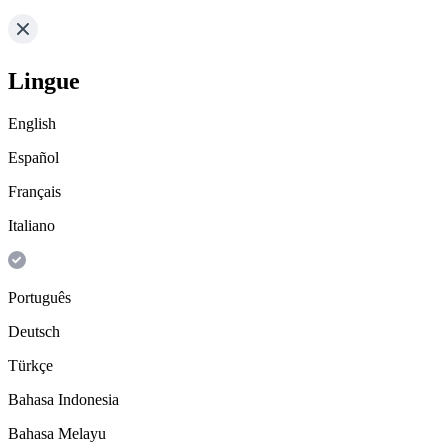
Lingue
English
Español
Français
Italiano
Português
Deutsch
Türkçe
Bahasa Indonesia
Bahasa Melayu