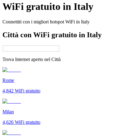
WiFi gratuito in
Italy
Connettiti con i migliori hotspot WiFi in
Italy
Città con WiFi gratuito in Italy
Trova Internet aperto nel
Città
Rome
4,842
WiFi gratuito
Milan
4,626
WiFi gratuito