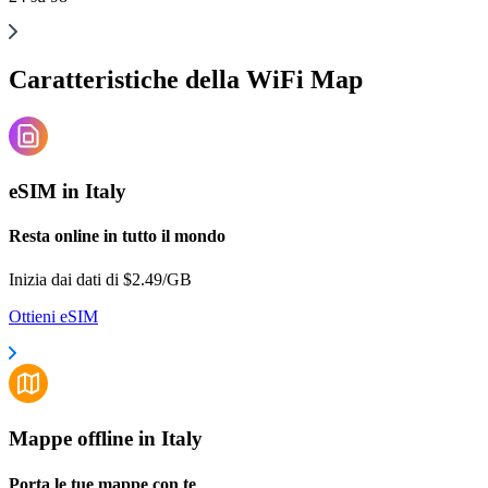
Caratteristiche della WiFi Map
eSIM in Italy
Resta online in tutto il mondo
Inizia dai dati di $2.49/GB
Ottieni eSIM
Mappe offline in Italy
Porta le tue mappe con te